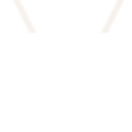
אודות המשרד
בעולם הדינמי והמורכב של המערכת
המשפטית בישראל יש חשיבות מכרעת
לקבלת ייצוג משפטי מקצועי ויעיל ממשרד