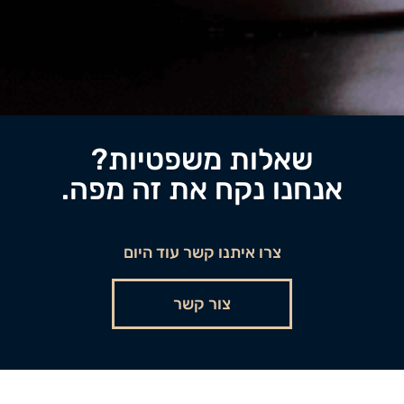
שאלות משפטיות?
אנחנו נקח את זה מפה.
צרו איתנו קשר עוד היום
צור קשר