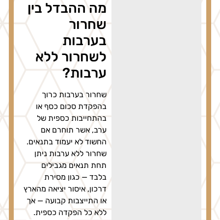
מה ההבדל בין
שחרור
בערבות
לשחרור ללא
ערבות?
שחרור בערבות כרוך
בהפקדת סכום כסף או
בהתחייבות כספית של
ערב, אשר תוחרם אם
החשוד לא יעמוד בתנאים.
שחרור ללא ערבות ניתן
תחת תנאים מגבילים
בלבד — כגון מסירת
דרכון, איסור יציאה מהארץ
או התייצבות קבועה — אך
ללא כל הפקדה כספית.