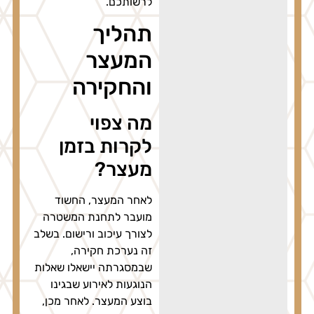
לרשותכם.
תהליך
המעצר
והחקירה
מה צפוי
לקרות בזמן
מעצר?
לאחר המעצר, החשוד
מועבר לתחנת המשטרה
לצורך עיכוב ורישום. בשלב
זה נערכת חקירה,
שבמסגרתה יישאלו שאלות
הנוגעות לאירוע שבגינו
בוצע המעצר. לאחר מכן,