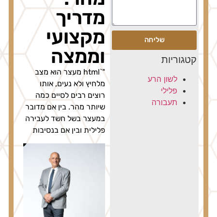
מדריך
מקצועי
שליחה
וממצה
קטגוריות
"`html מעצר הוא מצב
לשון הרע
מלחיץ ולא נעים, אותו
פלילי
רוצים רבים לסיים כמה
תעבורה
שיותר מהר. בין אם מדובר
במעצר בשל חשד לעבירה
פלילית ובין אם בנסיבות