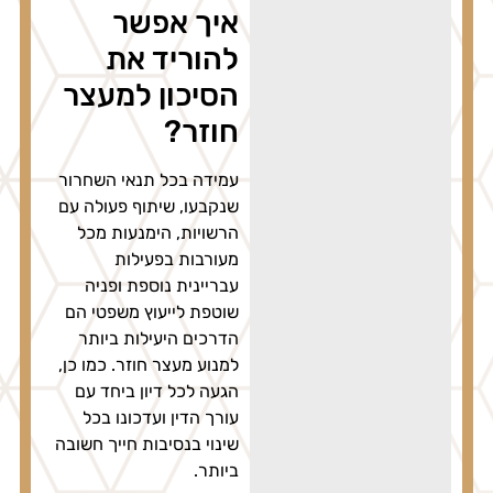
איך אפשר
להוריד את
הסיכון למעצר
חוזר?
עמידה בכל תנאי השחרור
שנקבעו, שיתוף פעולה עם
הרשויות, הימנעות מכל
מעורבות בפעילות
עבריינית נוספת ופניה
שוטפת לייעוץ משפטי הם
הדרכים היעילות ביותר
למנוע מעצר חוזר. כמו כן,
הגעה לכל דיון ביחד עם
עורך הדין ועדכונו בכל
שינוי בנסיבות חייך חשובה
ביותר.