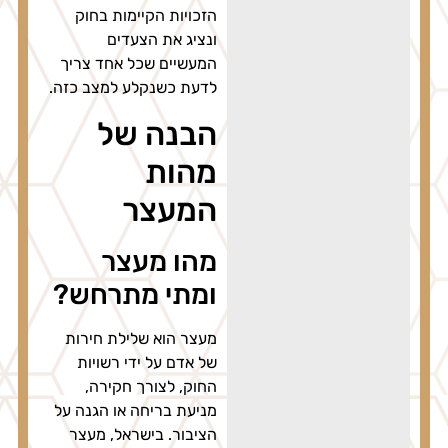
הזכויות הקיימות בחוק
ונציג את הצעדים
המעשיים שכל אחד צריך
לדעת כשנקלע למצב כזה.
הבנה של
מהות
המעצר
מהו מעצר
ומתי מתרחש?
מעצר הוא שלילת חירות
של אדם על ידי רשויות
החוק, לצורך חקירה,
מניעת בריחה או הגנה על
הציבור. בישראל, מעצר