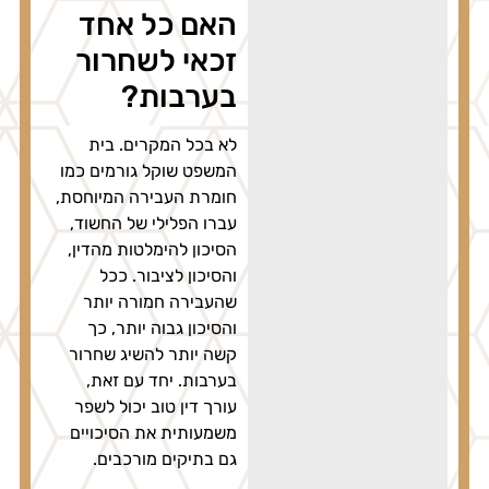
האם כל אחד
זכאי לשחרור
בערבות?
לא בכל המקרים. בית
המשפט שוקל גורמים כמו
חומרת העבירה המיוחסת,
עברו הפלילי של החשוד,
הסיכון להימלטות מהדין,
והסיכון לציבור. ככל
שהעבירה חמורה יותר
והסיכון גבוה יותר, כך
קשה יותר להשיג שחרור
בערבות. יחד עם זאת,
עורך דין טוב יכול לשפר
משמעותית את הסיכויים
גם בתיקים מורכבים.