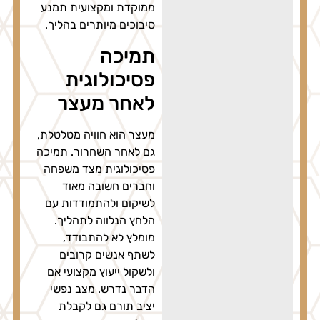
ממוקדת ומקצועית תמנע
סיבוכים מיותרים בהליך.
תמיכה
פסיכולוגית
לאחר מעצר
מעצר הוא חוויה מטלטלת,
גם לאחר השחרור. תמיכה
פסיכולוגית מצד משפחה
וחברים חשובה מאוד
לשיקום ולהתמודדות עם
הלחץ הנלווה לתהליך.
מומלץ לא להתבודד,
לשתף אנשים קרובים
ולשקול ייעוץ מקצועי אם
הדבר נדרש. מצב נפשי
יציב תורם גם לקבלת