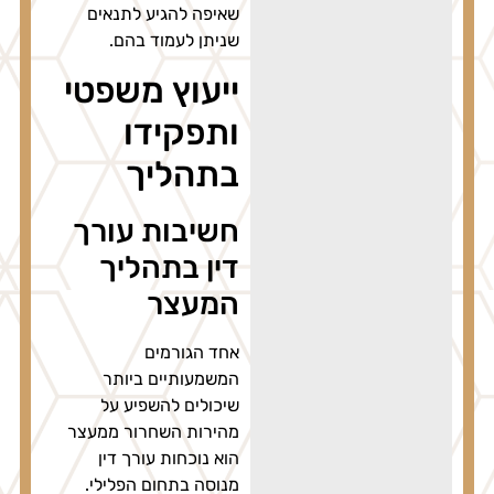
שאיפה להגיע לתנאים
שניתן לעמוד בהם.
ייעוץ משפטי
ותפקידו
בתהליך
חשיבות עורך
דין בתהליך
המעצר
אחד הגורמים
המשמעותיים ביותר
שיכולים להשפיע על
מהירות השחרור ממעצר
הוא נוכחות עורך דין
מנוסה בתחום הפלילי.