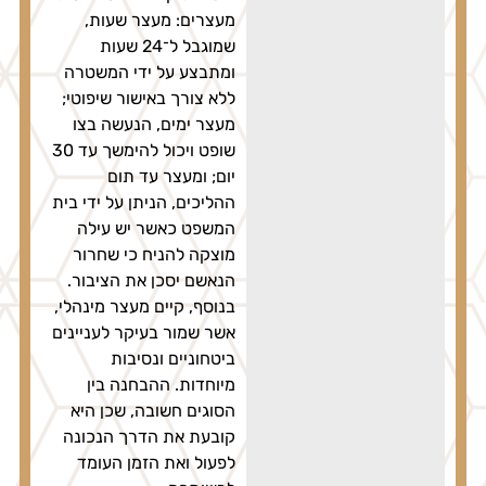
מעצרים: מעצר שעות,
שמוגבל ל־24 שעות
ומתבצע על ידי המשטרה
ללא צורך באישור שיפוטי;
מעצר ימים, הנעשה בצו
שופט ויכול להימשך עד 30
יום; ומעצר עד תום
ההליכים, הניתן על ידי בית
המשפט כאשר יש עילה
מוצקה להניח כי שחרור
הנאשם יסכן את הציבור.
בנוסף, קיים מעצר מינהלי,
אשר שמור בעיקר לעניינים
ביטחוניים ונסיבות
מיוחדות. ההבחנה בין
הסוגים חשובה, שכן היא
קובעת את הדרך הנכונה
לפעול ואת הזמן העומד