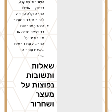
השחרור שנקבעו
בדיוק — אפילו
הפרה קלה עלולה
לגרור חזרה למעצר.
הימנע מפרסום
בסושיאל מדיה או
מדיבורים על
הפרשה עם גורמים
שאינם עורך הדין
שלך.
שאלות
ותשובות
נפוצות על
מעצר
ושחרור