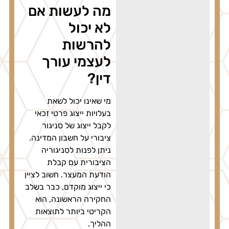
מה לעשות אם
לא יכול
להרשות
לעצמי עורך
דין?
מי שאינו יכול לשאת
בעלויות ייצוג פרטי זכאי
לקבל ייצוג של סניגור
ציבורי על חשבון המדינה.
ניתן לפנות לסניגוריה
הציבורית עם קבלת
הודעת המעצר. חשוב לציין
כי ייצוג מוקדם, כבר בשלב
החקירה הראשונה, הוא
הקריטי ביותר לתוצאות
ההליך.