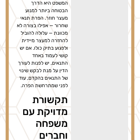
המשפט היא הדרך
הבטוחה ביותר למנוע
מעצר חוזר. הפרת תנאי
שחרור — אפילו בצורה לא
מכוונת — עלולה להוביל
להחזרה למעצר מיידית
ולפגוע בתיק כולו. אם יש
קושי לעמוד באחד
התנאים, יש לפנות לעורך
הדין על מנת לבקש שינוי
של התנאים בהקדם, עוד
לפני שמתרחשת הפרה.
תקשורת
מדויקת עם
משפחה
וחברים