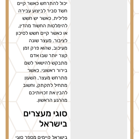
יכול להתרחש כאשר קיים
חשד סביר לביצוע עבירה
פלילית, כאשר יש חשש
להימלטות החשוד מהדין,
או כאשר קיים חשש לסיכון
לציבור. מעצר שונה
מעיכוב, שהוא פרק זמן
קצר יותר שבו אדם
מתבקש להישאר לשם
בירור ראשוני. כאשר
מתרחש מעצר, השעון
מתחיל לתקתק, וחשוב
להבין את זכויותיכם
מהרגע הראשון.
סוגי מעצרים
בישראל
בישראל קיימים מספר סוגי