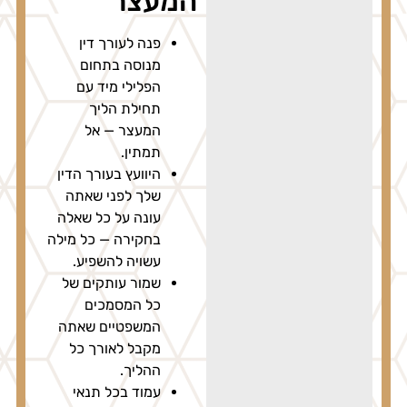
המעצר
פנה לעורך דין
מנוסה בתחום
הפלילי מיד עם
תחילת הליך
המעצר — אל
תמתין.
היוועץ בעורך הדין
שלך לפני שאתה
עונה על כל שאלה
בחקירה — כל מילה
עשויה להשפיע.
שמור עותקים של
כל המסמכים
המשפטיים שאתה
מקבל לאורך כל
ההליך.
עמוד בכל תנאי