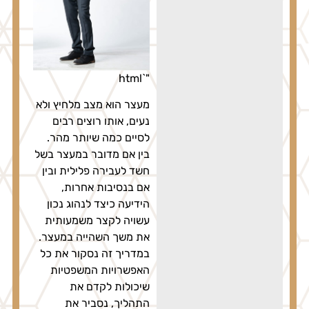
"`html
מעצר הוא מצב מלחיץ ולא
נעים, אותו רוצים רבים
לסיים כמה שיותר מהר.
בין אם מדובר במעצר בשל
חשד לעבירה פלילית ובין
אם בנסיבות אחרות,
הידיעה כיצד לנהוג נכון
עשויה לקצר משמעותית
את משך השהייה במעצר.
במדריך זה נסקור את כל
האפשרויות המשפטיות
שיכולות לקדם את
התהליך, נסביר את