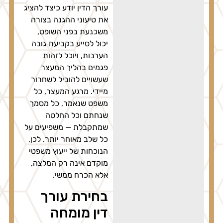
עורך הדין יודע כיצד להציג
את טיעוני ההגנה בצורה
משכנעת בפני השופט,
יכול לסייע בקביעת גובה
הערבות, ויוכל לזהות
פגמים בהליך המעצר
שעשויים להוביל לשחרור
מיידי. מרגע המעצר, כל
משפט שנאמר, כל מסמך
שנחתם וכל החלטה
שמתקבלת — משפיעים על
כל שלב מאוחר יותר. לכן,
הנוכחות של ייעוץ משפטי
מוקדם אינה רק המלצה,
אלא הכרח ממשי.
בחירת עורך
דין מומחה