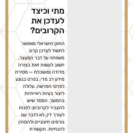
מתי וכיצד
לעדכן את
הקרובים?
החוק הישראלי מאפשר
לחשוד לעדכן קרוב
משפחה על דבר המעצר.
חשוב לעשות זאת בצורה
מדודה ומושכלת — מסירת
מידע רב מדי, בפרט בנוגע
לפרטי הפרשה, עלולה
ליצור בעיות ראייתיות
בהמשך. המסר שיש
להעביר לקרובים: לפנות
לעורך דין, לא לדבר עם
גורמים חיצוניים ולהמתין
להנחיות. תקשורת