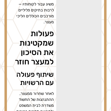
משיג עבור לקוחותיו —
לרבות בתיקים פליליים
מורכבים הכוללים הליכי
מעצר.
פעולות
שמקטינות
את הסיכון
למעצר חוזר
שיתוף פעולה
עם הרשויות
לאחר שחרור ממעצר,
ההתנהגות של החשוד
משדרת לבית המשפט