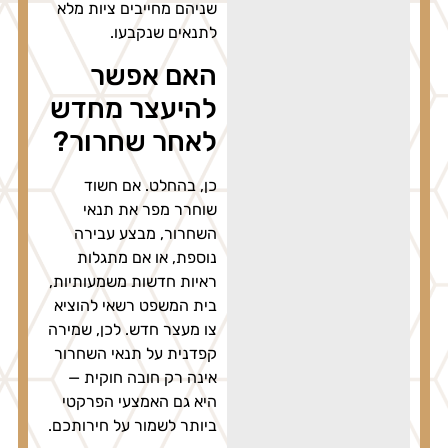
שניהם מחייבים ציות מלא
לתנאים שנקבעו.
האם אפשר
להיעצר מחדש
לאחר שחרור?
כן, בהחלט. אם חשוד
שוחרר מפר את תנאי
השחרור, מבצע עבירה
נוספת, או אם מתגלות
ראיות חדשות משמעותיות,
בית המשפט רשאי להוציא
צו מעצר חדש. לכן, שמירה
קפדנית על תנאי השחרור
אינה רק חובה חוקית —
היא גם האמצעי הפרקטי
ביותר לשמור על חירותכם.