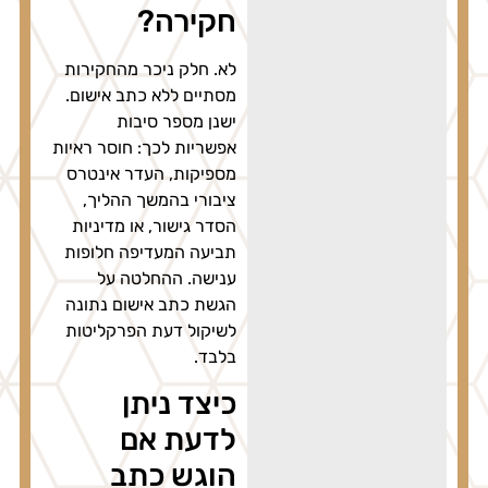
חקירה?
לא. חלק ניכר מהחקירות
מסתיים ללא כתב אישום.
ישנן מספר סיבות
אפשריות לכך: חוסר ראיות
מספיקות, העדר אינטרס
ציבורי בהמשך ההליך,
הסדר גישור, או מדיניות
תביעה המעדיפה חלופות
ענישה. ההחלטה על
הגשת כתב אישום נתונה
לשיקול דעת הפרקליטות
בלבד.
כיצד ניתן
לדעת אם
הוגש כתב