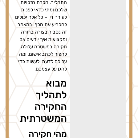
התהליך, הכרת הזכויות
שלכם ומתי כדאי לפנות
לעורך דין – כל אלה יכולים
להכריע את הכף. במאמר
זה נסביר בצורה ברורה
ומקצועית איך יודעים אם
חקירה במשטרה עלולה
להפוך לכתב אישום, ומה
עליכם לדעת ולעשות כדי
להגן על עצמכם.
מבוא
לתהליך
החקירה
המשטרתית
מהי חקירה