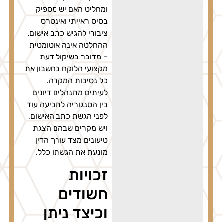
ומחליט האם יש מספיק
בסיס ראייתי ואינטרס
ציבורי להגיש כתב אישום.
ההחלטה אינה אוטומטית
– מדובר בשיקול דעת
מקצועי הלוקח בחשבון את
כל נסיבות המקרה.
לעיתים מתנהלים דיונים
בין הסנגוריה לתביעה עוד
לפני הגשת כתב האישום,
ויש מקרים שבהם הצגת
טיעונים מצד עורך הדין
מונעת את הגשתו כלל.
זכויות
חשודים
וכיצד ניתן