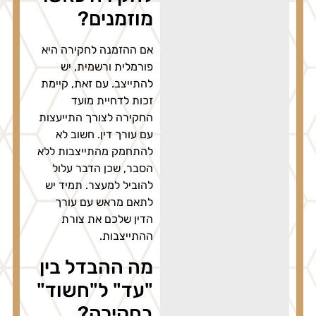
מוזמנים?
אם ההזמנה לחקירה היא
פורמלית ורשמית, יש
להתייצב. עם זאת, קיימת
זכות לדחיית מועד
החקירה לצורך התייעצות
עם עורך דין. חשוב לא
להתחמק מהתייצבות ללא
הסבר, שכן הדבר עלול
להוביל למעצר. תמיד יש
לתאם מראש עם עורך
הדין שלכם את צורת
ההתייצבות.
מה ההבדל בין
"עד" ל"חשוד"
בחקירה?