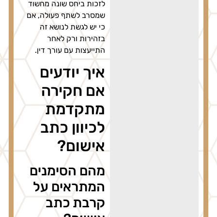
לזכות ביחס שונה מחשוד
שמסרב לשתף פעולה, אם
כי יש לגשת לנושא זה
בזהירות ורק לאחר
התייעצות עם עורך דין.
איך יודעים
אם חקירה
מתקדמת
לכיוון כתב
אישום?
מהם הסימנים
המתראים על
קרבת כתב