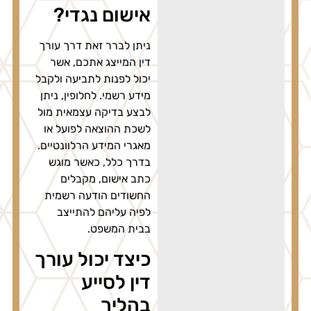
אישום נגדי?
ניתן לברר זאת דרך עורך
דין המייצג אתכם, אשר
יכול לפנות לתביעה ולקבל
מידע רשמי. לחלופין, ניתן
לבצע בדיקה עצמאית מול
לשכת ההוצאה לפועל או
מאגרי המידע הרלוונטיים.
בדרך כלל, כאשר מוגש
כתב אישום, מקבלים
החשודים הודעה רשמית
לפיה עליהם להתייצב
בבית המשפט.
כיצד יכול עורך
דין לסייע
בהליך