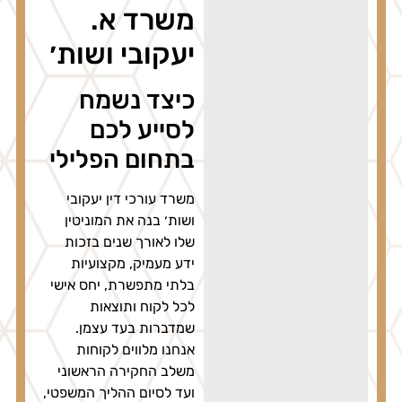
משרד א.
יעקובי ושות׳
כיצד נשמח
לסייע לכם
בתחום הפלילי
משרד עורכי דין יעקובי
ושות׳ בנה את המוניטין
שלו לאורך שנים בזכות
ידע מעמיק, מקצועיות
בלתי מתפשרת, יחס אישי
לכל לקוח ותוצאות
שמדברות בעד עצמן.
אנחנו מלווים לקוחות
משלב החקירה הראשוני
ועד לסיום ההליך המשפטי,