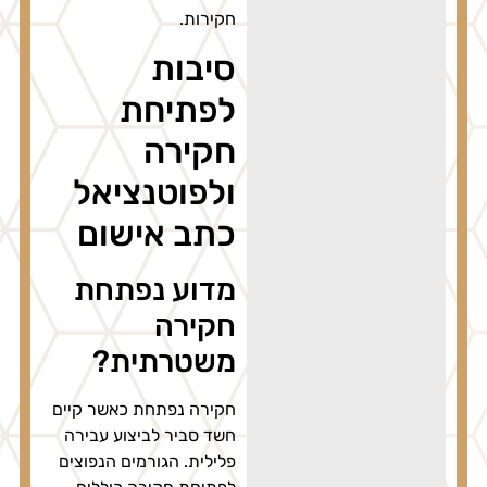
חקירות.
סיבות
לפתיחת
חקירה
ולפוטנציאל
כתב אישום
מדוע נפתחת
חקירה
משטרתית?
חקירה נפתחת כאשר קיים
חשד סביר לביצוע עבירה
פלילית. הגורמים הנפוצים