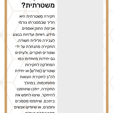
משטרתית?
חקירה משטרתית היא
הליך שבמסגרתו גורמי
אכיפת החוק אוספים
מידע, ראיות ועדויות בנוגע
לעבירה פלילית חשודה.
החקירה מתנהלת על ידי
שוטרים חוקרים, ולעיתים
גם יחידות מיוחדות כמו
המחלקה לחקירות
שוטרים (מח"ש) או יחידת
לה"ב לחקירת הונאות
מתוחכמות. במהלך
החקירה, ייתכן שתוזמנו
להיחקר, שיצוו לחפש את
ביתכם, שיתפסו מסמכים
וחפצים, או שיופיעו אנשים