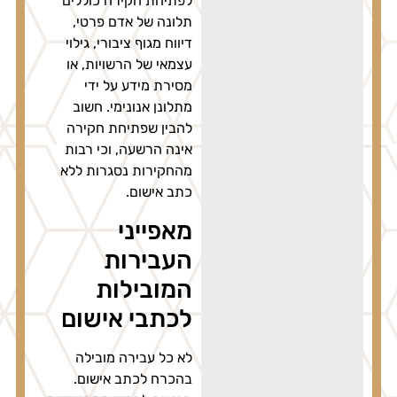
לפתיחת חקירה כוללים
תלונה של אדם פרטי,
דיווח מגוף ציבורי, גילוי
עצמאי של הרשויות, או
מסירת מידע על ידי
מתלונן אנונימי. חשוב
להבין שפתיחת חקירה
אינה הרשעה, וכי רבות
מהחקירות נסגרות ללא
כתב אישום.
מאפייני
העבירות
המובילות
לכתבי אישום
לא כל עבירה מובילה
בהכרח לכתב אישום.