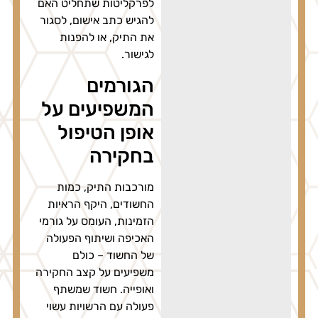
לפרקליטות שתחליט האם
להגיש כתב אישום, לסגור
את התיק, או להפנות
לגישור.
הגורמים
המשפיעים על
אופן הטיפול
בחקירה
מורכבות התיק, כמות
החשודים, היקף הראיות
הזמינות, העומס על גורמי
האכיפה ושיתוף הפעולה
של החשוד – כולם
משפיעים על קצב החקירה
ואופייה. חשוד שמשתף
פעולה עם הרשויות עשוי