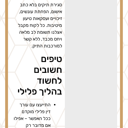
סגירת תיקים בלא כתב
אישום, הפחתת עונשים,
זיכויים ועסקאות טיעון
מיטיבות. כל לקוח מקבל
אצלנו תשומת לב מלאה
ויחס מכבד, ללא קשר
למורכבות התיק.
טיפים
חשובים
לחשוד
בהליך פלילי
התייעצו עם עורך
דין פלילי מוקדם
ככל האפשר – אפילו
אם מדובר רק