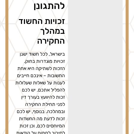
להתגונן
זכויות החשוד
במהלך
החקירה
בישראל, לכל חשוד ישנן
זכויות מוגדרות בחוק.
הזכות לשתיקה היא אחת
החשובות – אינכם חייבים
לענות על שאלות שעלולות
להפליל אתכם. יש לכם
זכות להיוועץ בעורך דין
לפני תחילת החקירה
ובמהלכה. בנוסף, יש לכם
זכות לדעת מה החשדות
המיוחסים לכם, וכן זכות
לסירוב לחתום על הודאות