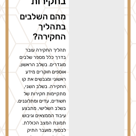
בחקירות
מהם השלבים
בתהליך
החקירה?
תהליך החקירה עובר
בדרך כלל מספר שלבים
מוגדרים. בשלב הראשון,
אוספים חוקרים מידע
ראשוני ומגבשים את קו
החקירה. בשלב השני,
מתקיימות חקירות של
חשודים, עדים ומתלוננים.
בשלב השלישי, מתבצע
עיבוד הממצאים וגיבוש
תמונת המצב הכוללת.
לבסוף, מועבר התיק