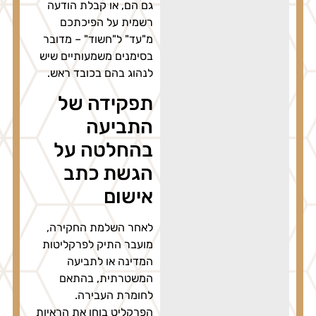
גם הם, או קבלת הודעה
רשמית על הפיכתכם
מ"עד" ל"חשוד" – מדובר
בסימנים משמעותיים שיש
לנהוג בהם בכובד ראש.
תפקידה של
התביעה
בהחלטה על
הגשת כתב
אישום
לאחר השלמת החקירה,
מועבר התיק לפרקליטות
המדינה או לתביעה
המשטרתית, בהתאם
לחומרת העבירה.
הפרקליט בוחן את הראיות