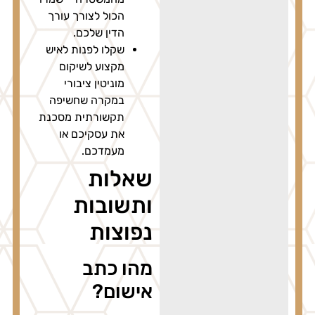
הכול לצורך עורך
הדין שלכם.
שקלו לפנות לאיש
מקצוע לשיקום
מוניטין ציבורי
במקרה שחשיפה
תקשורתית מסכנת
את עסקיכם או
מעמדכם.
שאלות
ותשובות
נפוצות
מהו כתב
אישום?