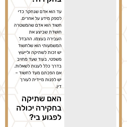
עד הוא אדם שנחקר כדי
לספק מידע על אחרים.
חשוד הוא אדם שהמשטרה
חושדת שביצע את
העבירה בעצמו. ההבדל
המשמעותי הוא שלחשוד
יש זכות לשתיקה ולייעוץ
משפטי, בעוד שעד מחויב
בדרך כלל לענות לשאלות.
אם הפכתם מעד לחשוד –
יש לפנות מיידית לעורך
דין.
האם שתיקה
בחקירה יכולה
לפגוע בי?