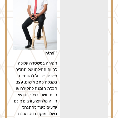
"`html
חקירה במשטרה עלולה
להוות תחילתו של תהליך
משפטי שיכול להסתיים
בקבלת כתב אישום. עצם
קבלת הזמנה לחקירה או
היות חשוד בפלילים היא
חוויה מלחיצה, ורבים אינם
יודעים כיצד להתנהל
בשלב מוקדם זה. הבנת