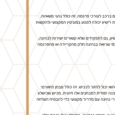
ם ברכב לצורכי פרנסה. זה כולל נהגי משאיות,
 רישיון יכולה לפגוע במוניטין המקצועי ולהקשות
ן, גם לתפקידים שלא קשורים ישירות לנהיגה.
למי שרואה בנהיגה חלק מהקריירה או מהפרנסה
א יכול לחזור לכביש. זה כולל מבחן תיאורטי
 יסודית למבחנים אלו חיונית, מכיוון שכישלון
רי נהיגה עם מדריך מקצועי כדי להבטיח הצלחה