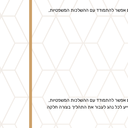
בים אפשר להתמודד עם ההשלכות המשפטיות,
בים אפשר להתמודד עם ההשלכות המשפטיות,
לסייע לכל נהג לעבור את התהליך בצורה חלקה