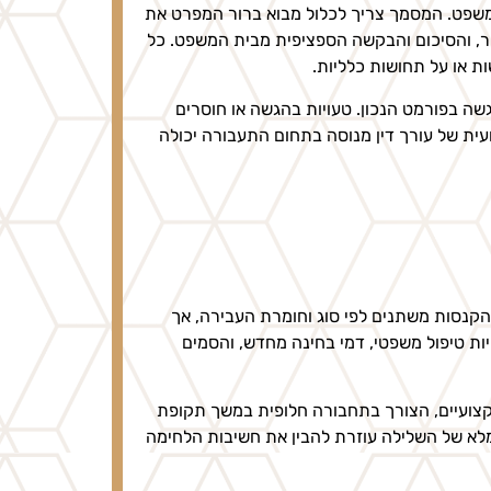
המשפט. המסמך צריך לכלול מבוא ברור המפרט את
ר, והסיכום והבקשה הספציפית מבית המשפט. כל
ות או על תחושות כלליות.
שה בפורמט הנכון. טעויות בהגשה או חוסרים
ועית של עורך דין מנוסה בתחום התעבורה יכולה
 הקנסות משתנים לפי סוג וחומרת העבירה, אך
יות טיפול משפטי, דמי בחינה מחדש, והסמים
קצועיים, הצורך בתחבורה חלופית במשך תקופת
המלא של השלילה עוזרת להבין את חשיבות הלחימה