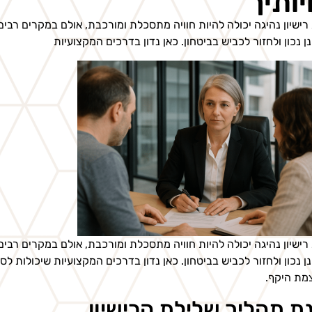
יותיך
רישיון נהיגה יכולה להיות חוויה מתסכלת ומורכבת, אולם במקרים ר
ן נכון ולחזור לכביש בביטחון. כאן נדון בדרכים המקצועיות
רישיון נהיגה יכולה להיות חוויה מתסכלת ומורכבת, אולם במקרים ר
ן נכון ולחזור לכביש בביטחון. כאן נדון בדרכים המקצועיות שיכולות 
מת היקף.
ת תהליך שלילת הרישיון