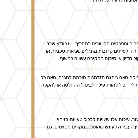
ים והפרטים הקשורים לתהליך. יש לוודא שכל
רה. לעיתים קרובות מתגלים שגיאות טכניות או
 הדיון או סיכום החקירה עשויה לחשוף
דיקה האם ניתנה הזדמנות הולמת להגנה, האם כל
הליך יכול להוות עילה לביטול ההחלטה או להקלה
 עילות אלו עשויות לכלול טעויות בזיהוי
ין העבירה לעונש שהוטל. במקרים מסוימים, גם