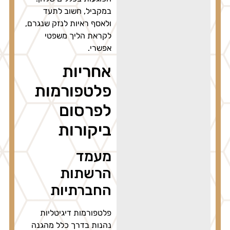
במקביל, חשוב לתעד
ולאסף ראיות לנזק שנגרם,
לקראת הליך משפטי
אפשרי.
אחריות
פלטפורמות
לפרסום
ביקורות
מעמד
הרשתות
החברתיות
פלטפורמות דיגיטליות
נהנות בדרך כלל מהגנה