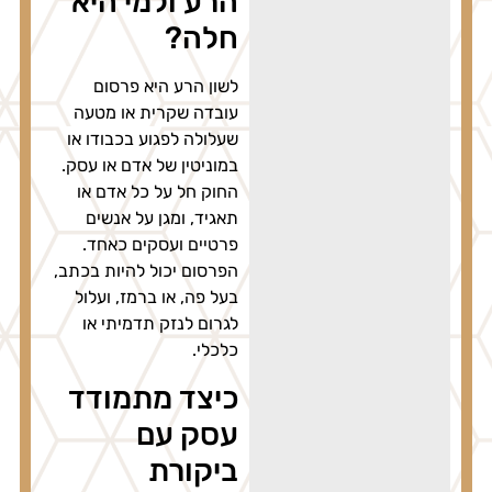
הרע ולמי היא
חלה?
לשון הרע היא פרסום
עובדה שקרית או מטעה
שעלולה לפגוע בכבודו או
במוניטין של אדם או עסק.
החוק חל על כל אדם או
תאגיד, ומגן על אנשים
פרטיים ועסקים כאחד.
הפרסום יכול להיות בכתב,
בעל פה, או ברמז, ועלול
לגרום לנזק תדמיתי או
כלכלי.
כיצד מתמודד
עסק עם
ביקורת