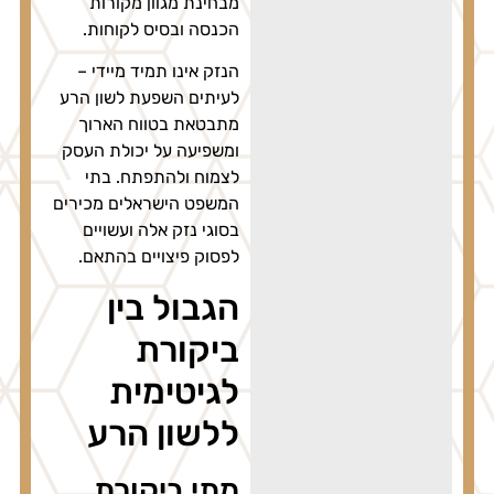
מבחינת מגוון מקורות
הכנסה ובסיס לקוחות.
הנזק אינו תמיד מיידי –
לעיתים השפעת לשון הרע
מתבטאת בטווח הארוך
ומשפיעה על יכולת העסק
לצמוח ולהתפתח. בתי
המשפט הישראלים מכירים
בסוגי נזק אלה ועשויים
לפסוק פיצויים בהתאם.
הגבול בין
ביקורת
לגיטימית
ללשון הרע
מתי ביקורת