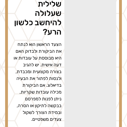
שלילית
שעלולה
להיחשב כלשון
הרע?
הצעד הראשון הוא לנתח
את הביקורת ולבדוק האם
היא מבוססת על עובדות או
דעה אישית. יש להגיב
בצורה מקצועית ומכבדת,
ולנסות לפתור את הבעיה
בדיאלוג. אם הביקורת
מכילה עובדות שקריות,
ניתן לפנות למפרסם
בבקשה לתיקון או הסרה,
ובמידת הצורך לשקול
צעדים משפטיים.