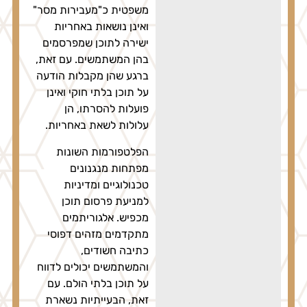
משפטית כ"מעבירות מסר"
ואינן נושאות באחריות
ישירה לתוכן שמפרסמים
בהן המשתמשים. עם זאת,
ברגע שהן מקבלות הודעה
על תוכן בלתי חוקי ואינן
פועלות להסרתו, הן
עלולות לשאת באחריות.
הפלטפורמות השונות
מפתחות מנגנונים
טכנולוגיים ומדיניות
למניעת פרסום תוכן
מכפיש. אלגוריתמים
מתקדמים מזהים דפוסי
כתיבה חשודים,
והמשתמשים יכולים לדווח
על תוכן בלתי הולם. עם
זאת, הבעייתיות נשארת