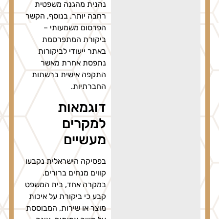
נהנית מהגנה משפטית
רחבה יותר. בנוסף, הקשר
הפרסום משמעותי –
ביקורת המתפרסמת
באתר ייעודי לביקורות
נתפסת אחרת מאשר
התקפה אישית ברשתות
החברתיות.
דוגמאות
למקרים
מעשיים
בפסיקה הישראלית נקבעו
קווים מנחים ברורים.
במקרה אחד, בית המשפט
קבע כי ביקורת על איכות
מוצר או שירות, המבוססת