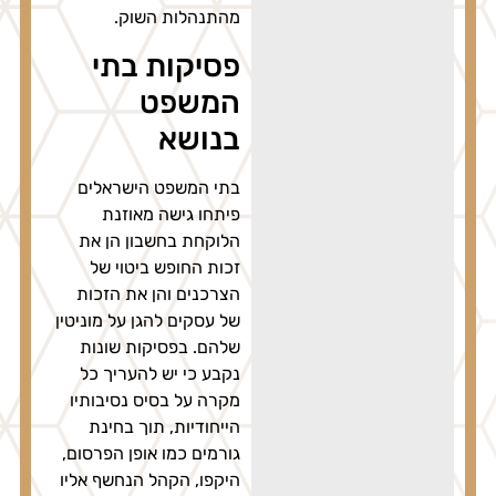
מהתנהלות השוק.
פסיקות בתי
המשפט
בנושא
בתי המשפט הישראלים
פיתחו גישה מאוזנת
הלוקחת בחשבון הן את
זכות החופש ביטוי של
הצרכנים והן את הזכות
של עסקים להגן על מוניטין
שלהם. בפסיקות שונות
נקבע כי יש להעריך כל
מקרה על בסיס נסיבותיו
הייחודיות, תוך בחינת
גורמים כמו אופן הפרסום,
היקפו, הקהל הנחשף אליו