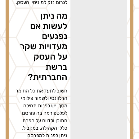
לגרום נזק למוניטין העסק.
מה ניתן
לעשות אם
נפגעים
מעדויות שקר
על העסק
ברשת
החברתית?
חשוב לתעד את כל החומר
הרלוונטי ולשמור צילומי
מסך. יש לפנות תחילה
לפלטפורמה בה פורסם
התוכן ולדווח על הפרת
כללי הקהילה. במקביל,
ניתן לפנות למפרסם