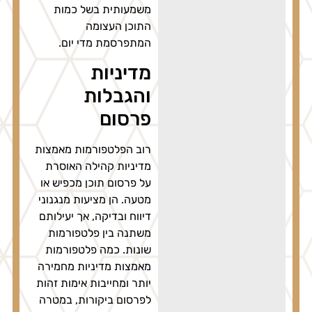
משמעותית בשל כמות
התוכן העצומה
המתפרסמת מדי יום.
מדיניות
והגבלות
פרסום
רוב הפלטפורמות מאמצות
מדיניות קהילה האוסרת
על פרסום תוכן מכפיש או
מטעה. הן מציעות מנגנוני
דיווח ובדיקה, אך יעילותם
משתנה בין פלטפורמות
שונות. כמה פלטפורמות
מאמצות מדיניות מחמירה
יותר ומחייבות אימות זהות
לפרסום ביקורות, במטרה