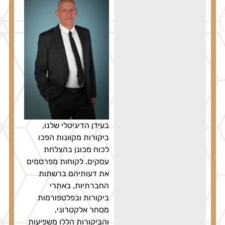
בעידן הדיגיטלי שלנו,
ביקורות מקוונות הפכו
לכוח מכונן בהצלחת
עסקים. לקוחות מפרסמים
את דעותיהם ברשתות
החברתיות, באתרי
ביקורות ובפלטפורמות
מסחר אלקטרוני,
והביקורות הללו משפיעות