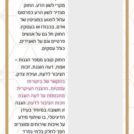
מקרי לשון הרע. החוק
מגדיר לשון הרע כפרסום
עלול לפגוע במוניטין של
אדם, בכבודו או בעסקיו.
החוק חל גם על אנשים
פרטיים וגם על תאגידים,
כולל עסקים.
החוק קובע מספר הגנות –
אמת, דעה הוגנת, זכות
הציבור לדעת, ועילת צדק.
בהקשר של ביקורות
עסקיות, ההגנה העיקרית
מתבססת על דעה הוגנת
וזכות הציבור לדעת
. הגנה
זו חשובה במיוחד בעידן
הדיגיטלי, בו שיתוף מידע
על איכות שירותים ומוצרים
הפך לחלק בלתי נפרד