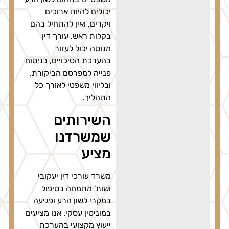
יכולים להיות ארוכים
ויקרים, ואין להתחיל בהם
בקלות ראש. עורך דין
מנוסה יכול לעזור
בהערכת הסיכויים, בניסוח
פנייה למפרסם הביקורת,
ובליווי משפטי לאורך כל
התהליך.
השירותים
שמשרדנו
מציע
משרד עורכי דין יעקובי
ושות' מתמחה בטיפול
במקרי לשון הרע ופגיעה
במוניטין עסקי. אנו מציעים
ייעוץ מקצועי בהערכת