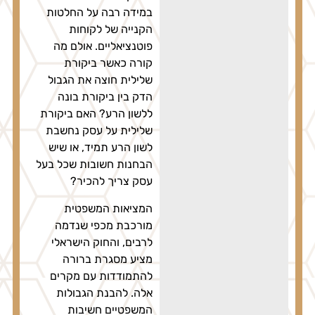
במידה רבה על החלטות
הקנייה של לקוחות
פוטנציאליים. אולם מה
קורה כאשר ביקורת
שלילית חוצה את הגבול
הדק בין ביקורת בונה
ללשון הרע? האם ביקורת
שלילית על עסק נחשבת
לשון הרע תמיד, או שיש
הבחנות חשובות שכל בעל
עסק צריך להכיר?
המציאות המשפטית
מורכבת מכפי שנדמה
לרבים, והחוק הישראלי
מציע מסגרת ברורה
להתמודדות עם מקרים
אלה. להבנת הגבולות
המשפטיים חשיבות