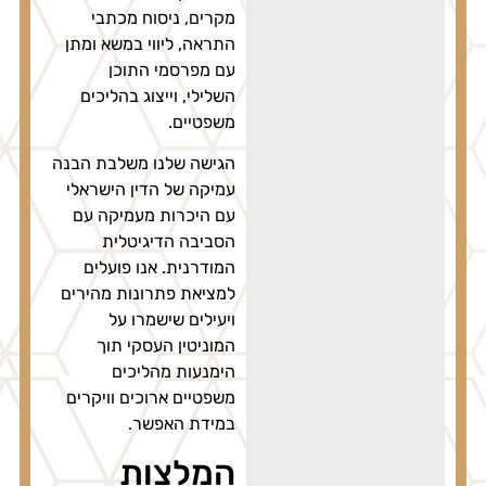
מקרים, ניסוח מכתבי
התראה, ליווי במשא ומתן
עם מפרסמי התוכן
השלילי, וייצוג בהליכים
משפטיים.
הגישה שלנו משלבת הבנה
עמיקה של הדין הישראלי
עם היכרות מעמיקה עם
הסביבה הדיגיטלית
המודרנית. אנו פועלים
למציאת פתרונות מהירים
ויעילים שישמרו על
המוניטין העסקי תוך
הימנעות מהליכים
משפטיים ארוכים וויקרים
במידת האפשר.
המלצות