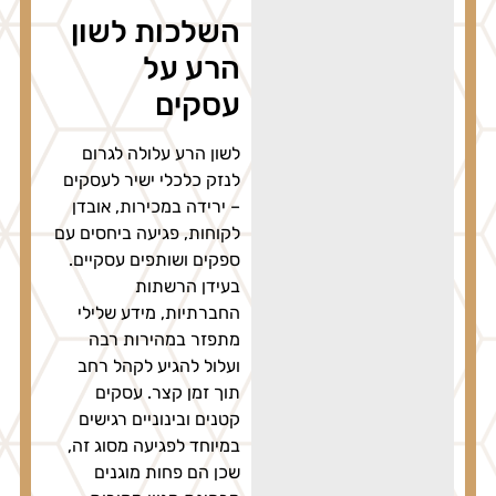
השלכות לשון
הרע על
עסקים
לשון הרע עלולה לגרום
לנזק כלכלי ישיר לעסקים
– ירידה במכירות, אובדן
לקוחות, פגיעה ביחסים עם
ספקים ושותפים עסקיים.
בעידן הרשתות
החברתיות, מידע שלילי
מתפזר במהירות רבה
ועלול להגיע לקהל רחב
תוך זמן קצר. עסקים
קטנים ובינוניים רגישים
במיוחד לפגיעה מסוג זה,
שכן הם פחות מוגנים