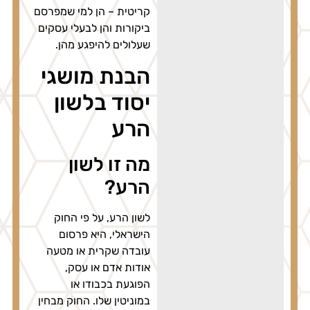
קריטית – הן למי שמפרסם
ביקורות והן לבעלי עסקים
שעלולים להיפגע מהן.
הבנת מושגי
יסוד בלשון
הרע
מה זו לשון
הרע?
לשון הרע, על פי החוק
הישראלי, היא פרסום
עובדה שקרית או מטעה
אודות אדם או עסק,
הפוגעת בכבודו או
במוניטין שלו. החוק מבחין