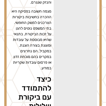
והנזק שנגרם.
מגמה חשובה בפסיקה היא
ההכרה בחשיבות ביקורות
הצרכנים למשק החופשי.
בתי המשפט נוטים להגן
על זכות הביקורת, בתנאי
שהיא מבוססת על עובדות
ומוצגת בצורה הוגנת.
במקביל, הם נחרצים
במקרים בהם מוכחת זדון
או פרסום עובדות שקריות
במודע.
כיצד
להתמודד
עם ביקורת
שלילית