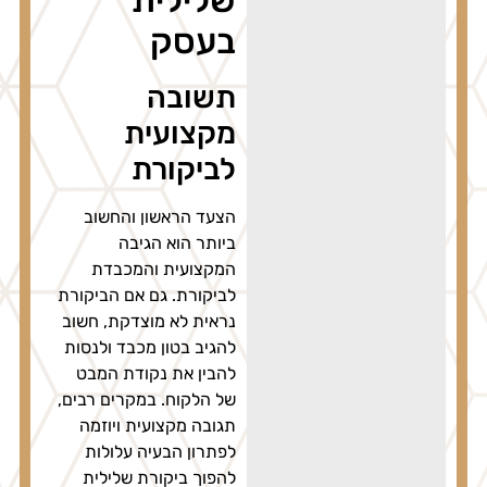
בעסק
תשובה
מקצועית
לביקורת
הצעד הראשון והחשוב
ביותר הוא הגיבה
המקצועית והמכבדת
לביקורת. גם אם הביקורת
נראית לא מוצדקת, חשוב
להגיב בטון מכבד ולנסות
להבין את נקודת המבט
של הלקוח. במקרים רבים,
תגובה מקצועית ויוזמה
לפתרון הבעיה עלולות
להפוך ביקורת שלילית