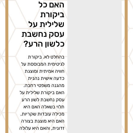
האם כל
ביקורת
שלילית על
עסק נחשבת
כלשון הרע?
בהחלט לא. ביקורת
לגיטימית המבוססת על
חוויה אמיתית ומוצגת
כדעה אישית נהנית
מהגנה משפטי רחבה.
האם ביקורת שלילית על
עסק נחשבת לשון הרע
תלוי בשאלה האם היא
מכילה עובדות שקריות,
האם היא מוצגת בצורה
זדונית, והאם היא עלולה