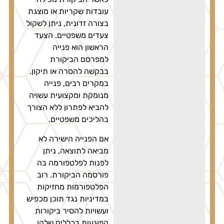
עובדות שקריות או מוצגת
בצורה זדונית, ניתן לשקול
צעדים משפטיים. הצעד
הראשון הוא פנייה
למפרסם הביקורת
בבקשה להסרה או תיקון.
במקרים רבים, פנייה
מנומקת ומקצועית עשויה
להביא לפתרון ללא הצורך
בהליכים משפטיים.
אם הפנייה הישירה לא
מביאה לתוצאה, ניתן
לפנות לפלטפורמה בה
פורסמה הביקורת. רוב
הפלטפורמות מחזיקות
במדיניות נגד תוכן מכפיש
ועשויות להסיר ביקורות
הפוגעות בכללים שלהן.