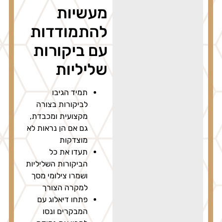
מעשיות
להתמודדות
עם ביקורות
שליליות
תמיד הגיבו
לביקורות בצורה
מקצועית ומכבדת,
גם אם הן נראות לא
מוצדקות
תעדו את כל
הביקורות השליליות
ושמרו צילומי מסך
למקרה הצורך
פתחו דיאלוג עם
המבקרים ונסו