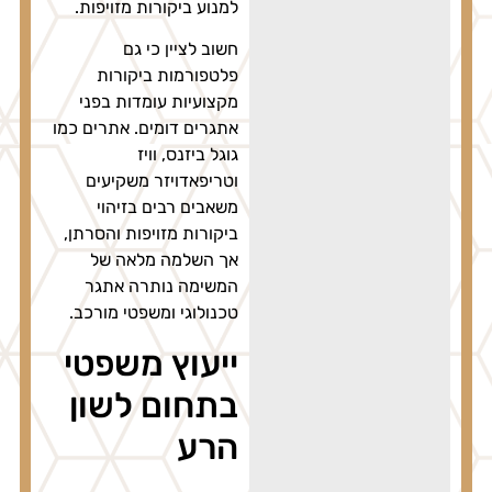
למנוע ביקורות מזויפות.
חשוב לציין כי גם
פלטפורמות ביקורות
מקצועיות עומדות בפני
אתגרים דומים. אתרים כמו
גוגל ביזנס, וויז
וטריפאדויזר משקיעים
משאבים רבים בזיהוי
ביקורות מזויפות והסרתן,
אך השלמה מלאה של
המשימה נותרה אתגר
טכנולוגי ומשפטי מורכב.
ייעוץ משפטי
בתחום לשון
הרע