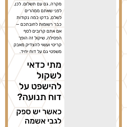
מקרה, גם עם תשלום. לכן,
לפני שאתם ממהרים
לשלם, בדקו כמה נקודות
כבר רשומות לחובתכם —
אם אתם קרובים לסף
הפסילה, שיקול זה הופך
קריטי ועשוי להצדיק מאבק
משפטי גם על דוח יחיד.
מתי כדאי
לשקול
להישפט על
דוח תנועה?
כאשר יש ספק
לגבי אשמה