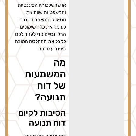
או שהשלכותיו הפיננסיות
והמשפטיות שוות את
המאבק. במאמר זה נבחן
לעומק את כל השיקולים
הרלוונטיים כדי לעזור לכם
לקבל את ההחלטה הטובה
ביותר עבורכם.
מה
המשמעות
של דוח
תנועה?
הסיבות לקיום
דוח תנועה