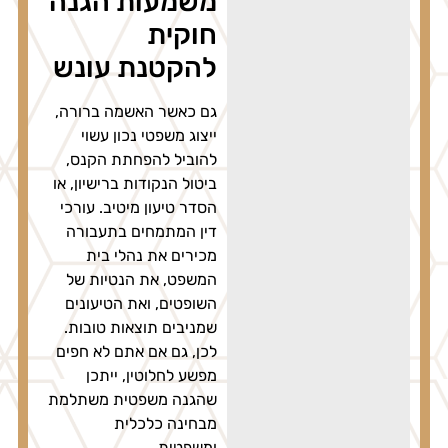
משמעות הגנה
חוקית
להקטנת עונש
גם כאשר האשמה ברורה,
ייצוג משפטי נכון עשוי
להוביל להפחתת הקנס,
ביטול הנקודות ברישיון, או
הסדר טיעון מיטיב. עורכי
דין המתמחים בתעבורה
מכירים את נהלי בית
המשפט, את הנטיות של
השופטים, ואת הטיעונים
שמניבים תוצאות טובות.
לכן, גם אם אתם לא חפים
מפשע לחלוטין, ייתכן
שהגנה משפטית משתלמת
מבחינה כלכלית
ומשפטית.