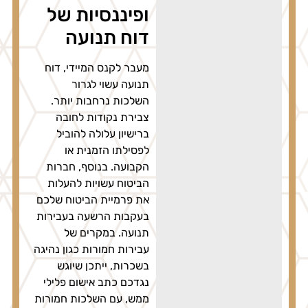
ופיננסיות של
דוח תנועה
מעבר לקנס המיידי, דוח
תנועה עשוי לגרור
השלכות נרחבות יותר.
צבירת נקודות לחובה
ברישיון עלולה להוביל
לפסילתו הזמנית או
הקבועה. בנוסף, חברות
הביטוח עשויות להעלות
את פרמיית הביטוח שלכם
בעקבות הרשעה בעבירות
תנועה. במקרים של
עבירות חמורות כגון נהיגה
בשכרות, ייתכן שיוגש
נגדכם כתב אישום פלילי
ממש, עם השלכות חמורות