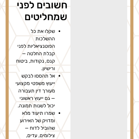
חשובים לפני
שמחליטים
שקלו את כל
ההשלכות
הפוטנציאליות לפני
קבלת החלטה —
קנס, נקודות, ביטוח
ורישיון.
אל תהססו לבקש
ייעוץ משפטי מקצועי
מעורך דין תעבורה
— גם ייעוץ ראשוני
יכול לשנות תמונה.
שמרו תיעוד מלא
ומדויק של האירוע
שהוביל לדוח —
צילומים, עדים,