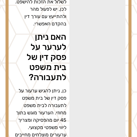
לשלול את הזכות להישפט.
לכן, יש לפעול מהר
ולהתייעץ עם עורך דין
בהקדם האפשרי.
האם ניתן
לערער על
פסק דין של
בית משפט
לתעבורה?
כן, ניתן להגיש ערעור על
פסק דין של בית משפט
לתעבורה לבית משפט
מחוזי. הערעור מוגש בתוך
45 יום מהפסיקה ומצריך
ליווי משפטי מקצועי.
ערעורים מוצלחים מחייבים