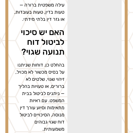
עילה משפטית ברורה —
טעות בדין, טעות בעובדות,
או גזר דין בלתי מידתי.
האם יש סיכוי
לביטול דוח
תנועה שגוי?
בהחלט כן. דוחות שניתנו
על בסיס מכשור לא מכויל,
זיהוי שגוי, שלטים לא
ברורים, או טעויות בהליך
— ניתנים לביטול בבית
המשפט. עם ראיות
מתאימות וסיוע עורך דין
מנוסה, הסיכויים לביטול
דוח שגוי גבוהים
משמעותית.