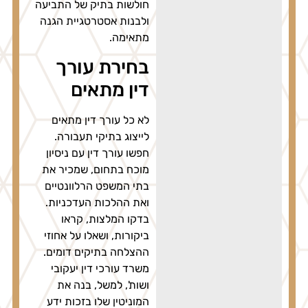
חולשות בתיק של התביעה
ולבנות אסטרטגיית הגנה
מתאימה.
בחירת עורך
דין מתאים
לא כל עורך דין מתאים
לייצוג בתיקי תעבורה.
חפשו עורך דין עם ניסיון
מוכח בתחום, שמכיר את
בתי המשפט הרלוונטיים
ואת ההלכות העדכניות.
בדקו המלצות, קראו
ביקורות, ושאלו על אחוזי
ההצלחה בתיקים דומים.
משרד עורכי דין יעקובי
ושות', למשל, בנה את
המוניטין שלו בזכות ידע