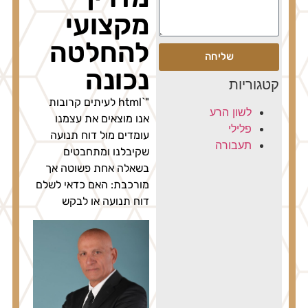
מקצועי
להחלטה
שליחה
נכונה
קטגוריות
"`html לעיתים קרובות
לשון הרע
אנו מוצאים את עצמנו
פלילי
עומדים מול דוח תנועה
תעבורה
שקיבלנו ומתחבטים
בשאלה אחת פשוטה אך
מורכבת: האם כדאי לשלם
דוח תנועה או לבקש