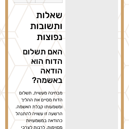
שאלות
ותשובות
נפוצות
האם תשלום
הדוח הוא
הודאה
באשמה?
מבחינה מעשית, תשלום
הדוח מסיים את ההליך
ומשמעותו קבלת האשמה.
הרשעה זו עשויה להתנהל
כהודאה במשמעויות
מסוימות, לרבות לצרכי