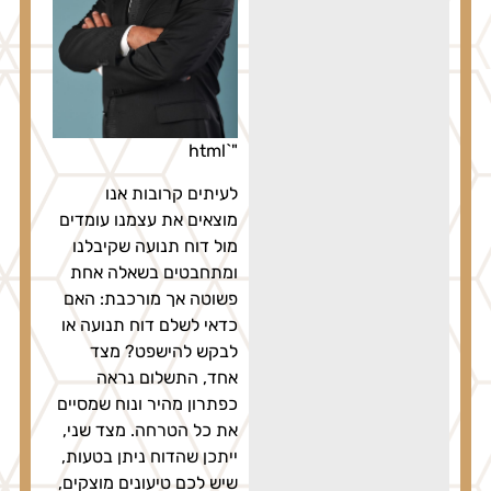
"`html
לעיתים קרובות אנו
מוצאים את עצמנו עומדים
מול דוח תנועה שקיבלנו
ומתחבטים בשאלה אחת
פשוטה אך מורכבת: האם
כדאי לשלם דוח תנועה או
לבקש להישפט? מצד
אחד, התשלום נראה
כפתרון מהיר ונוח שמסיים
את כל הטרחה. מצד שני,
ייתכן שהדוח ניתן בטעות,
שיש לכם טיעונים מוצקים,