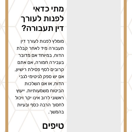
מתי כדאי
לפנות לעורך
דין תעבורה?
מומלץ לפנות לעורך דין
תעבורה מיד לאחר קבלת
הדוח, במיוחד אם מדובר
בעבירה חמורה, אם אתם
קרובים לסף פסילת רישיון,
אם יש ספק לגיטימי לגבי
הדוח, או אם השלכות
הביטוח משמעותיות. ייעוץ
ראשוני לרוב אינו יקר ויכול
לחסוך הרבה כסף ובעיות
בהמשך.
טיפים