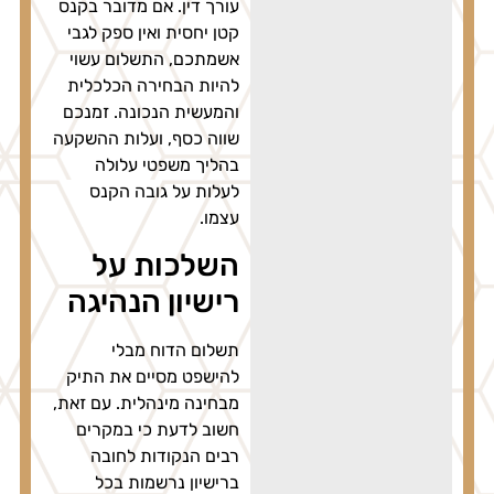
עורך דין. אם מדובר בקנס
קטן יחסית ואין ספק לגבי
אשמתכם, התשלום עשוי
להיות הבחירה הכלכלית
והמעשית הנכונה. זמנכם
שווה כסף, ועלות ההשקעה
בהליך משפטי עלולה
לעלות על גובה הקנס
עצמו.
השלכות על
רישיון הנהיגה
תשלום הדוח מבלי
להישפט מסיים את התיק
מבחינה מינהלית. עם זאת,
חשוב לדעת כי במקרים
רבים הנקודות לחובה
ברישיון נרשמות בכל