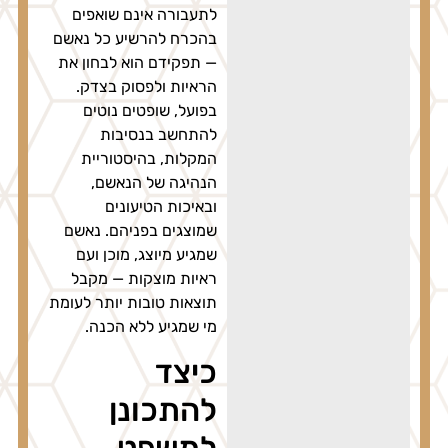
לתעבורה אינם שואפים
בהכרח להרשיע כל נאשם
— תפקידם הוא לבחון את
הראיות ולפסוק בצדק.
בפועל, שופטים נוטים
להתחשב בנסיבות
המקלות, בהיסטוריית
הנהיגה של הנאשם,
ובאיכות הטיעונים
שמוצגים בפניהם. נאשם
שמגיע מיוצג, מוכן ועם
ראיות מוצקות — מקבל
תוצאות טובות יותר לעומת
מי שמגיע ללא הכנה.
כיצד
להתכונן