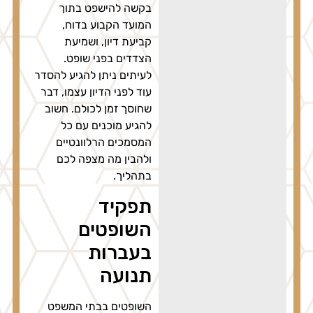
בקשה להישפט בתוך
המועד הקבוע בדוח,
קביעת דיון, ושמיעת
הצדדים בפני שופט.
לעיתים ניתן להגיע להסדר
עוד לפני הדיון עצמו, דבר
שחוסך זמן לכולם. חשוב
להגיע מוכנים עם כל
המסמכים הרלוונטיים
ולהבין מה מצפה לכם
בתהליך.
תפקיד
השופטים
בעברות
תנועה
השופטים בבתי המשפט