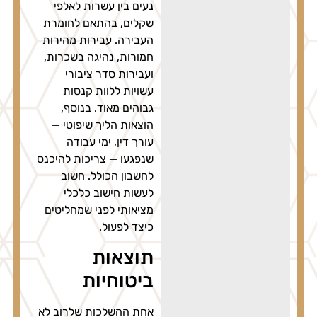
נעים בין עשרות לאלפי
שקלים, בהתאם לחומרת
העבירה. עבירות מהירות
חמורות, נהיגה בשכרות,
ועבירות סדר ציבורי
עשויות ללוות קנסות
גבוהים מאוד. בנוסף,
הוצאות הליך שיפוטי —
עורך דין, ימי עבודה
שנפגעו — צריכות להיכנס
לחשבון הכולל. חשוב
לעשות חישוב כלכלי
מציאותי לפני שמחליטים
כיצד לפעול.
תוצאות
ביטוחיות
אחת ההשלכות שלרוב לא