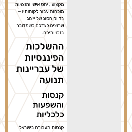
מקצועי, יחס אישי ותוצאות
מוכחות עבור לקוחותיו —
בדיוק הסוג של ייצוג
שרוצים לצדכם כשמדובר
בזכויותיכם.
ההשלכות
הפיננסיות
של עבריינות
תנועה
קנסות
והשפעות
כלכליות
קנסות תעבורה בישראל