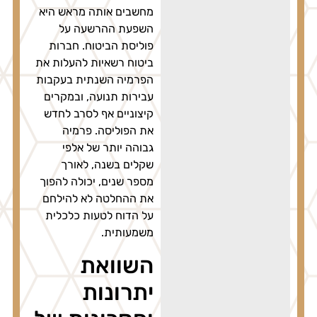
מחשבים אותה מראש היא
השפעת ההרשעה על
פוליסת הביטוח. חברות
ביטוח רשאיות להעלות את
הפרמיה השנתית בעקבות
עבירות תנועה, ובמקרים
קיצוניים אף לסרב לחדש
את הפוליסה. פרמיה
גבוהה יותר של אלפי
שקלים בשנה, לאורך
מספר שנים, יכולה להפוך
את ההחלטה לא להילחם
על הדוח לטעות כלכלית
משמעותית.
השוואת
יתרונות