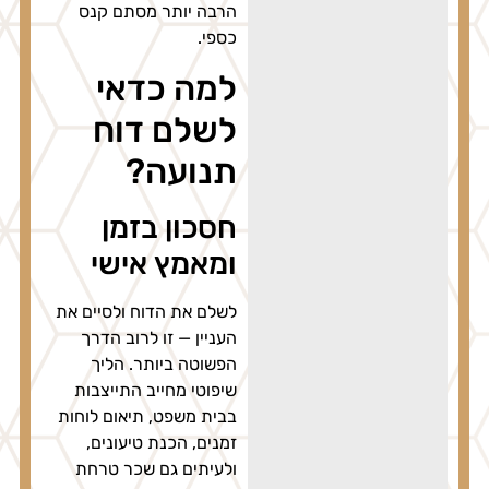
הרבה יותר מסתם קנס
כספי.
למה כדאי
לשלם דוח
תנועה?
חסכון בזמן
ומאמץ אישי
לשלם את הדוח ולסיים את
העניין — זו לרוב הדרך
הפשוטה ביותר. הליך
שיפוטי מחייב התייצבות
בבית משפט, תיאום לוחות
זמנים, הכנת טיעונים,
ולעיתים גם שכר טרחת