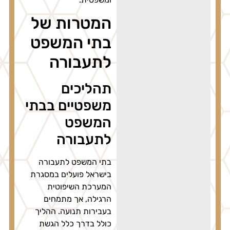
המטרות של
בתי המשפט
לתעבורה
תהליכים
משפטיים בבתי
המשפט
לתעבורה
בתי המשפט לתעבורה
בישראל פועלים במסגרת
המערכת השיפוטית
הרגילה, אך מתמחים
בעבירות תנועה. ההליך
כולל בדרך כלל הגשת