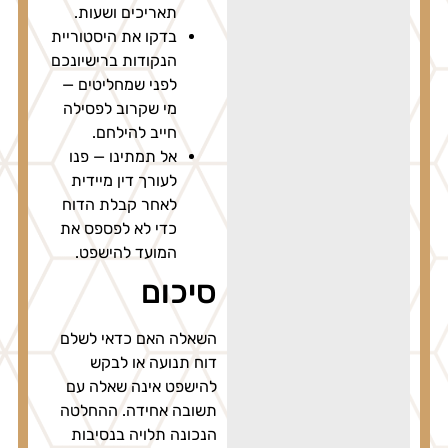
תאריכים ושעות.
בדקו את היסטוריית
הנקודות ברישיונכם
לפני שמחליטים —
מי שקרוב לפסילה
חייב להילחם.
אל תמתינו — פנו
לעורך דין מיידית
לאחר קבלת הדוח
כדי לא לפספס את
המועד להישפט.
סיכום
השאלה האם כדאי לשלם
דוח תנועה או לבקש
להישפט אינה שאלה עם
תשובה אחידה. ההחלטה
הנכונה תלויה בנסיבות