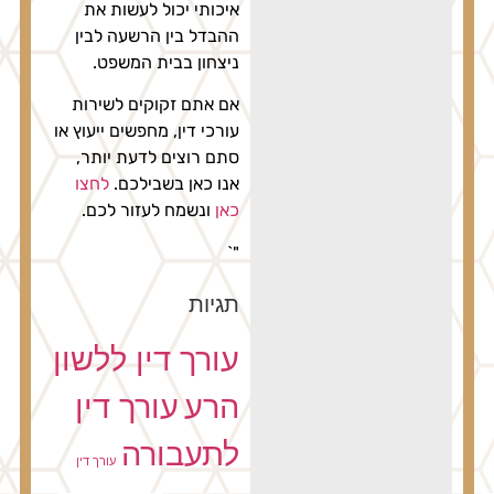
איכותי יכול לעשות את
ההבדל בין הרשעה לבין
ניצחון בבית המשפט.
אם אתם זקוקים לשירות
עורכי דין, מחפשים ייעוץ או
סתם רוצים לדעת יותר,
אנו כאן בשבילכם.
לחצו
כאן
ונשמח לעזור לכם.
"`
תגיות
עורך דין ללשון
הרע
עורך דין
לתעבורה
עורך דין