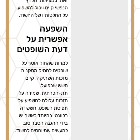
זאת, במציאות, הלחץ
הנפשי קיים ויכול להשפיע
על החלטותיו של החשוד.
השפעה
אפשרית על
דעת השופטים
למרות שהחוק אוסר על
שופטים להסיק מסקנות
מזכות השתיקה, קיים
חשש שבפועל,
תת-הכרתית, שמירה על
הזכות עלולה להשפיע על
תפיסת השופט. חשש זה
רלוונטי במיוחד כאשר יש
בידי ההגנה הסבר טוב
למעשים שמיוחסים לחשוד.