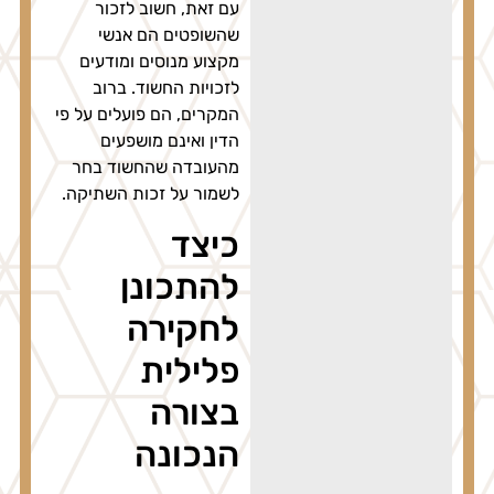
עם זאת, חשוב לזכור
שהשופטים הם אנשי
מקצוע מנוסים ומודעים
לזכויות החשוד. ברוב
המקרים, הם פועלים על פי
הדין ואינם מושפעים
מהעובדה שהחשוד בחר
לשמור על זכות השתיקה.
כיצד
להתכונן
לחקירה
פלילית
בצורה
הנכונה