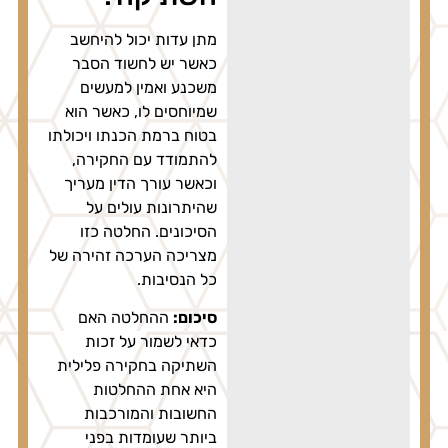
מתן עדות יכול להיחשב
כאשר יש לחשוד הסבר
משכנע ואמין למעשים
שמיוחסים לו, כאשר הוא
בטוח ברמת הכנתו ויכולתו
להתמודד עם החקירה,
וכאשר עורך הדין מעריך
שהיתרונות עולים על
הסיכונים. החלטה כזו
מצריכה הערכה זהירה של
כל הנסיבות.
סיכום:
ההחלטה האם
כדאי לשמור על זכות
השתיקה בחקירה פלילית
היא אחת ההחלטות
החשובות והמורכבות
ביותר שעומדות בפני