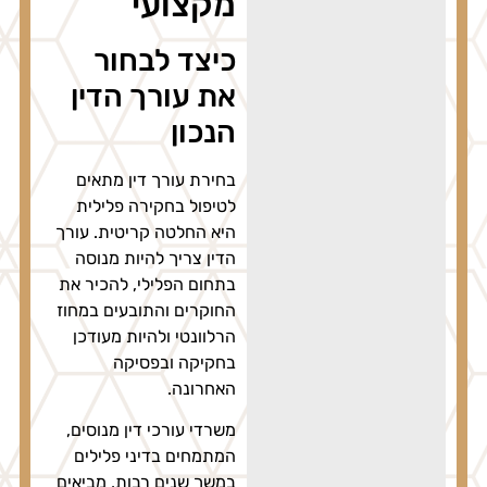
מקצועי
כיצד לבחור
את עורך הדין
הנכון
בחירת עורך דין מתאים
לטיפול בחקירה פלילית
היא החלטה קריטית. עורך
הדין צריך להיות מנוסה
בתחום הפלילי, להכיר את
החוקרים והתובעים במחוז
הרלוונטי ולהיות מעודכן
בחקיקה ובפסיקה
האחרונה.
משרדי עורכי דין מנוסים,
המתמחים בדיני פלילים
במשך שנים רבות, מביאים