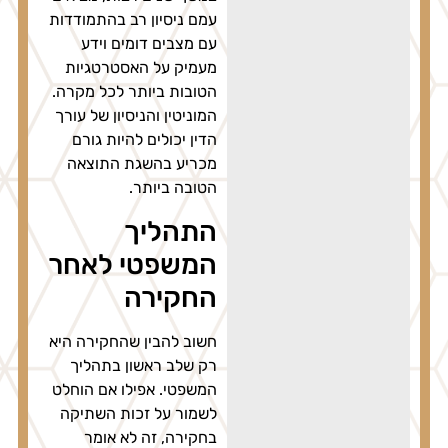
עמם ניסיון רב בהתמודדות
עם מצבים דומים וידע
מעמיק על האסטרטגיות
הטובות ביותר לכל מקרה.
המוניטין והניסיון של עורך
הדין יכולים להיות גורם
מכריע בהשגת התוצאה
הטובה ביותר.
התהליך
המשפטי לאחר
החקירה
חשוב להבין שהחקירה היא
רק שלב ראשון בתהליך
המשפטי. אפילו אם הוחלט
לשמור על זכות השתיקה
בחקירה, זה לא אומר