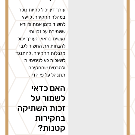
עורך דין יכול להיות נוכח
במהלך החקירה, לייעץ
לחשוד בזמן אמת ולוודא
ששמירה על זכויותיו
נעשית כראוי. העורך יכול
להנחות את החשוד לגבי
מגבלות החקירה, להתנגד
לשאלות לא לגיטימיות
ולהבטיח שהחקירה
תתנהל על פי הדין.
האם כדאי
לשמור על
זכות השתיקה
בחקירות
קטנות?