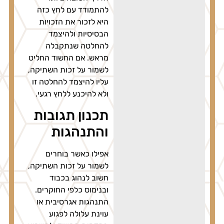
להתמודד עם לחץ כזה
היא לזכור את הזכויות
הבסיסיות ולהיצמד
להחלטה שנתקבלה
מראש. אם החשוד החליט
לשמור על זכות השתיקה,
עליו להיצמד להחלטה זו
ולא להיכנע ללחץ רגעי.
תכנון תגובות
והתנהגות
אפילו כאשר בוחרים
לשמור על זכות השתיקה,
חשוב לנהוג בכבוד
ובנימוס כלפי החוקרים.
התנהגות אגרסיבית או
עוינת עלולה לפגוע