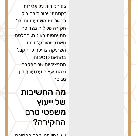
גם חקירות על עבירות
"קטנות" יכולות להוביל
להשלכות משמעותיות. כל
חקירה פלילית מצריכה
התייחסות רצינית. החלטה
האם לשמור על זכות
השתיקה צריכה להתקבל
בהתאם לנסיבות
הספציפיות של המקרה
ובהתייעצות עם עורך דין
מנוסה.
מה החשיבות
של ייעוץ
משפטי טרם
החקירה?
ייעוץ משפטי טרם החקירה