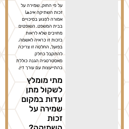
על פי החוק, שמירה על
זכות השתיקה אינها
אמורה לפגוע בסיכויים
בבית המשפט. השופטים
מחויבים שלא לראות
בזכות זו כראיה לאשמה.
בפועל, החלטה זו צריכה
להתקבל כחלק
מאסטרטגיה הגנה כוללת
בהתייעצות עם עורך דין.
מתי מומלץ
לשקול מתן
עדות במקום
שמירה על
זכות
השתיקה?