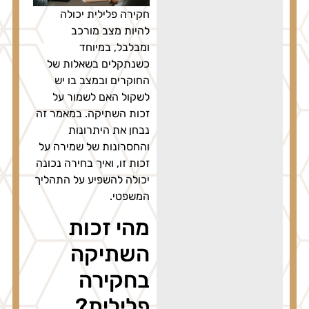
חקירה פלילית יכולה
להיות מצב מורכב
ומבלבל, במיוחד
כשנתקלים בשאלות של
החוקרים ובמצב בו יש
לשקול האם לשמור על
זכות השתיקה. במאמר זה
נבחן את היתרונות
והחסרונות של שמירה על
זכות זו, ואיך בחירה נכונה
יכולה להשפיע על התהליך
המשפטי.
מהי זכות
השתיקה
בחקירה
פלילית?