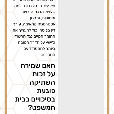
מאפשר הכנה נכונה למה
שצפוי, הבנת הזכויות
והחובות, ותכנון
אסטרטגיה מתאימה. עורך
דין מנוסה יכול להעריך את
החומר הקיים נגד החשוד
ולייעץ על הדרך הטובה
ביותר להתמודד עם
החקירה.
האם שמירה
על זכות
השתיקה
פוגעת
בסיכויים בבית
המשפט?