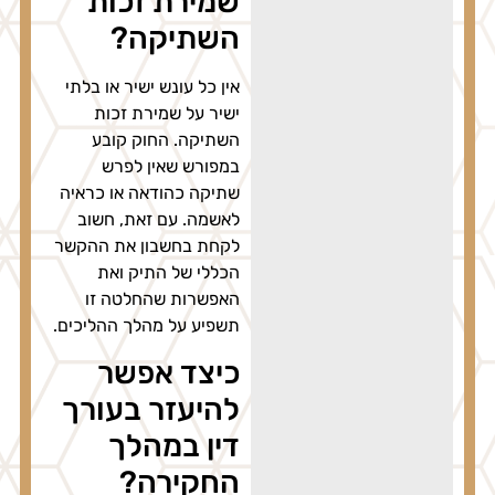
שמירת זכות
השתיקה?
אין כל עונש ישיר או בלתי
ישיר על שמירת זכות
השתיקה. החוק קובע
במפורש שאין לפרש
שתיקה כהודאה או כראיה
לאשמה. עם זאת, חשוב
לקחת בחשבון את ההקשר
הכללי של התיק ואת
האפשרות שהחלטה זו
תשפיע על מהלך ההליכים.
כיצד אפשר
להיעזר בעורך
דין במהלך
החקירה?