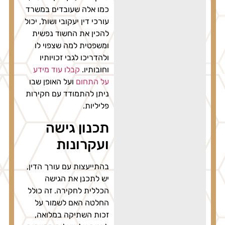
כמו אלה שעובדים במשרד
עורכי דין יעקובי ושות', יכול
להכין את החשוד נפשית
ומשפטית למה שצפוי לו
ולהדריכו לגבי זכויותיו
וחובותיו.
קבלו עוד מידע
על התחום
ועל האופן שבו
ניתן להתמודד עם חקירות
פליליות.
תכנון גישה
ועקרונות
בהתייעצות עם עורך הדין,
יש לתכנן את הגישה
הכללית לחקירה. זה כולל
החלטה האם לשמור על
זכות השתיקה במלואה,