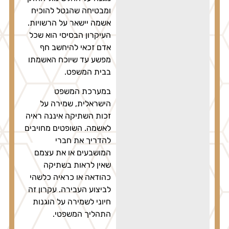
ומבטיחה שהנטל להוכיח
אשמה יישאר על הרשויות.
העיקרון הבסיסי הוא שכל
אדם זכאי להיחשב חף
מפשע עד שיוכח האשמתו
בבית המשפט.
במערכת המשפט
הישראלית, שמירה על
זכות השתיקה איננה ראיה
לאשמה. השופטים מחויבים
להדריך את חברי
המושבעים או את עצמם
שאין לראות בשתיקה
כהודאה או כראיה כלשהי
לביצוע העבירה. עקרון זה
חיוני לשמירה על הוגנות
התהליך המשפטי.