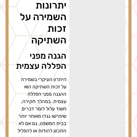
יתרונות
השמירה על
זכות
השתיקה
הגנה מפני
הפללה עצמית
היתרון העיקרי בשמירה
על זכות השתיקה הוא
ההגנה מפני הפללה
עצמית. במהלך חקירה,
חשוד עלול לומר דברים
שיפרשו נגדו מאוחר יותר
בבית המשפט, גם אם לא
התכוון להודות או להפליל