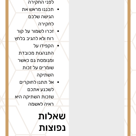
לפני החקירה
תכננו מראש את
הגישה שלכם
לחקירה
זכרו לשמור על קור
רוח ולא להגיב בלחץ
הקפידו על
התנהגות מכובדת
ומנומסת גם כאשר
שומרים על זכות
השתיקה
אל תתנו לחוקרים
לשכנע אתכם
שזכות השתיקה היא
ראיה לאשמה
שאלות
נפוצות