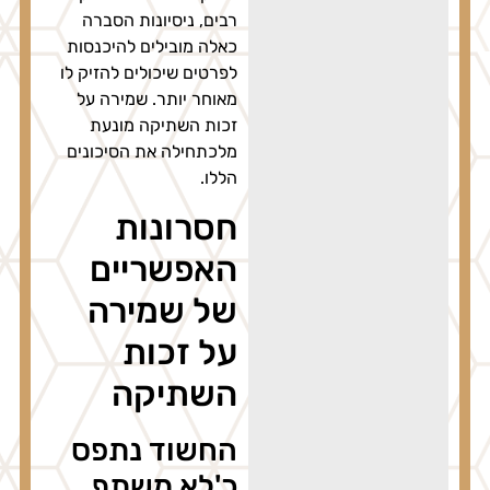
רבים, ניסיונות הסברה
כאלה מובילים להיכנסות
לפרטים שיכולים להזיק לו
מאוחר יותר. שמירה על
זכות השתיקה מונעת
מלכתחילה את הסיכונים
הללו.
חסרונות
האפשריים
של שמירה
על זכות
השתיקה
החשוד נתפס
כ'לא משתף