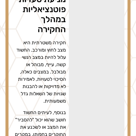
פוטנציאליות
במהלך
החקירה
חקירה משטרתית היא
מצב לחוץ ומורכב. החשוד
עלול להיות במצב רגשי
קשה, עייף, מבוהל או
מבולבל. במצבים כאלה,
הסיכוי לטעויות, לאמירות
לא מדויקות או להבנות
שגויות של השאלות גדל
משמעותית.
בנוסף, לעיתים החשוד
חושב שהוא יכול "להסביר"
את המצב או לשכנע את
החוקרים בחפותו. במקרים