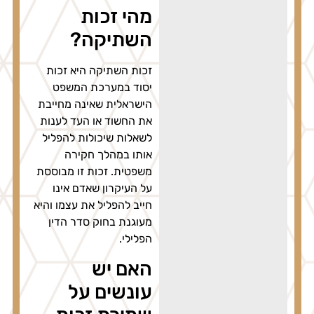
מהי זכות
השתיקה?
זכות השתיקה היא זכות
יסוד במערכת המשפט
הישראלית שאינה מחייבת
את החשוד או העד לענות
לשאלות שיכולות להפליל
אותו במהלך חקירה
משפטית. זכות זו מבוססת
על העיקרון שאדם אינו
חייב להפליל את עצמו והיא
מעוגנת בחוק סדר הדין
הפלילי.
האם יש
עונשים על