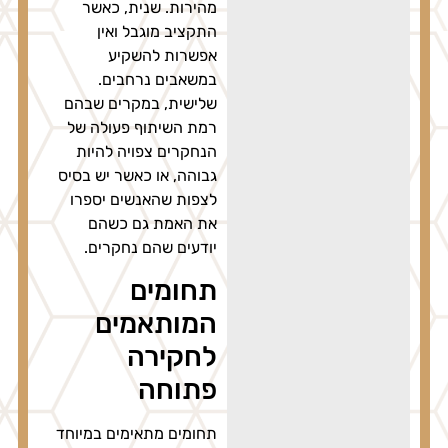
מהירות. שנית, כאשר
התקציב מוגבל ואין
אפשרות להשקיע
במשאבים נרחבים.
שלישית, במקרים שבהם
רמת השיתוף פעולה של
הנחקרים צפויה להיות
גבוהה, או כאשר יש בסיס
לצפות שהאנשים יספרו
את האמת גם כשהם
יודעים שהם נחקרים.
תחומים
המותאמים
לחקירה
פתוחה
תחומים מתאימים במיוחד