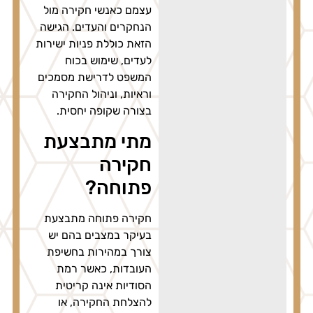
עצמם כאנשי חקירה מול
הנחקרים והעדים. הגישה
הזאת כוללת פניות ישירות
לעדים, שימוש בכוח
המשפט לדרישת מסמכים
וראיות, וניהול החקירה
בצורה שקופה יחסית.
מתי מתבצעת
חקירה
פתוחה?
חקירה פתוחה מתבצעת
בעיקר במצבים בהם יש
צורך במהירות בחשיפת
העובדות, כאשר רמת
הסודיות אינה קריטית
להצלחת החקירה, או