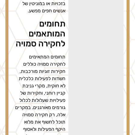
בזכויות או במוניטין של
אנשים חפים מפשע.
תחומים
המותאמים
לחקירה סמויה
תחומים המתאימים
לחקירה סמויה כוללים
חקירות זוגיות מורכבות,
חשדות לפעילות כלכלית
לא חוקית, מקרי גניבת
קניין רוחני, וחקירות של
פעילויות שעלולות לכלול
גורמים מאורגנים. במקרים
אלה, רק חקירה סמויה
תוכל לחשוף את מלוא
היקף הפעילות ולאסוף