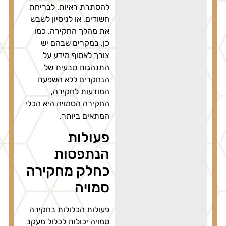
להסתרת ראיות, לבריחת
חשודים, או לניסיון לשבש
את מהלך החקירה. כמו
כן, במקרים שבהם יש
צורך לאסוף מידע על
התנהגות טבעית של
הנחקרים ללא השפעת
המודעות לחקירה,
החקירה הסמויה היא הכלי
המתאים ביותר.
פעולות
הנתפסות
כחלק מחקירה
סמויה
פעולות הכלולות בחקירה
סמויה יכולות לכלול מעקב