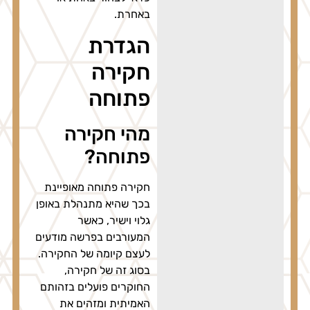
באחרת.
הגדרת
חקירה
פתוחה
מהי חקירה
פתוחה?
חקירה פתוחה מאופיינת
בכך שהיא מתנהלת באופן
גלוי וישיר, כאשר
המעורבים בפרשה מודעים
לעצם קיומה של החקירה.
בסוג זה של חקירה,
החוקרים פועלים בזהותם
האמיתית ומזהים את