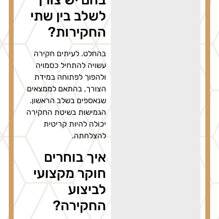
לשלב בין שתי
החקירות?
בהחלט. לעיתים חקירה
עשויה להתחיל כסמויה
ולהפוך לפתוחה במידת
הצורך, בהתאם לממצאים
שנאספים בשלב הראשון.
הגמישות בשיטת החקירה
יכולה להיות קריטית
להצלחתה.
איך בוחרים
חוקר מקצועי
לביצוע
החקירה?