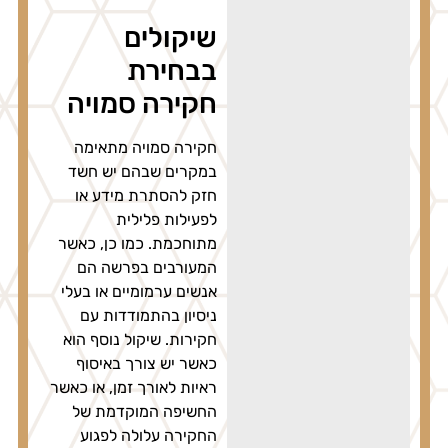
שיקולים
בבחירת
חקירה סמויה
חקירה סמויה מתאימה
במקרים שבהם יש חשד
חזק להסתרת מידע או
לפעילות פלילית
מתוחכמת. כמו כן, כאשר
המעורבים בפרשה הם
אנשים ערמומיים או בעלי
ניסיון בהתמודדות עם
חקירות. שיקול נוסף הוא
כאשר יש צורך באיסוף
ראיות לאורך זמן, או כאשר
החשיפה המוקדמת של
החקירה עלולה לפגוע