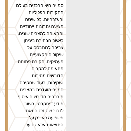
סמויה היא מרכזית בעולם
החקירות הפליליות
והאזרחיות. כל שיטה
מציעה יתרונות ייחודיים
ומתאימה למצבים שונים,
כאשר הבחירה ביניהן
צריכה להתבסס על
שיקולים מקצועיים
מעמיקים. חקירה פתוחה
מתאימה למקרים
הדורשים מהירות
ושקיפות, בעוד שחקירה
סמויה מועדפת במצבים
מורכבים הדורשים איסוף
מידע דיסקרטי. חשוב
לזכור שהחלטה זאת
משפיעה לא רק על
התוצאות אלא גם על