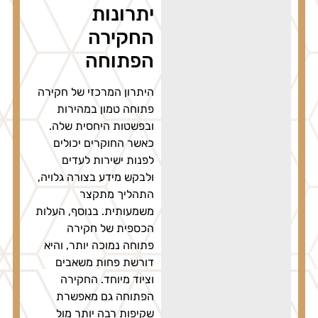
יתרונות
החקירה
הפתוחה
היתרון המרכזי של חקירה
פתוחה טמון במהירות
ובפשטות היחסית שלה.
כאשר החוקרים יכולים
לפנות ישירות לעדים
ולבקש מידע בצורה גלויה,
התהליך מתקצר
משמעותית. בנוסף, העלות
הכספית של חקירה
פתוחה נמוכה יותר, והיא
דורשת פחות משאבים
וציוד מיוחד. החקירה
הפתוחה גם מאפשרת
שקיפות רבה יותר מול