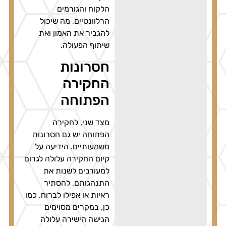
הלקוח והגורמים
הרלוונטיים, מה שיכול
להגביר את האמון ואת
שיתוף הפעולה.
חסרונות
החקירה
הפתוחה
מצד שני, לחקירה
הפתוחה יש גם חסרונות
משמעותיים. הידיעה על
קיום החקירה עלולה לגרום
למעורבים לשנות את
התנהגותם, להסתיר
ראיות או אפילו לברוח. כמו
כן, במקרים מסוימים
הגישה הישירה עלולה