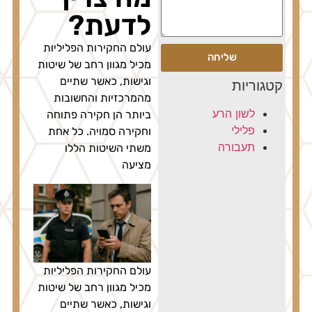
לדעת?
עולם החקירות הפליליות
שליחה
מכיל מגוון רחב של שיטות
וגישות, כאשר שתיים
קטגוריות
מהמרכזיות והחשובות
לשון הרע
ביותר הן חקירה פתוחה
פלילי
וחקירה סמויה. כל אחת
תעבורה
משתי השיטות הללו
מציעה
עולם החקירות הפליליות
מכיל מגוון רחב של שיטות
וגישות, כאשר שתיים