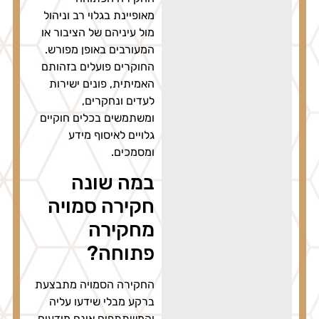
מאופיינת בגלוי רב וניהול
מול עיניהם של הציבור או
המעורבים באופן מפורש.
החוקרים פועלים בזהותם
האמיתית, פונים ישירות
לעדים ונחקרים,
ומשתמשים בכלים חוקיים
גלויים לאיסוף מידע
ומסמכים.
במה שונה
חקירה סמויה
מחקירה
פתוחה?
החקירה הסמויה מתבצעת
ברקע מבלי שידעו עליה
והמשתתפים אינם מודעים