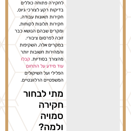
לחקירה פתוחה כוללים
בדיקות רקע לצורכי גיוס,
חקירות תאונות עבודה,
חקירות תלונות לקוחות,
ומקרים שבהם הנושא כבר
זוכה לפרסום ציבורי.
במקרים אלה, השקיפות
והמהירות חשובות יותר
מהצורך בסודיות.
קבלו
עוד מידע על התחום
הפלילי ועל השיקולים
המשפטיים הרלוונטיים.
מתי לבחור
חקירה
סמויה
ולמה?