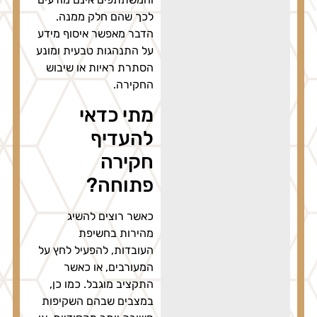
לכך שהם חלק ממנה.
הדבר מאפשר איסוף מידע
על התנהגות טבעית ומונע
הסתרת ראיות או שיבוש
החקירה.
מתי כדאי
להעדיף
חקירה
פתוחה?
כאשר רוצים להשיג
מהירות בחשיפת
העובדות, להפעיל לחץ על
המעורבים, או כאשר
התקציב מוגבל. כמו כן,
במצבים שבהם השקיפות