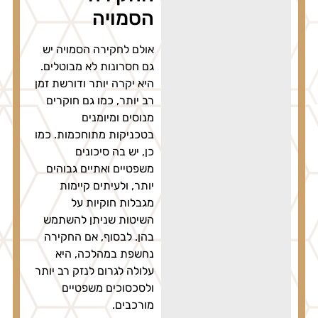
הסמויה
אולם לחקירה הסמויה יש
גם חסרונות לא מבוטלים.
היא יקרה יותר ודורשת זמן
רב יותר, כמו גם חוקרים
מנוסים ומיומנים
בטכניקות מתוחכמות. כמו
כן, יש בה סיכונים
משפטיים ואתיים גבוהים
יותר, ולעיתים קיימות
מגבלות חוקיות על
השיטות שניתן להשתמש
בהן. לבסוף, אם החקירה
נחשפת במהלכה, היא
עלולה לגרום לנזק רב יותר
ולסכסוכים משפטיים
מורכבים.