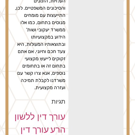
העלויות, הזמנים
והסיכונים המשפטיים. לכן,
התייעצות עם מומחים
מנוסים בתחום, כמו אלו
ממשרד יעקובי ושות'
הידוע במקצועיותו
ובתוצאותיו המעולות, היא
צעד חכם וחיוני. אם אתם
זקוקים לייעוץ מקצועי
בתחום זה או בתחומים
נוספים, אנא צרו קשר עם
משרדנו לקבלת תמיכה
ועזרה מקצועית.
תגיות
עורך דין ללשון
הרע
עורך דין