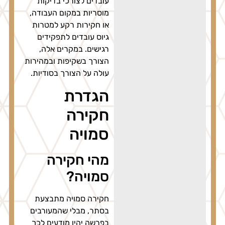
עובדים לצורכי בדיקות
מוסריות במקום העבודה,
או חקירות רקע למטרות
גיוס עובדים לתפקידים
רגישים. במקרים אלה,
הצורך בשקיפות ובמהירות
עולה על הצורך בסודיות.
הגדרת
חקירה
סמויה
מהי חקירה
סמויה?
חקירה סמויה מתבצעת
בסתר, מבלי שהמעורבים
בפרשה יהיו מודעים לכך