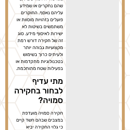
שהם נחקרים או שמידע
עליהם נאסף. החוקרים
פועלים בזהויות מוסוות או
משתמשים בשיטות לא
ישירות לאיסוף מידע. סוג
זה של חקירה דורש רמת
מקצועיות גבוהה יותר
ולעיתים כרוך בשימוש
בטכנולוגיות מתקדמות או
בפעילות שטח מתוחכמת.
מתי עדיף
לבחור בחקירה
סמויה?
חקירה סמויה מועדפת
במצבים שבהם חשד קיים
כי גלוי החקירה יביא