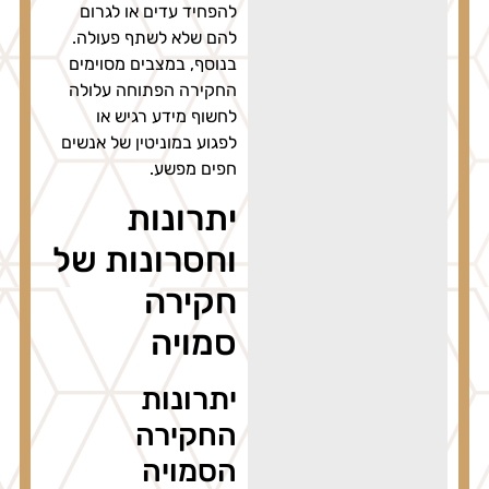
להפחיד עדים או לגרום
להם שלא לשתף פעולה.
בנוסף, במצבים מסוימים
החקירה הפתוחה עלולה
לחשוף מידע רגיש או
לפגוע במוניטין של אנשים
חפים מפשע.
יתרונות
וחסרונות של
חקירה
סמויה
יתרונות
החקירה
הסמויה