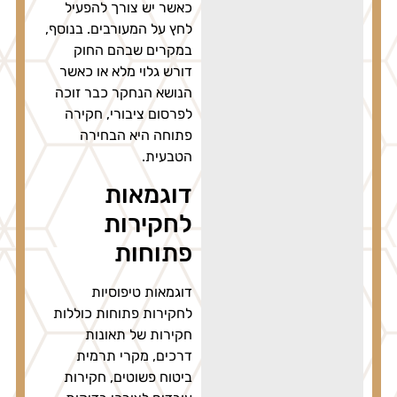
כאשר יש צורך להפעיל
לחץ על המעורבים. בנוסף,
במקרים שבהם החוק
דורש גלוי מלא או כאשר
הנושא הנחקר כבר זוכה
לפרסום ציבורי, חקירה
פתוחה היא הבחירה
הטבעית.
דוגמאות
לחקירות
פתוחות
דוגמאות טיפוסיות
לחקירות פתוחות כוללות
חקירות של תאונות
דרכים, מקרי תרמית
ביטוח פשוטים, חקירות