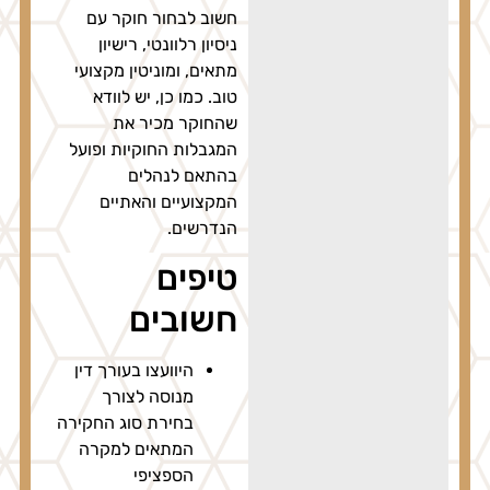
חשוב לבחור חוקר עם
ניסיון רלוונטי, רישיון
מתאים, ומוניטין מקצועי
טוב. כמו כן, יש לוודא
שהחוקר מכיר את
המגבלות החוקיות ופועל
בהתאם לנהלים
המקצועיים והאתיים
הנדרשים.
טיפים
חשובים
היוועצו בעורך דין
מנוסה לצורך
בחירת סוג החקירה
המתאים למקרה
הספציפי