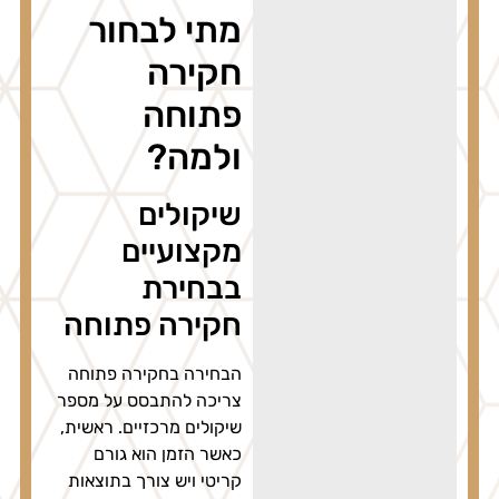
מתי לבחור
חקירה
פתוחה
ולמה?
שיקולים
מקצועיים
בבחירת
חקירה פתוחה
הבחירה בחקירה פתוחה
צריכה להתבסס על מספר
שיקולים מרכזיים. ראשית,
כאשר הזמן הוא גורם
קריטי ויש צורך בתוצאות