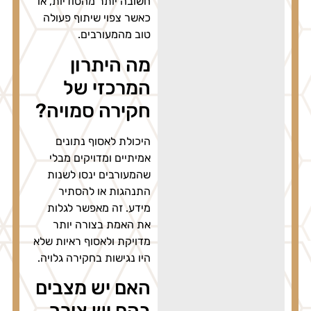
חשובה יותר מהסודיות, או
כאשר צפוי שיתוף פעולה
טוב מהמעורבים.
מה היתרון
המרכזי של
חקירה סמויה?
היכולת לאסוף נתונים
אמיתיים ומדויקים מבלי
שהמעורבים ינסו לשנות
התנהגות או להסתיר
מידע. זה מאפשר לגלות
את האמת בצורה יותר
מדויקת ולאסוף ראיות שלא
היו נגישות בחקירה גלויה.
האם יש מצבים
בהם יש צורך