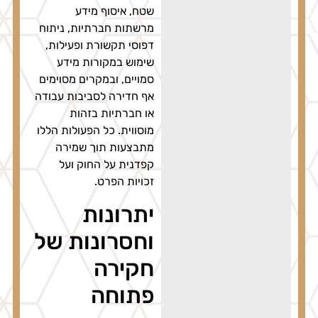
שטח, איסוף מידע
מרשתות חברתיות, ניתוח
דפוסי תקשורת ופעילות,
שימוש במקורות מידע
סמויים, ובמקרים מסוימים
אף חדירה לסביבות עבודה
או חברתיות בזהות
מוסווית. כל הפעולות הללו
מתבצעות תוך שמירה
קפדנית על החוק ועל
זכויות הפרט.
יתרונות
וחסרונות של
חקירה
פתוחה