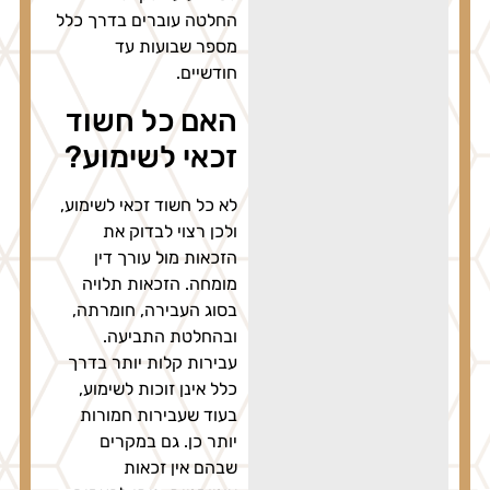
החלטה עוברים בדרך כלל
מספר שבועות עד
חודשיים.
האם כל חשוד
זכאי לשימוע?
לא כל חשוד זכאי לשימוע,
ולכן רצוי לבדוק את
הזכאות מול עורך דין
מומחה. הזכאות תלויה
בסוג העבירה, חומרתה,
ובהחלטת התביעה.
עבירות קלות יותר בדרך
כלל אינן זוכות לשימוע,
בעוד שעבירות חמורות
יותר כן. גם במקרים
שבהם אין זכאות