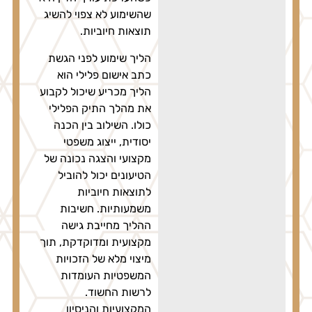
שהשימוע לא צפוי להשיג
תוצאות חיוביות.
הליך שימוע לפני הגשת
כתב אישום פלילי הוא
הליך מכריע שיכול לקבוע
את מהלך התיק הפלילי
כולו. השילוב בין הכנה
יסודית, ייצוג משפטי
מקצועי והצגה נכונה של
הטיעונים יכול להוביל
לתוצאות חיוביות
משמעותיות. חשיבות
ההליך מחייבת גישה
מקצועית ומדוקדקת, תוך
מיצוי מלא של הזכויות
המשפטיות העומדות
לרשות החשוד.
המקצועיות והניסיון