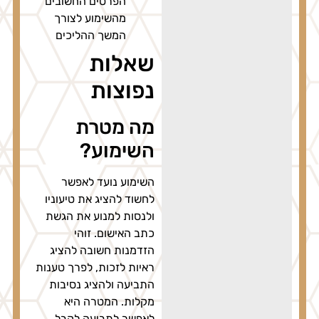
הפרטים החשובים
מהשימוע לצורך
המשך ההליכים
שאלות
נפוצות
מה מטרת
השימוע?
השימוע נועד לאפשר
לחשוד להציג את טיעוניו
ולנסות למנוע את הגשת
כתב האישום. זוהי
הזדמנות חשובה להציג
ראיות לזכות, לפרך טענות
התביעה ולהציג נסיבות
מקלות. המטרה היא
לאפשר לתביעה לקבל