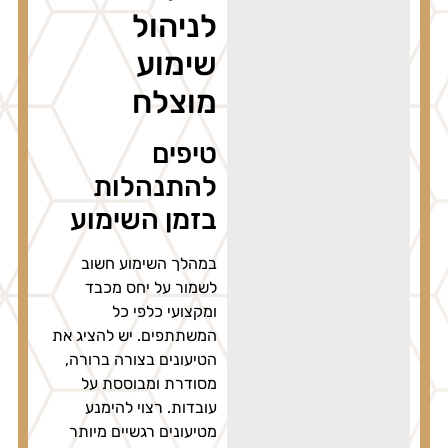
לניהול
שימוע
מוצלח
טיפים
להתנהלות
בזמן השימוע
במהלך השימוע חשוב
לשמור על יחס מכבד
ומקצועי כלפי כל
המשתתפים. יש להציג את
הטיעונים בצורה ברורה,
מסודרת ומבוססת על
עובדות. רצוי להימנע
מטיעונים רגשיים מיותר