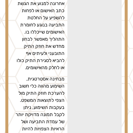
אחרונה למנוע את הגשת
כתב האישום או לפחות
להשפיע על החלטת
התביעה בנוגע לחומרת
האישומים שייכללו בו.
התהליך מאפשר לבחון
מחדש את חוזק התיק
התובעני ולעיתים אף
להביא לסגירת התיק כולו
או לחלק מהאישומים.
מבחינה אסטרטגית,
השימוע מהווה כלי חשוב
להערכת חוזק התיק מול
הצפי לתוצאות המשפט.
בעקבות השימוע, ניתן
לקבל תמונה מדויקת יותר
של עמדת התביעה ושל
הראיות הצפויות להיות