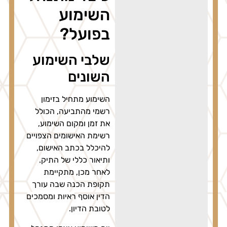
השימוע
בפועל?
שלבי השימוע
השונים
השימוע מתחיל בזימון
רשמי מהתביעה, הכולל
את זמן ומקום השימוע,
רשימת האישומים הצפויים
להיכלל בכתב האישום,
ותיאור כללי של התיק.
לאחר מכן, מתקיימת
תקופת הכנה שבה עורך
הדין אוסף ראיות ומסמכים
לטובת הדיון.