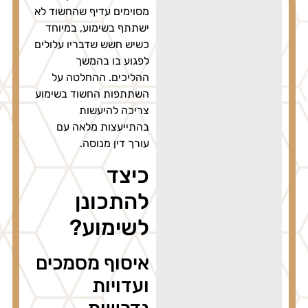
מסוימים עדיף שהחשוד לא
ישתתף בשימוע, במיוחד
כשיש חשש שדבריו עלולים
לפגוע בו בהמשך
ההליכים. ההחלטה על
השתתפות החשוד בשימוע
צריכה להיעשות
בהתייעצות מלאה עם
עורך דין מנוסה.
כיצד
להתכונן
לשימוע?
איסוף מסמכים
ועדויות