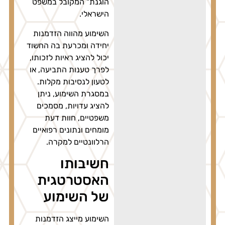
הוגנת" המקובל במשפט
הישראלי.
השימוע מהווה הזדמנות
יחידה ומכרעת בה החשוד
יכול להציג ראיות לזכותו,
לפרך טענות התביעה, או
לטעון לנסיבות מקלות.
במסגרת השימוע, ניתן
להציג עדויות, מסמכים
משפטיים, חוות דעת
מומחים ונתונים רפואיים
הרלוונטיים למקרה.
חשיבותו
האסטרטגית
של השימוע
השימוע מייצג הזדמנות