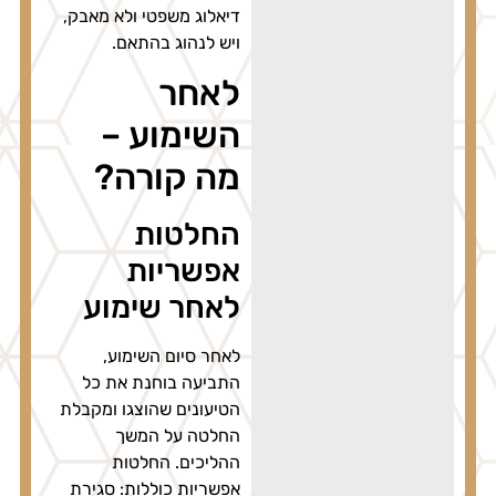
דיאלוג משפטי ולא מאבק,
ויש לנהוג בהתאם.
לאחר
השימוע –
מה קורה?
החלטות
אפשריות
לאחר שימוע
לאחר סיום השימוע,
התביעה בוחנת את כל
הטיעונים שהוצגו ומקבלת
החלטה על המשך
ההליכים. החלטות
אפשריות כוללות: סגירת