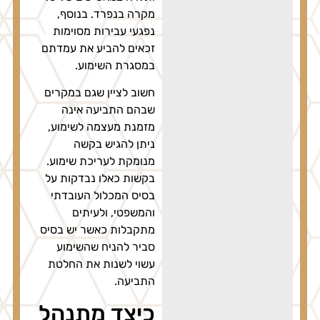
מקרה בנפרד. בנוסף,
נפגעי עבירות מסוימות
זכאים להביע את עמדתם
במסגרת השימוע.
חשוב לציין שגם במקרים
שבהם התביעה אינה
מזמנת מעצמה לשימוע,
ניתן להגיש בקשה
מנומקת לעריכת שימוע.
בקשות כאלו נבדקות על
בסיס המכלול העובדתי
והמשפטי, ולעיתים
מתקבלות כאשר יש בסיס
סביר להניח שהשימוע
עשוי לשנות את החלטת
התביעה.
כיצד מתנהל