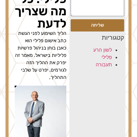
מה שצריך
לדעת
שליחה
הליך השימוע לפני הגשת
קטגוריות
כתב אישום פלילי הוא
כאבן בוחן בניהול פרשיות
לשון הרע
פליליות בישראל. מאמר זה
פלילי
יפרק את ההליך הזה
תעבורה
לגורמים, יפרט על שלבי
התהליך,