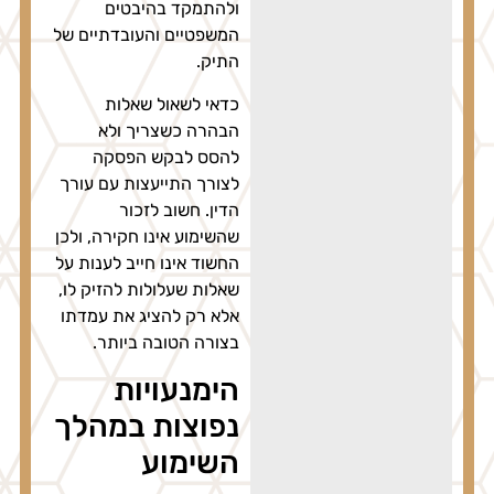
ולהתמקד בהיבטים
המשפטיים והעובדתיים של
התיק.
כדאי לשאול שאלות
הבהרה כשצריך ולא
להסס לבקש הפסקה
לצורך התייעצות עם עורך
הדין. חשוב לזכור
שהשימוע אינו חקירה, ולכן
החשוד אינו חייב לענות על
שאלות שעלולות להזיק לו,
אלא רק להציג את עמדתו
בצורה הטובה ביותר.
הימנעויות
נפוצות במהלך
השימוע