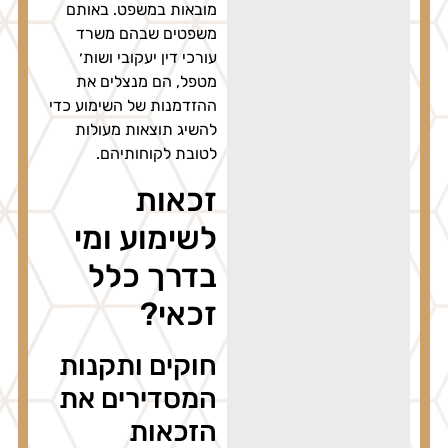
מובאות במשפט. באותם
משפטים שבהם משרד
עורכי דין יעקובי ושות׳
מטפל, הם מנצלים את
ההזדמנות של השימוע כדי
להשיג תוצאות מעולות
לטובת לקוחותיהם.
זכאות
לשימוע ומי
בדרך כלל
זכאי?
חוקים ותקנות
המסדירים את
הזכאות