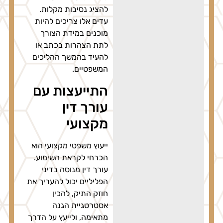
להציג נסיבות מקלות.
עדים אלו צריכים להיות
מוכנים במידת הצורך
לתת הצהרות בכתב או
להעיד בהמשך ההליכים
המשפטיים.
התייעצות עם
עורך דין
מקצועי
ייעוץ משפטי מקצועי הוא
הכרחי לקראת השימוע.
עורך דין מנוסה בדיני
הפליליים יכול להעריך את
חוזק התיק, להכין
אסטרטגיית הגנה
מתאימה, ולייעץ על הדרך