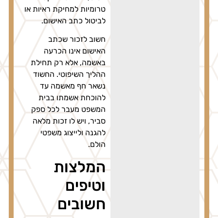
טרומיות למחיקת ראיות או
לביטול כתב האישום.
חשוב לזכור שכתב
האישום אינו הכרעה
באשמה, אלא רק תחילת
ההליך השיפוטי. החשוד
נשאר חף מאשמה עד
להוכחת אשמתו בבית
המשפט מעבר לכל ספק
סביר, ויש לו זכות מלאה
להגנה ולייצוג משפטי
הולם.
המלצות
וטיפים
חשובים