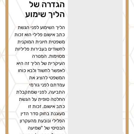
הגדרה של
הליך שימוע
הליך השימוע לפני הגשת
כתב אישום פלילי הוא זכות
משפטית חיונית המוקנית
לחשודים בעבירות פליליות
מסוימות. המטרה
העיקרית של הליך זה היא
לאפשר לחשוד ולבא כוחו
המשפטי להציג את
עמדתם לפני גורמי
התביעה, לפני שמתקבלת
החלטה סופית על הגשת
כתב אישום. זכות זו
מעוגנת בחוק סדר הדין
הפלילי ונובעת מהעקרון
הבסיסי של "שמיעה