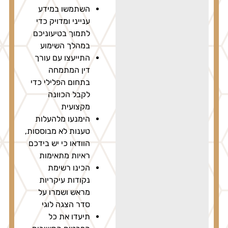
השתמשו במידע
ענייני ומדויק כדי
לתמוך בטיעוניכם
במהלך השימוע
התייעצו עם עורך
דין המתמחה
בתחום הפלילי כדי
לקבל הכוונה
מקצועית
הימנעו מלהעלות
טענות לא מבוססות,
הוודאו כי יש בידכם
ראיות מתאימות
הכינו רשימת
נקודות עיקריות
מראש ושמרו על
סדר הצגה לוגי
תיעדו את כל