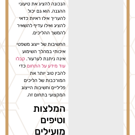
הנכונה להציג את טיעוני
ההגנה. הוא גם יכול
להעריך אילו ראיות כדאי
להציג ואילו עדיף להשאיר
להמשך ההליכים.
החשיבות של ייצוג משפטי
איכותי במהלך השימוע
אינה ניתנת לערעור.
קבלו
עוד מידע על התחום
כדי
להבין טוב יותר את
המורכבות של הליכים
פליליים וחשיבות הייצוג
המקצועי בתחום זה.
המלצות
וטיפים
מועילים