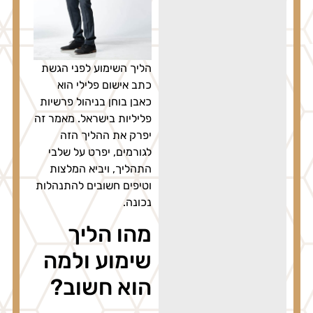
הליך השימוע לפני הגשת
כתב אישום פלילי הוא
כאבן בוחן בניהול פרשיות
פליליות בישראל. מאמר זה
יפרק את ההליך הזה
לגורמים, יפרט על שלבי
התהליך, ויביא המלצות
וטיפים חשובים להתנהלות
נכונה.
מהו הליך
שימוע ולמה
הוא חשוב?