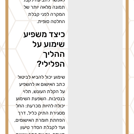
תמונה מלאה יותר של
המקרה לפני קבלת
החלטה סופית.
כיצד משפיע
שימוע על
ההליך
הפלילי?
שימוע יכול להביא לביטול
כתב האישום או להשפיע
על הקלת העונש, תלוי
בנסיבות. השפעת השימוע
יכולה להיות מכרעת: החל
מסגירת התיק כליל, דרך
הפחתת חומרת האישומים,
ועד לקבלת הסדר טיעון