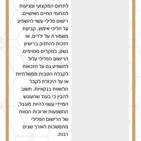
לתחום המקצועי ומגיעות
לתחומי החיים האישיים.
רישום פלילי עשוי להשפיע
על הליכי אימוץ, קביעת
משמורת על ילדים, או
הזכות להחזיק ברישיון
נשק. במקרים מסוימים,
הרישום הפלילי עלול
להשפיע גם על הזכאות
לקבלת הטבות ממשלתיות
או על היכולת לקבל
הלוואות בנקאיות. חשוב
להבין כי בעוד שהעונש
המיידי עשוי להיות מוגבל,
ההשפעות ארוכות הטווח
של הרישום הפלילי
מתמשכות לאורך שנים
רבות.