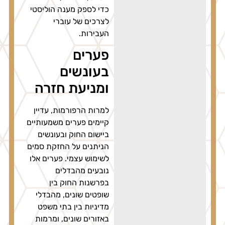
כדי לספק מענה הוליסטי
לצרכים של עוברי
העבירות.
פערים
בעונשים
ומניעת חזרה
למרות הרפורמות, עדיין
קיימים פערים משמעותיים
ביישום החוק ובעונשים
הניתנים על החזקת סמים
לשימוש עצמי. פערים אלו
נובעים מהבדלים
בפרשנות החוק בין
שופטים שונים, מהבדלי
מדיניות בין בתי משפט
באזורים שונים, ומרמות