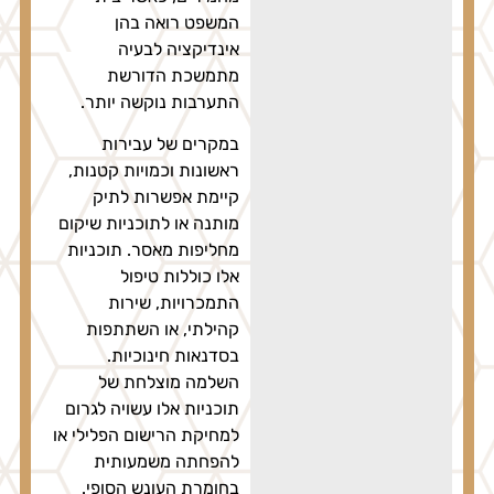
המשפט רואה בהן
אינדיקציה לבעיה
מתמשכת הדורשת
התערבות נוקשה יותר.
במקרים של עבירות
ראשונות וכמויות קטנות,
קיימת אפשרות לתיק
מותנה או לתוכניות שיקום
מחליפות מאסר. תוכניות
אלו כוללות טיפול
התמכרויות, שירות
קהילתי, או השתתפות
בסדנאות חינוכיות.
השלמה מוצלחת של
תוכניות אלו עשויה לגרום
למחיקת הרישום הפלילי או
להפחתה משמעותית
בחומרת העונש הסופי.