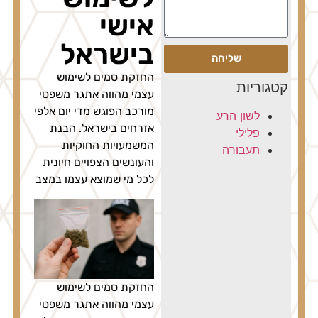
אישי
בישראל
שליחה
החזקת סמים לשימוש
קטגוריות
עצמי מהווה אתגר משפטי
מורכב הפוגש מדי יום אלפי
לשון הרע
אזרחים בישראל. הבנת
פלילי
המשמעויות החוקיות
תעבורה
והעונשים הצפויים חיונית
לכל מי שמוצא עצמו במצב
החזקת סמים לשימוש
עצמי מהווה אתגר משפטי