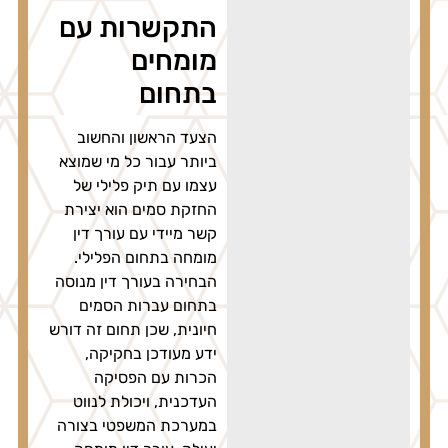
התקשרות עם
מומחים
בתחום
הצעד הראשון והחשוב
ביותר עבור כל מי שמוצא
עצמו עם תיק פלילי של
החזקת סמים הוא יצירת
קשר מיידי עם עורך דין
מומחה בתחום הפלילי.
הבחירה בעורך דין מנוסה
בתחום עברות הסמים
חיונית, שכן תחום זה דורש
ידע מעודכן בחקיקה,
הכרות עם הפסיקה
העדכנית, ויכולת לנווט
במערכת המשפטי בצורה