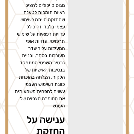
מנוסים יכולים להציג
ראיות תומכות לטענה
שהחזקה הייתה לשימוש
עצמי בלבד. זה כולל
עדויות רפואיות על שימוש
תרפויטי, עדויות אופי
המעידות על היעדר
מעורבות בסחר, ובניית
נרטיב משפטי המתמקד
בנסיבות האישיות של
הלקוח. הצלחה בהוכחת
כוונת השימוש העצמי
עשויה להפחית משמעותית
את החומרה הצפויה של
העונש.
ענישה על
החזקת