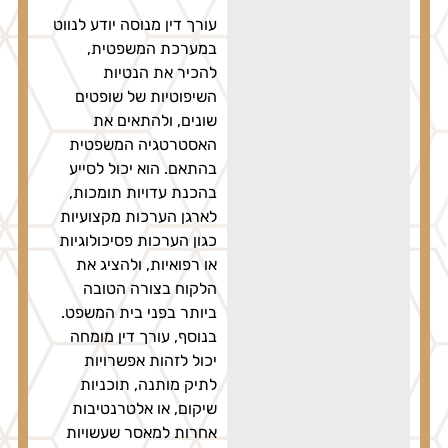
עורך דין מנוסה יודע לנווט
במערכת המשפטית,
להכיר את הנטיות
השיפוטיות של שופטים
שונים, ולהתאים את
האסטרטגיה המשפטית
בהתאם. הוא יכול לסייע
בהכנת עדויות תומכות,
לארגן הערכות מקצועיות
כגון הערכות פסיכולוגיות
או רפואיות, ולהציג את
הלקוח בצורה הטובה
ביותר בפני בית המשפט.
בנוסף, עורך דין מומחה
יכול לזהות אפשרויות
לתיק מותנה, תוכניות
שיקום, או אלטרנטיבות
אחרות למאסר שעשויות