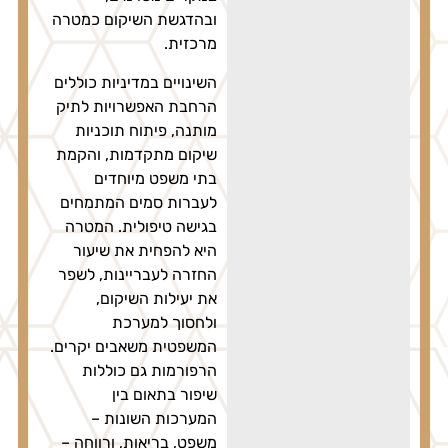
ובהדגשת השיקום כמטרה
מרכזית.
השינויים במדיניות כוללים
הרחבת האפשרויות לתיק
מותנה, פיתוח תוכניות
שיקום מתקדמות, והקמת
בתי משפט מיוחדים
לעברות סמים המתמחים
בגישה טיפולית. המטרה
היא להפחית את שיעור
החזרה לעבריינות, לשפר
את יעילות השיקום,
ולחסוך למערכת
המשפטית משאבים יקרים.
הרפורמות גם כוללות
שיפור בתאום בין
המערכות השונות –
משפט, בריאות, ורווחה –