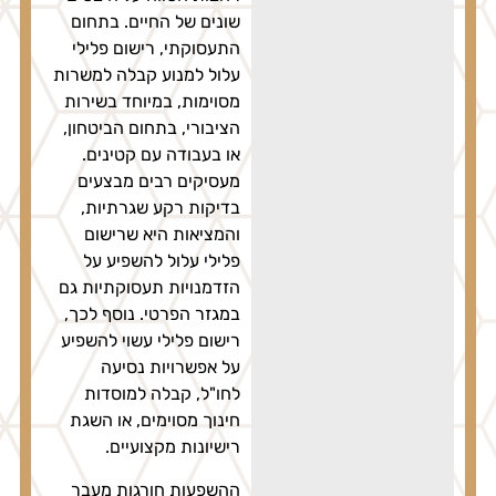
שונים של החיים. בתחום
התעסוקתי, רישום פלילי
עלול למנוע קבלה למשרות
מסוימות, במיוחד בשירות
הציבורי, בתחום הביטחון,
או בעבודה עם קטינים.
מעסיקים רבים מבצעים
בדיקות רקע שגרתיות,
והמציאות היא שרישום
פלילי עלול להשפיע על
הזדמנויות תעסוקתיות גם
במגזר הפרטי. נוסף לכך,
רישום פלילי עשוי להשפיע
על אפשרויות נסיעה
לחו"ל, קבלה למוסדות
חינוך מסוימים, או השגת
רישיונות מקצועיים.
ההשפעות חורגות מעבר