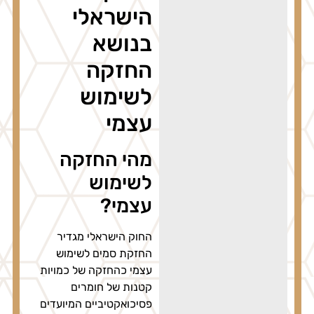
הישראלי
בנושא
החזקה
לשימוש
עצמי
מהי החזקה
לשימוש
עצמי?
החוק הישראלי מגדיר
החזקת סמים לשימוש
עצמי כהחזקה של כמויות
קטנות של חומרים
פסיכואקטיביים המיועדים