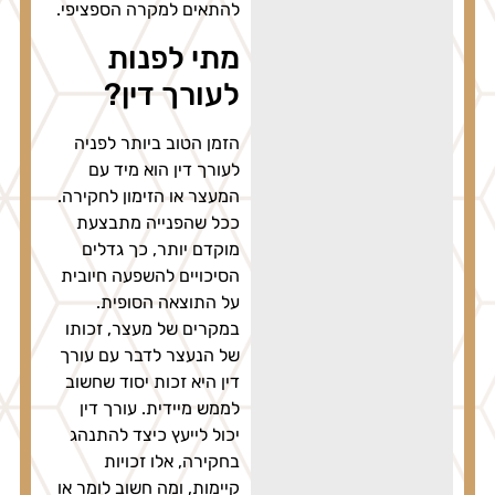
להתאים למקרה הספציפי.
מתי לפנות
לעורך דין?
הזמן הטוב ביותר לפניה
לעורך דין הוא מיד עם
המעצר או הזימון לחקירה.
ככל שהפנייה מתבצעת
מוקדם יותר, כך גדלים
הסיכויים להשפעה חיובית
על התוצאה הסופית.
במקרים של מעצר, זכותו
של הנעצר לדבר עם עורך
דין היא זכות יסוד שחשוב
לממש מיידית. עורך דין
יכול לייעץ כיצד להתנהג
בחקירה, אלו זכויות
קיימות, ומה חשוב לומר או