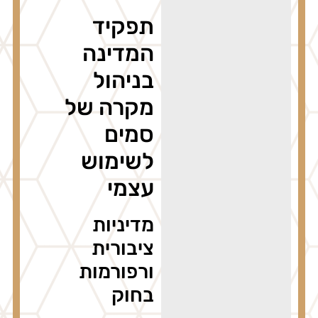
תפקיד
המדינה
בניהול
מקרה של
סמים
לשימוש
עצמי
מדיניות
ציבורית
ורפורמות
בחוק