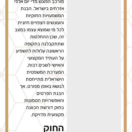
מורכב הפוגש מדי יום אלפי
אזרחים בישראל. הבנת
המשמעויות החוקיות
והעונשים הצפויים חיונית
לכל מי שמוצא עצמו במצב
זה, שכן ההחלטות
שתתקבלנה בתקופה
הראשונה עלולות להשפיע
על העתיד המקצועי
והאישי לשנים רבות.
המערכת המשפטית
הישראלית מתייחסת
לנושא באופן מפורט, אך
הבנת הפרטים
והאפשרויות הטמונות
בחוק דורשת הכוונה
מקצועית מדויקת.
החוק