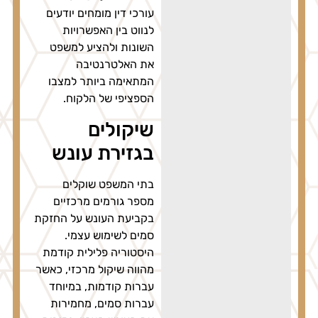
עורכי דין מומחים יודעים
לנווט בין האפשרויות
השונות ולהציע למשפט
את האלטרנטיבה
המתאימה ביותר למצבו
הספציפי של הלקוח.
שיקולים
בגזירת עונש
בתי המשפט שוקלים
מספר גורמים מרכזיים
בקביעת העונש על החזקת
סמים לשימוש עצמי.
היסטוריה פלילית קודמת
מהווה שיקול מרכזי, כאשר
עברות קודמות, במיוחד
עברות סמים, מחמירות