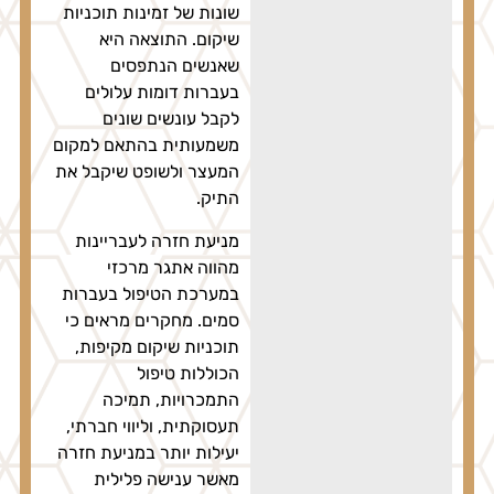
שונות של זמינות תוכניות
שיקום. התוצאה היא
שאנשים הנתפסים
בעברות דומות עלולים
לקבל עונשים שונים
משמעותית בהתאם למקום
המעצר ולשופט שיקבל את
התיק.
מניעת חזרה לעבריינות
מהווה אתגר מרכזי
במערכת הטיפול בעברות
סמים. מחקרים מראים כי
תוכניות שיקום מקיפות,
הכוללות טיפול
התמכרויות, תמיכה
תעסוקתית, וליווי חברתי,
יעילות יותר במניעת חזרה
מאשר ענישה פלילית