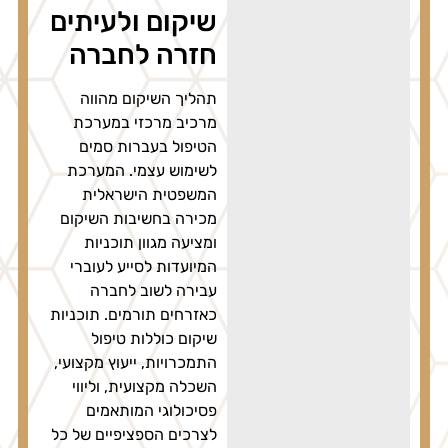
שיקום ולעיתים
חזרה לחברה
תהליך השיקום מהווה
מרכיב מרכזי במערכת
הטיפול בעברות סמים
לשימוש עצמי. המערכת
המשפטית הישראלית
מכירה בחשיבות השיקום
ומציעה מגוון תוכניות
המיועדות לסייע לעוברי
עבירה לשוב לחברה
כאזרחים תורמים. תוכניות
שיקום כוללות טיפול
התמכרויות, ייעוץ מקצועי,
השכלה מקצועית, וליווי
פסיכולוגי המותאמים
לצרכים הספציפיים של כל