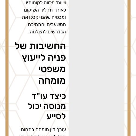
ושות' מלווה לקוחותיו
לאורך תהליך השיקום
ומבטיח שהם יקבלו את
המשאבים והתמיכה
הנדרשים להצלחה.
החשיבות של
פניה לייעוץ
משפטי
מומחה
כיצד עו"ד
מנוסה יכול
לסייע
עורך דין מומחה בתחום