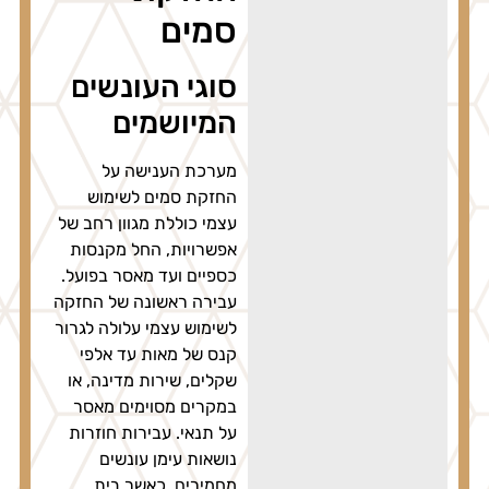
סמים
סוגי העונשים
המיושמים
מערכת הענישה על
החזקת סמים לשימוש
עצמי כוללת מגוון רחב של
אפשרויות, החל מקנסות
כספיים ועד מאסר בפועל.
עבירה ראשונה של החזקה
לשימוש עצמי עלולה לגרור
קנס של מאות עד אלפי
שקלים, שירות מדינה, או
במקרים מסוימים מאסר
על תנאי. עבירות חוזרות
נושאות עימן עונשים
מחמירים, כאשר בית