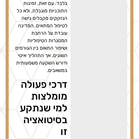
בלבד. עם זאת, זמינות
התוכניות מוגבלת, ולא כל
הנזקקים מקבלים גישה
לטיפול המתאים. המדינה
עובדת על הרחבת
המסגרות הטיפוליות
ושיפור התאום בין הגורמים
השונים, אך התהליך איטי
ודורש השקעה משמעותית
במשאבים.
דרכי פעולה
מומלצות
למי שנתקע
בסיטואציה
זו