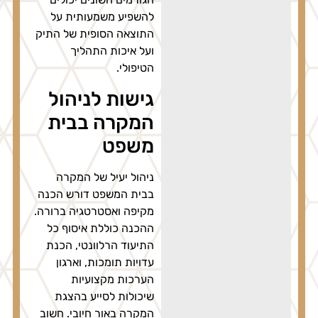
להשפיע משמעותית על
התוצאה הסופית של התיק
ועל איכות התהליך
הטיפולי.
גישות לניהול
המקרה בבית
משפט
ניהול יעיל של המקרה
בבית המשפט דורש הכנה
מקיפה ואסטרטגיה ברורה.
ההכנה כוללת איסוף כל
התיעוד הרלוונטי, הכנת
עדויות תומכות, וארגון
הערכות מקצועיות
שיכולות לסייע בהצגת
המקרה באור חיובי. חשוב