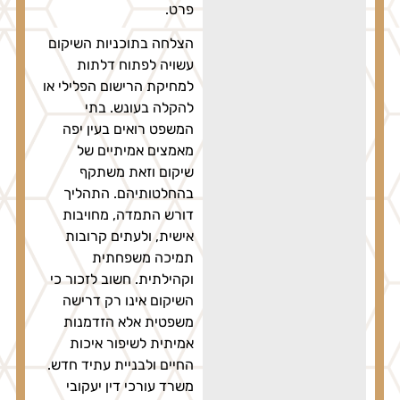
פרט.
הצלחה בתוכניות השיקום
עשויה לפתוח דלתות
למחיקת הרישום הפלילי או
להקלה בעונש. בתי
המשפט רואים בעין יפה
מאמצים אמיתיים של
שיקום וזאת משתקף
בהחלטותיהם. התהליך
דורש התמדה, מחויבות
אישית, ולעתים קרובות
תמיכה משפחתית
וקהילתית. חשוב לזכור כי
השיקום אינו רק דרישה
משפטית אלא הזדמנות
אמיתית לשיפור איכות
החיים ולבניית עתיד חדש.
משרד עורכי דין יעקובי