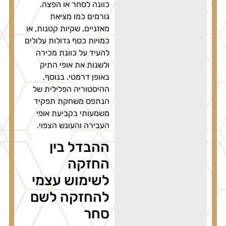
כוונה לסחר או הפצה.
גורמים כמו מציאת
מאזניים, שקיות קטנות, או
כמויות כסף גדולות עלולים
להעיד על כוונת מכירה
ולשנות את אופי התיק
באופן דרמטי. בנוסף,
ההיסטוריה הפלילית של
הנתפס משחקת תפקיד
משמעותי בקביעת אופי
העבירה והעונש הצפוי.
ההבדל בין
החזקה
לשימוש עצמי
להחזקה לשם
סחר