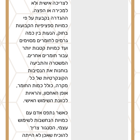
לצריכה אישית ולא
למכירה או הפצה.
ההגדרה נקבעת על פי
כמויות ספציפיות הקבועות
בחוק, הנעות בין כמה
גרמים לחומרים מסוימים
ועד כמויות קטנות יותר
עבור חומרים אחרים.
המשטרה והתביעה
בוחנות את הנסיבות
הקונקרטיות של כל
מקרה, כולל כמות החומר,
אופן האחסון, והראיות
לכוונת השימוש האישי.
כאשר נתפס אדם עם
כמויות הנחשבות לשימוש
עצמי, הסנגור צריך
להוכיח שאכן לא הייתה