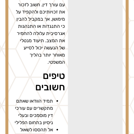
עם עורך דין. חשוב לזכור
את זכויותיכם ולהקפיד על
מימושן, אך במקביל להבין
כי התנגדות או התנהגות
אגרסיבית עלולה להחמיר
את המצב. תיעוד מנטלי
של הנעשה יכול לסייע
מאוחר יותר בהליך
המשפטי.
טיפים
חשובים
תמיד הוודאו שאתם
מתקשרים עם עורכי
דין מוסמכים ובעלי
ניסיון בתחום הפלילי
אל תהססו לשאול