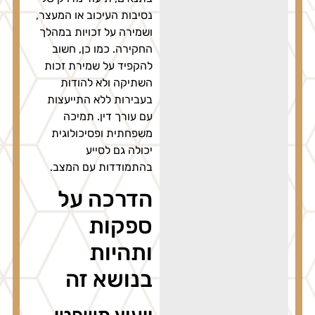
נסיבות העיכוב או המעצר,
ושמירה על זכויות במהלך
החקירה. כמו כן, חשוב
להקפיד על שמירת זכות
השתיקה ולא להודות
בעבירות ללא התייעצות
עם עורך דין. תמיכה
משפחתית ופסיכולוגית
יכולה גם לסייע
בהתמודדות עם המצב.
הדרכה על
ספקות
ותהיות
בנושא זה