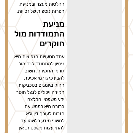
החלטות מעצר ובמניעת
הפרות נוספות של זכויות.
מניעת
התמודדות מול
חוקרים
אחד הטעויות הנפוצות היא
ניסיון להתמודד לבד מול
גורמי החקירה. חשוב
להבין כי גורמי אכיפת
החוק מיומנים בטכניקות
חקירה ויכולים לנצל חוסר
ידע משפטי. המלצה
ברורה היא לממש את
הזכות לעורך דין ולא
לחשוף מידע כלשהו עד
להתייעצות משפטית. אין