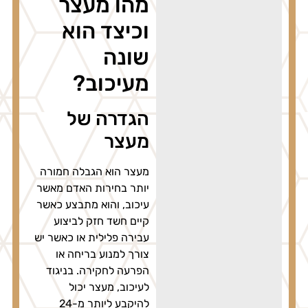
מהו מעצר
וכיצד הוא
שונה
מעיכוב?
הגדרה של
מעצר
מעצר הוא הגבלה חמורה
יותר בחירות האדם מאשר
עיכוב, והוא מתבצע כאשר
קיים חשד חזק לביצוע
עבירה פלילית או כאשר יש
צורך למנוע בריחה או
הפרעה לחקירה. בניגוד
לעיכוב, מעצר יכול
להיקבע ליותר מ-24