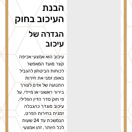
הבנת
העיכוב בחוק
הגדרה של
עיכוב
עיכוב הוא אמצעי אכיפה
קצר מועד המאפשר
לכוחות הביטחון להגביל
באופן זמני את חירות
התנועה של אדם לצורך
בירור ראשוני או מיידי. על
פי חוק סדר הדין הפלילי,
עיכוב מוגדר כהגבלה
זמנית בחירות הפרט,
הנמשכת עד 24 שעות
לכל היותר. זהו אמצעי