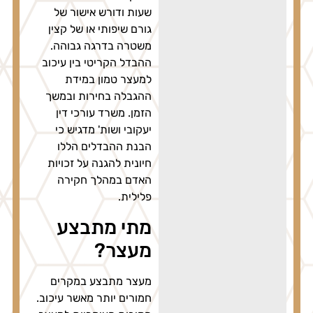
שעות ודורש אישור של
גורם שיפותי או של קצין
משטרה בדרגה גבוהה.
ההבדל הקריטי בין עיכוב
למעצר טמון במידת
ההגבלה בחירות ובמשך
הזמן. משרד עורכי דין
יעקובי ושות' מדגיש כי
הבנת ההבדלים הללו
חיונית להגנה על זכויות
האדם במהלך חקירה
פלילית.
מתי מתבצע
מעצר?
מעצר מתבצע במקרים
חמורים יותר מאשר עיכוב.