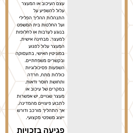
עצם העיכוב או המעצר
עלול להשפיע על
התנהלות ההליך הפלילי
ועל החלטות בית המשפט
בנוגע לערבות או לחלופות
למעצר. מבחינה אישית,
המעצר עלול לפגוע
במוניטין האישי, בתעסוקה
ובקשרים משפחתיים.
השפעות פסיכולוגיות
כוללות מתח, חרדה
ותחושת חוסר ודאות.
במקרים של עיכוב או
מעצר שגויים, יש אפשרות
לתבוע פיצויים מהמדינה,
אך התהליך מורכב ודורש
ייצוג משפטי מקצועי.
פגיעה בזכויות