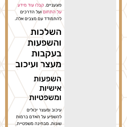
פוגעניים.
קבלו עוד מידע
על התחום
ועל הדרכים
להתמודד עם מצבים אלה.
השלכות
והשפעות
בעקבות
מעצר ועיכוב
השפעות
אישיות
ומשפטיות
עיכוב ומעצר יכולים
להשפיע על האדם ברמות
שונות. מבחינה משפטיית,