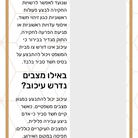
שנועד לאפשר לרשויות
החקירה לבצע פעולות
ראשוניות כגון זיהוי חשוד,
איסוף עדויות ראשוניות או
מניעת הפרעה לחקירה.
החוק מגדיר בבירור כי
עיכוב אינו דורש צו מבית
המשפט ויכול להתבצע על
בסיס חשד סביר בלבד.
באילו מצבים
נדרש עיכוב?
עיכוב יכול להתבצע במגוון
מצבים משפטיים, כאשר
קיים חשד סביר כי אדם
ביצע עבירה פלילית.
המצבים העיקריים כוללים:
תפיסה במקום האירוע,