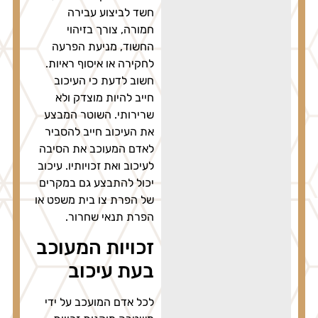
חשד לביצוע עבירה
חמורה, צורך בזיהוי
החשוד, מניעת הפרעה
לחקירה או איסוף ראיות.
חשוב לדעת כי העיכוב
חייב להיות מוצדק ולא
שרירותי. השוטר המבצע
את העיכוב חייב להסביר
לאדם המעוכב את הסיבה
לעיכוב ואת זכויותיו. עיכוב
יכול להתבצע גם במקרים
של הפרת צו בית משפט או
הפרת תנאי שחרור.
זכויות המעוכב
בעת עיכוב
לכל אדם המועכב על ידי