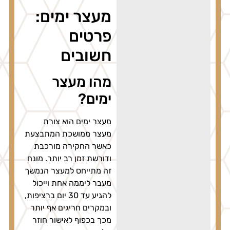
מעצר ימים:
פרטים
חשובים
מהו מעצר
ימים?
מעצר ימים הוא צורת
מעצר ממושכת המתבצעת
כאשר החקירה מורכבת
ודורשת זמן רב יותר. מונח
זה מתייחס למעצר הנמשך
מעבר ליממה אחת וייכול
להגיע עד 30 יום ברציפות,
ובמקרים חריגים אף יותר
מכך בכפוף לאישור חוזר