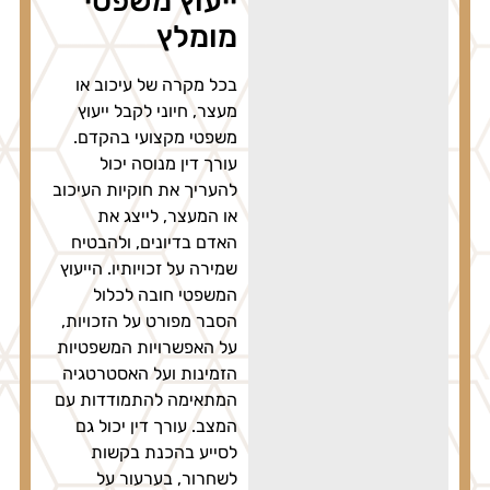
ייעוץ משפטי
מומלץ
בכל מקרה של עיכוב או
מעצר, חיוני לקבל ייעוץ
משפטי מקצועי בהקדם.
עורך דין מנוסה יכול
להעריך את חוקיות העיכוב
או המעצר, לייצג את
האדם בדיונים, ולהבטיח
שמירה על זכויותיו. הייעוץ
המשפטי חובה לכלול
הסבר מפורט על הזכויות,
על האפשרויות המשפטיות
הזמינות ועל האסטרטגיה
המתאימה להתמודדות עם
המצב. עורך דין יכול גם
לסייע בהכנת בקשות
לשחרור, בערעור על