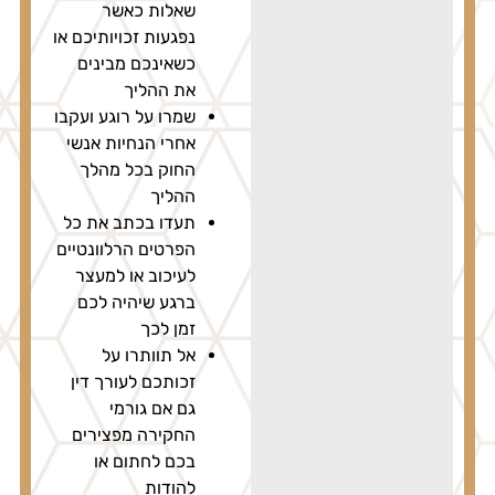
שאלות כאשר
נפגעות זכויותיכם או
כשאינכם מבינים
את ההליך
שמרו על רוגע ועקבו
אחרי הנחיות אנשי
החוק בכל מהלך
ההליך
תעדו בכתב את כל
הפרטים הרלוונטיים
לעיכוב או למעצר
ברגע שיהיה לכם
זמן לכך
אל תוותרו על
זכותכם לעורך דין
גם אם גורמי
החקירה מפצירים
בכם לחתום או
להודות