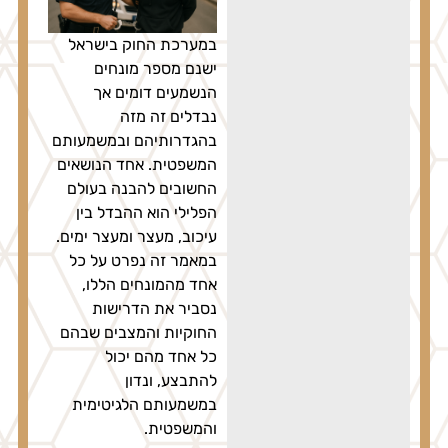
במערכת החוק בישראל
ישנם מספר מונחים
הנשמעים דומים אך
נבדלים זה מזה
בהגדרותיהם ובמשמעותם
המשפטית. אחד הנושאים
החשובים להבנה בעולם
הפלילי הוא ההבדל בין
עיכוב, מעצר ומעצר ימים.
במאמר זה נפרט על כל
אחד מהמונחים הללו,
נסביר את הדרישות
החוקיות והמצבים שבהם
כל אחד מהם יכול
להתבצע, ונדון
במשמעותם הלגיטימית
והמשפטית.