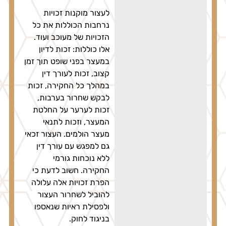
לעצור מוקנות זכויות
נרחבות הכוללות את כל
הזכויות של מעוכב ועוד.
אלו כוללות: זכות לדיון
במעצר בפני שופט תוך זמן
קצוב, זכות לעורך דין
במהלך כל החקירה, זכות
לבקש שחרור בערבות,
זכות לערער על החלטת
המעצר, וזכות לתנאי
מעצר הולמים. העצור זכאי
גם למפגש עם עורך דין
ללא נוכחות גורמי
החקירה. חשוב לדעת כי
הפרת זכויות אלה עלולה
להוביל לשחרור העצור
ולפסילת ראיות שנאספו
בניגוד לחוק.