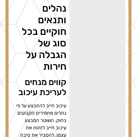
נהלים
ותנאים
חוקיים בכל
סוג של
הגבלה על
חירות
קווים מנחים
לעריכת עיכוב
עיכוב חייב להתבצע על פי
נהלים מחמירים הקבועים
בחוק. השוטר המבצע
עיכוב חייב לזהות את
עצמו, להסביר את סיבת