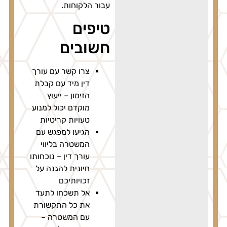
עבור הלקוחות.
טיפים
חשובים
צרו קשר עם עורך
דין מיד עם קבלת
הזימון – ייעוץ
מוקדם יכול למנוע
טעויות קריטיות
הגיעו למפגש עם
המשטרה בליווי
עורך דין – נוכחותו
חיונית להגנה על
זכויותיכם
אל תשכחו לתעד
את כל התקשורת
עם המשטרה –