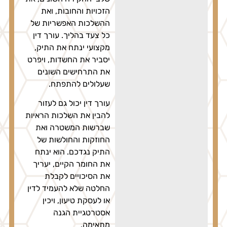
הזכויות והחובות, ואת
ההשלכות האפשריות של
כל צעד בהליך. עורך דין
מקצועי ינתח את התיק,
יסביר את החשדות, ויפרט
את התרחישים השונים
שעלולים להתפתח.
עורך דין יכול גם לעזור
להבין את השלכות הראיות
שברשות המשטרה ואת
החוזקות והחולשות של
התיק נגדכם. הוא ינתח
את החומר הקיים, יעריך
את הסיכויים לקבלת
החלטה שלא להעמיד לדין
או לעסקת טיעון, ויכין
אסטרטגיית הגנה
מתאימה.