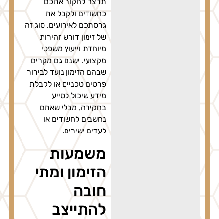
תרצה לחקור אתכם
כחשודים ולקבל את
גרסתכם לאירועים. סוג זה
של זימון דורש זהירות
מיוחדת וייעוץ משפטי
מקצועי. ישנם גם מקרים
שבהם הזימון נועד לבירור
פרטים טכניים או לקבלת
מידע שיכול לסייע
בחקירה, מבלי שאתם
נחשבים לחשודים או
לעדים ישירים.
משמעות
הזימון ומתי
חובה
להתייצב