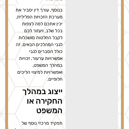
בנוסף, עורך דין יסביר את
מערכת הזכויות הפלילית,
יכין אתכם למה לצפות
בכל שלב, ויעזור לכם
לקבל החלטות מושכלות
לגבי המהלכים הבאים. זה
כולל הסברים לגבי
אפשרויות ערעור, זכויות
במהלך המשפט,
ואפשרויות למיצוי הליכים
חלופיים.
ייצוג במהלך
החקירה או
המשפט
תפקיד מרכזי נוסף של