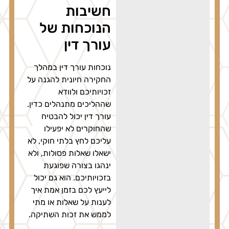
חשיבות
הנוכחות של
עורך דין
נוכחות עורך דין במהלך
החקירה חיונית להגנה על
זכויותיכם ולוודא
שההליכים מתנהלים כדין.
עורך דין יכול להבטיח
שהחוקרים לא יפעילו
עליכם לחץ בלתי חוקי, לא
ישאלו שאלות פסולות, ולא
ינהגו בצורה שפוגעת
בזכויותיכם. הוא גם יכול
לייעץ לכם בזמן אמת איך
לענות על שאלות או מתי
לממש את זכות השתיקה.