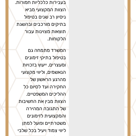
בעבירות כלכליות חמורות.
הצוות המקצועי מביא
ניסיון רב שנים בטיפול
בתיקים מורכבים ובהשגת
תוצאות מצוינות עבור
הלקוחות.
המשרד מתמחה גם
בטיפול בתיקי זימונים
ומעצרים, ייעוץ בזכויות
הנאשמים, וליווי מקצועי
מהרגע הראשון של
החקירה ועד לסיום כל
ההליכים המשפטיים.
הצוות מבין את החשיבות
של התגובה המהירה
והמקצועית לזימונים
משטרתיים ופועל למתן
ליווי צמוד ויעיל בכל שלבי