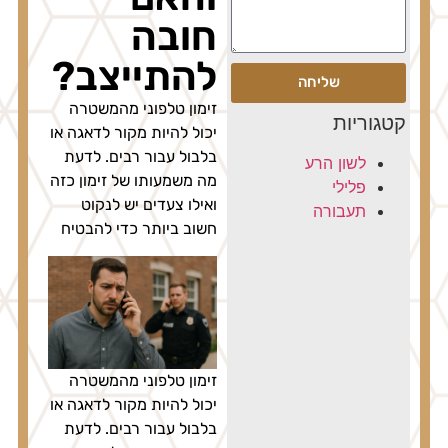
חובה
להתייצב?
שליחה
זימון טלפוני מהמשטרה
קטגוריות
יכול להיות מקור לדאגה או
בלבול עבור רבים. לדעת
לשון הרע
מה משמעותו של זימון כזה
פלילי
ואילו צעדים יש לנקוט
תעבורה
חשוב ביותר כדי להבטיח
זימון טלפוני מהמשטרה
יכול להיות מקור לדאגה או
בלבול עבור רבים. לדעת