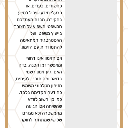
כחשודים, כעדים, או
כבעלי מידע שיכול לסייע
בחקירה. הבנת מעמדכם
המשפטי תשפיע על הצורך
בייעוץ משפטי ועל
האסטרטגיה המתאימה
להתמודדות עם הזימון.
אם הזימון אינו דחוף
ומאפשר זמן הכנה, בדקו
האם יגיע זימון רשמי
בדואר ומה תוכנו. לעיתים,
הזימון הטלפוני משמש
כהודעה מקדימה בלבד.
כמו כן, חשוב לוודא
שהשיחה אכן הגיעה
מהמשטרה ולא מגורם
שלישי שמתחזה לחוקר.