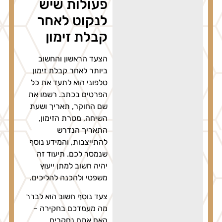
פעולות שיש
לנקוט לאחר
קבלת זימון
הצעד הראשון והחשוב
ביותר לאחר קבלת זימון
טלפוני הוא לתעד את כל
הפרטים בכתב. רשמו את
שם החוקר, תאריך ושעת
השיחה, מטרת הזימון,
התאריך הנדרש
להתייצבות, והמידע נוסף
שנמסר לכם. תיעוד זה
יהיה חשוב למתן ייעוץ
משפטי ולהכנה להליכים.
צעד נוסף חשוב הוא לברר
מה מעמדכם בחקירה –
האם אתם נחקרים