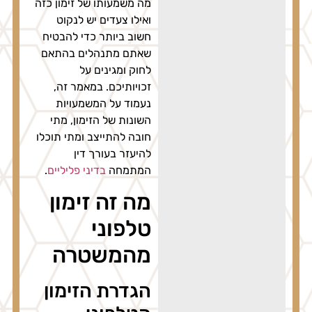
מה משמעותו של זימון כזה
ואילו צעדים יש לנקוט
חשוב ביותר כדי להבטיח
שאתם מתנהלים בהתאם
לחוק ומגינים על
זכויותיכם. במאמר זה,
נעמוד על המשמעויות
השונות של הזימון, מתי
חובה להתייצב ומתי תוכלו
להיעזר בעורך דין
המתמחה
בדיני פליליים
.
מה זה זימון
טלפוני
מהמשטרה
הגדרת הזימון