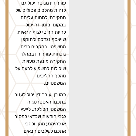
עורך דין מנוסה יכול גם
לזהות מהלכים פסולים של
החקירה ולמחות עליהם
במקום ובזמן. זה יכול
להיות קריטי לגוף הראיות
שייאסף נגדכם ולתוקפן
המשפטי. במקרים רבים,
נוכחות עורך דין במהלך
החקירה מונעת טעויות
שיכולות להשפיע לרעה על
מהלך ההליכים
המשפטיים.
כמו כן, עורך דין יכול לעזור
בתכנון האסטרטגיה
המשפטי הכוללת, לייעץ
לגבי הודעות שכדאי למסור
או להימנע מהן, ולהכין
אתכם לשלבים הבאים