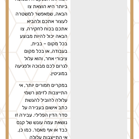
ביותר היא הוצאת צו
הבאה, שמאפשר למשטרה
לעצור אתכם ולהביא
אתכם בכוח לחקירה. צו
הבאה יכול להיות מבוצע
בכל מקום – בבית,
בעבודה, או בכל מקום
ציבורי אחר, והוא עלול
לגרום לכם מבוכה ולפגיעה
במוניטין.
במקרים חמורים יותר, אי
התייצבות לזימון רשמי
עלולה להוביל להגשת
כתב אישום בעבירה על
סדר הדין הפלילי. עבירה זו
נושאת עמה עונש של קנס
כבד או אף מאסר. כמו כן,
אי התייצבות עלולה