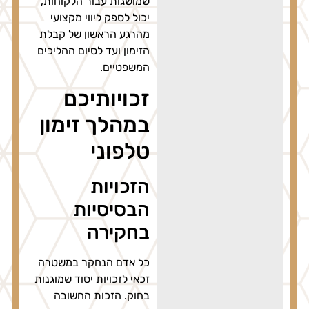
שמושגות עבור הלקוחות,
יכול לספק ליווי מקצועי
מהרגע הראשון של קבלת
הזימון ועד לסיום ההליכים
המשפטיים.
זכויותיכם
במהלך זימון
טלפוני
הזכויות
הבסיסיות
בחקירה
כל אדם הנחקר במשטרה
זכאי לזכויות יסוד שמוגנות
בחוק. הזכות החשובה