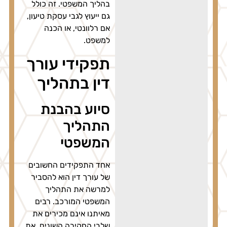
בהליך המשפטי. זה כולל
גם ייעוץ לגבי עסקת טיעון,
אם רלוונטי, או הכנה
למשפט.
תפקידי עורך
דין בתהליך
סיוע בהבנת
התהליך
המשפטי
אחד התפקידים החשובים
של עורך דין הוא להסביר
למרשה את התהליך
המשפטי המורכב. רבים
מאיתנו אינם מכירים את
שלבי החקירה השונים, את