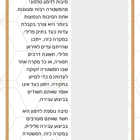
סיבות לזימון טלפוני
מהמשטרה רבות ומגוונות.
אחת הסיבות הנפוצות
ביותר היא צורך בקבלת
עדות כעד בתיק פלילי.
במקרה כזה, ייתכן
שהייתם עדים לאירוע
פלילי, תאונת דרכים
חמורה, או כל מקרה אחר
שבו המשטרה זקוקה
לעדותכם כדי לסייע
בחקירה. זימון כעד אינו
אומר שאתם חשודים
בביצוע עבירה.
סיבה נוספת לזימון היא
חשד שאתם מעורבים
בביצוע עבירה פלילית.
במקרה כזה, המשטרה