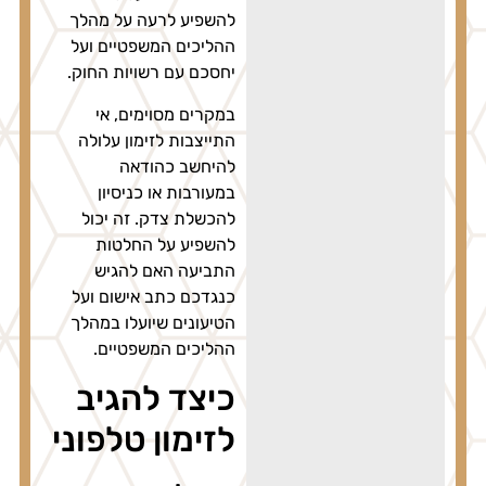
להשפיע לרעה על מהלך
ההליכים המשפטיים ועל
יחסכם עם רשויות החוק.
במקרים מסוימים, אי
התייצבות לזימון עלולה
להיחשב כהודאה
במעורבות או כניסיון
להכשלת צדק. זה יכול
להשפיע על החלטות
התביעה האם להגיש
כנגדכם כתב אישום ועל
הטיעונים שיועלו במהלך
ההליכים המשפטיים.
כיצד להגיב
לזימון טלפוני