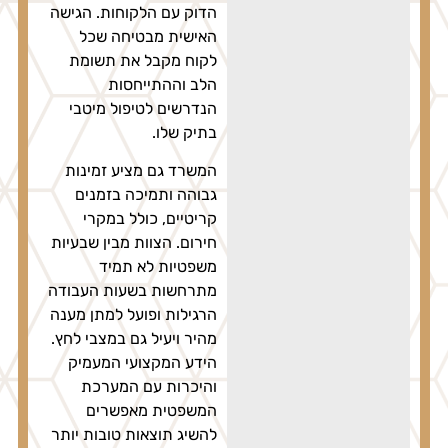
הדוק עם הלקוחות. הגישה
האישית מבטיחה שכל
לקוח מקבל את תשומת
הלב וההתייחסות
הנדרשים לטיפול מיטבי
בתיק שלו.
המשרד גם מציע זמינות
גבוהה ותמיכה בזמנים
קריטיים, כולל במקרי
חירום. הצוות מבין שבעיות
משפטיות לא תמיד
מתרחשות בשעות העבודה
הרגילות ופועל למתן מענה
מהיר ויעיל גם במצבי לחץ.
הידע המקצועי המעמיק
והיכרות עם המערכת
המשפטית מאפשרים
להשיג תוצאות טובות יותר