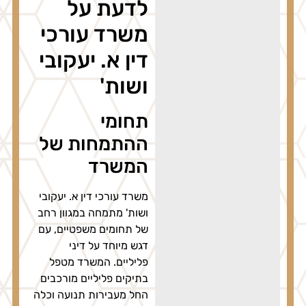
לדעת על
משרד עורכי
דין א. יעקובי
ושות'
תחומי
ההתמחות של
המשרד
משרד עורכי דין א. יעקובי
ושות' מתמחה במגוון רחב
של תחומים משפטיים, עם
דגש מיוחד על דיני
פליליים. המשרד מטפל
בתיקים פליליים מורכבים
החל מעבירות תנועה וכלה