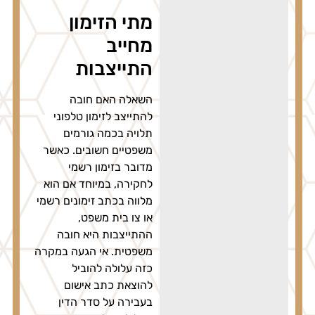
מתי הזימון
מחייב
התייצבות
השאלה האם חובה
להתייצב לזימון טלפוני
תלויה בכמה גורמים
משפטיים חשובים. כאשר
מדובר בזימון רשמי
לחקירה, במיוחד אם הוא
מלווה בכתב זימונים רשמי
או צו בית משפט,
ההתייצבות היא חובה
משפטית. אי הגעה במקרה
כזה עלולה להוביל
להוצאת כתב אישום
בעבירה על סדר הדין