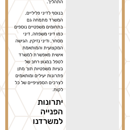
התהליך.
בנוסף לדיני פליליים,
המשרד מתמחה גם
בתחומים משפטיים נוספים
כמו דיני משפחה, דיני
מסחר, ודיני נזיקין. הגישה
המקצועית והמותאמת
אישית מאפשרת למשרד
לטפל במגוון רחב של
בעיות משפטיות תוך מתן
פתרונות יעילים ומותאמים
לצרכים הספציפיים של כל
לקוח.
יתרונות
הפנייה
למשרדנו