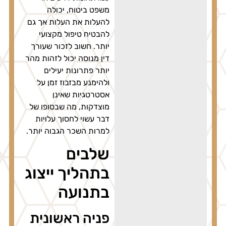
משפט ביטוח, יכולה
להעלות את העלות אך גם
להבטיח טיפול מקצועי
יותר. חשוב לזכור שעורך
דין מנוסה יכול לזהות מהר
יותר פתרונות יעילים
ולהימנע מבזבוז זמן על
אסטרטגיות שאינן
מוצדקות, מה שבסופו של
דבר עשוי לחסוך עלויות
למרות השכר הגבוה יותר.
שלבים
בתהליך ייצוג
בתנועה
פניה ראשונית