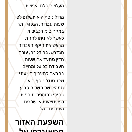
מעלויות בלתי צפויות.
מודל נוסף הוא תשלום לפי
שעות עבודה, הנפוץ יותר
במקרים מורכבים או
כאשר לא ניתן לחזות
מראש את היקף העבודה
הנדרש. במודל זה, עורך
הדין מתעד את שעות
העבודה בפועל ומחייב
בהתאם לתעריף השעתי
שלו. מודל נוסף הוא
תמהיל של תשלום קבוע
בסיסי בתוספת תוספות
לפי תוצאות או שלבים
מיוחדים בהליך.
השפעת האזור
הגיאוגרפי על