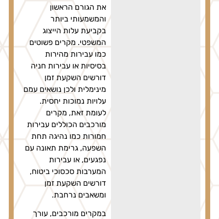
את הגורם הראשון
והמשמעותי ביותר
בקביעת עלות הייצוג
המשפטי. מקרים פשוטים
כמו עבירות מהירות
בסיסיות או עבירות חניה
דורשים השקעת זמן
מינימלית ולכן נושאים עמם
עלויות נמוכות יחסית.
לעומת זאת, מקרים
מורכבים הכוללים עבירות
חמורות כמו נהיגה תחת
השפעה, גרימת תאונה עם
נפגעים, או עבירות
המערבות סכסוכי ביטוח,
דורשים השקעת זמן
ומשאבים נרחבת.
במקרים מורכבים, עורך