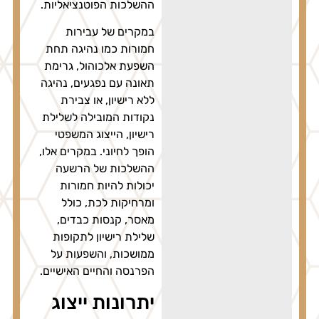
ההשלכות הפוטנציאליות.
במקרים של עבירות
חמורות כמו נהיגה תחת
השפעת אלכוהול, גרימת
תאונה עם נפגעים, נהיגה
ללא רישיון, או צבירת
נקודות המובילה לשלילת
רישיון, הייצוג המשפטי
הופך לחיוני. במקרים אלו,
ההשלכות של הרשעה
יכולות להיות חמורות
ומרחיקות לכת, כולל
מאסר, קנסות כבדים,
שלילת רישיון לתקופות
ממושכות, והשפעות על
הפרנסה והחיים האישיים.
יתרונות ייצוג