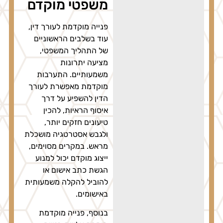
משפטי מוקדם
פנייה מוקדמת לעורך דין,
עוד בשלבים הראשוניים
של התהליך המשפטי,
מציעה יתרונות
משמעותיים. התערבות
מוקדמת מאפשרת לעורך
הדין להשפיע על דרך
איסוף הראיות, להכין
טיעונים חזקים יותר,
ולגבש אסטרטגיה מושכלת
מראש. במקרים מסוימים,
ייצוג מוקדם יכול למנוע
הגשת כתב אישום או
להוביל להקלה משמעותית
באישומים.
בנוסף, פנייה מוקדמת