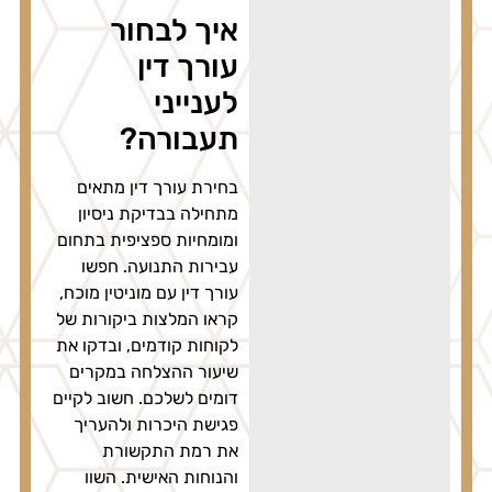
איך לבחור
עורך דין
לענייני
תעבורה?
בחירת עורך דין מתאים
מתחילה בבדיקת ניסיון
ומומחיות ספציפית בתחום
עבירות התנועה. חפשו
עורך דין עם מוניטין מוכח,
קראו המלצות ביקורות של
לקוחות קודמים, ובדקו את
שיעור ההצלחה במקרים
דומים לשלכם. חשוב לקיים
פגישת היכרות ולהעריך
את רמת התקשורת
והנוחות האישית. השוו