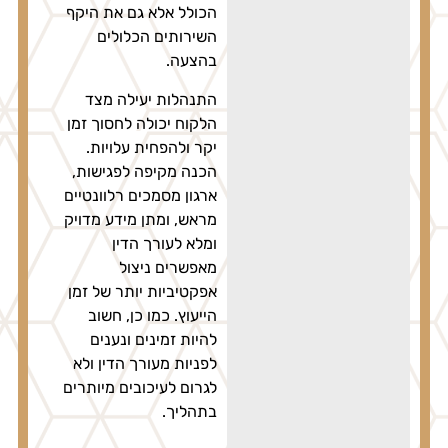
הכולל אלא גם את היקף
השירותים הכלולים
בהצעה.
התנהלות יעילה מצד
הלקוח יכולה לחסוך זמן
יקר ולהפחית עלויות.
הכנה מקיפה לפגישות,
ארגון מסמכים רלוונטיים
מראש, ומתן מידע מדויק
ומלא לעורך הדין
מאפשרים ניצול
אפקטיביות יותר של זמן
הייעוץ. כמו כן, חשוב
להיות זמינים ונענים
לפניות מעורך הדין ולא
לגרום לעיכובים מיותרים
בתהליך.