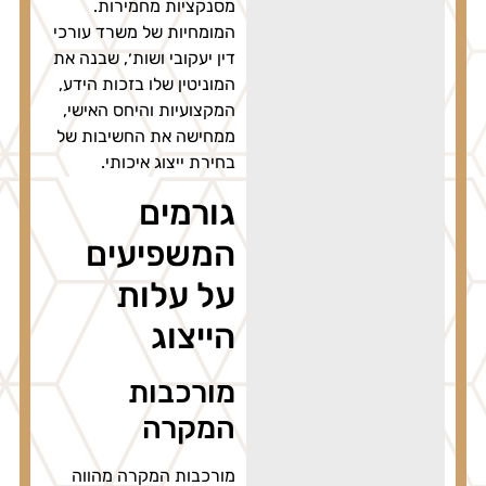
מסנקציות מחמירות.
המומחיות של משרד עורכי
דין יעקובי ושות׳, שבנה את
המוניטין שלו בזכות הידע,
המקצועיות והיחס האישי,
ממחישה את החשיבות של
בחירת ייצוג איכותי.
גורמים
המשפיעים
על עלות
הייצוג
מורכבות
המקרה
מורכבות המקרה מהווה