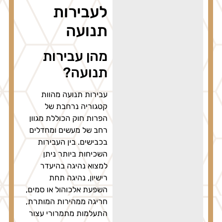
לעבירות
תנועה
מהן עבירות
תנועה?
עבירות תנועה מהוות
קטגוריה נרחבת של
הפרות חוק הכוללת מגוון
רחב של מעשים ומחדלים
בכבישים. בין העבירות
השכיחות ביותר ניתן
למצוא נהיגה בהיעדר
רישיון, נהיגה תחת
השפעת אלכוהול או סמים,
חריגה ממהירות המותרת,
התעלמות מתמרורי עצור