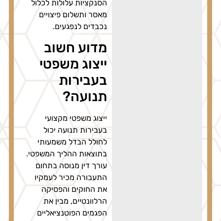
הסנקציות עלולות לכלול
מאסר ותשלום פיצויים
נכבדים לנפגעים.
מדוע חשוב
ייצוג משפטי
בעבירות
תנועה?
ייצוג משפטי מקצועי
בעבירות תנועה יכול
לחולל הבדל משמעותי
בתוצאות ההליך המשפטי.
עורך דין מנוסה בתחום
התעבורה מכיר לעמקיו
את החוקים והפסיקה
הרלוונטיים, מבין את
הפגמים הפוטנציאליים