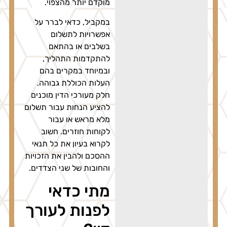
מוקדם יותר מהצפוי.
במקביל, כדאי לברר על
אפשרויות לתשלום
בשלבים או בהתאם
להתקדמות התהליך,
ובמיוחד במקרים בהם
העלות הכוללת גבוהה.
חלק מעורכי הדין מוכנים
להציע הנחות עבור תשלום
מלא מראש או עבור
לקוחות חוזרים. חשוב
לקרוא בעיון את כל תנאי
ההסכם ולהבין את הזכויות
והחובות של שני הצדדים.
מתי כדאי
לפנות לעורך