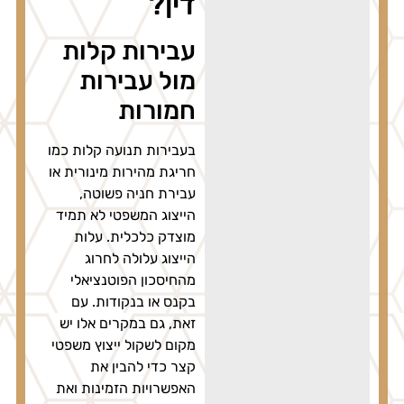
דין?
עבירות קלות
מול עבירות
חמורות
בעבירות תנועה קלות כמו
חריגת מהירות מינורית או
עבירת חניה פשוטה,
הייצוג המשפטי לא תמיד
מוצדק כלכלית. עלות
הייצוג עלולה לחרוג
מהחיסכון הפוטנציאלי
בקנס או בנקודות. עם
זאת, גם במקרים אלו יש
מקום לשקול ייצוץ משפטי
קצר כדי להבין את
האפשרויות הזמינות ואת