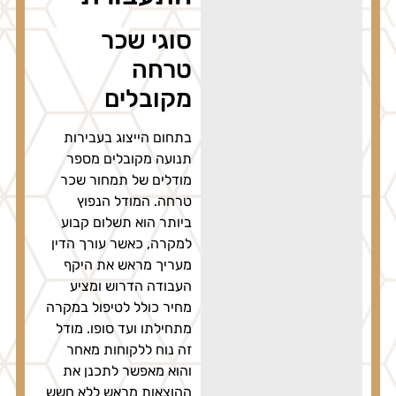
סוגי שכר
טרחה
מקובלים
בתחום הייצוג בעבירות
תנועה מקובלים מספר
מודלים של תמחור שכר
טרחה. המודל הנפוץ
ביותר הוא תשלום קבוע
למקרה, כאשר עורך הדין
מעריך מראש את היקף
העבודה הדרוש ומציע
מחיר כולל לטיפול במקרה
מתחילתו ועד סופו. מודל
זה נוח ללקוחות מאחר
והוא מאפשר לתכנן את
ההוצאות מראש ללא חשש