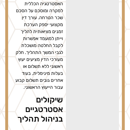
האסטרטגיה הכללית
למקרה ומוסכם על הסכם
שכר הטרחה. עורך דין
מקצועי יספק הערכת
זמנים מציאותית להליך
וייתן למועמד אפשרות
לקבל החלטה מושכלת
לגבי המשך התהליך. חלק
מעורכי הדין מציעים יעוץ
ראשוני ללא תשלום או
בעלות מינימלית, בעוד
אחרים גובים תשלום קבוע
עבור הייעוץ הראשוני.
שיקולים
אסטרטגיים
בניהול תהליך