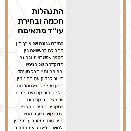
התנהלות
חכמה ובחירת
עו״ד מתאימה
בחירה נבונה של עורך דין
מתחילה בהשוואה בין
מספר אפשרויות ובחינה
מדוקדקת של הניסיון
והמומחיות של כל מועמד.
חשוב לבדוק את המוניטין
המקצועי, לקרוא המלצות
של לקוחות קודמים, ולברר
על הצלחות קודמות
במקרים דומים. במקביל,
יש לבקש הצעות מחיר
מפורטות ממספר עורכי דין
ולהשוות לא רק את המחיר