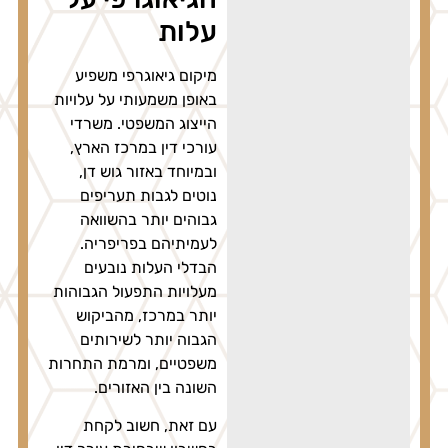
עלות
מיקום גיאוגרפי משפיע
באופן משמעותי על עלויות
הייצוג המשפטי. משרדי
עורכי דין במרכז הארץ,
ובמיוחד באזור גוש דן,
נוטים לגבות תעריפים
גבוהים יותר בהשוואה
לעמיתיהם בפריפריה.
הבדלי העלות נובעים
מעלויות התפעול הגבוהות
יותר במרכז, מהביקוש
הגבוה יותר לשירותים
משפטיים, ומרמת התחרות
השונה בין האזורים.
עם זאת, חשוב לקחת