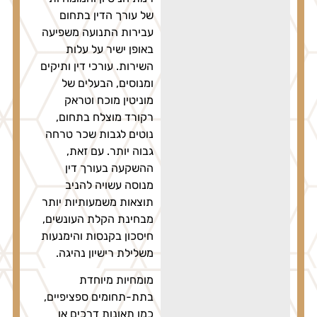
של עורך הדין בתחום
עבירות התנועה משפיעה
באופן ישיר על עלות
השירות. עורכי דין ותיקים
ומנוסים, הבעלים של
מוניטין מוכח וטראק
רקורד מוצלח בתחום,
נוטים לגבות שכר טרחה
גבוה יותר. עם זאת,
ההשקעה בעורך דין
מנוסה עשויה להניב
תוצאות משמעותיות יותר
מבחינת הקלת העונשים,
חיסכון בקנסות והימנעות
משלילת רישיון נהיגה.
מומחיות מיוחדת
בתת-תחומים ספציפיים,
כמו תאונות דרכים או