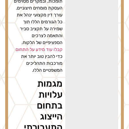
תומכות, ובמקרים מסוימים
העסקת מומחים חיצוניים.
עורך דין מקצועי ינהל את
כל הגורמים הללו תוך
שמירה על תקציב סביר
והתאמה לצרכים
הספציפיים של הלקוח.
קבלו עוד מידע על התחום
כדי להבין טוב יותר את
מורכבות התהליכים
המשפטיים הללו.
מגמות
עלויות
בתחום
הייצוג
התעבורתי