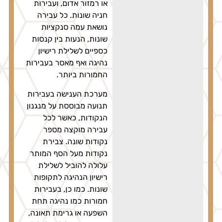
או רמזור אדום, ועבירות
חניה שונות. כל עבירה
נושאת עמה סנקציות
שונות, הנעות בין קנסות
כספיים לשלילת רישיון
נהיגה ואף מאסר בעבירות
החמורות ביותר.
מערכת הענישה בעבירות
תנועה מבוססת על מנגנון
הנקודות, כאשר לכל
עבירה מוקצה מספר
נקודות שונה. צבירת
נקודות מעל הסף המותר
עלולה להוביל לשלילת
רישיון הנהיגה לתקופות
שונות. כמו כן, בעבירות
חמורות כמו נהיגה תחת
השפעה או גרימת תאונה,