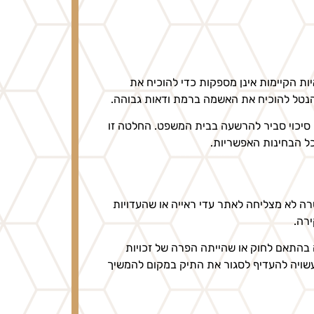
 הקיימות אינן מספקות כדי להוכיח את
הנטל להוכיח את האשמה ברמת ודאות גבוהה.
 סיכוי סביר להרשעה בבית המשפט. החלטה זו
ל הבחינות האפשריות.
ה לא מצליחה לאתר עדי ראייה או שהעדויות
ירה.
 בהתאם לחוק או שהייתה הפרה של זכויות
עשויה להעדיף לסגור את התיק במקום להמשיך