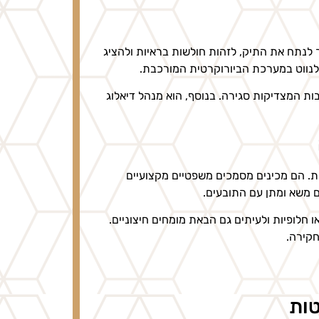
ך לנתח את התיק, לזהות חולשות בראיות ולהציג
לנווט במערכת הביורוקרטית המורכבת.
בות המצדיקות סגירה. בנוסף, הוא מנהל דיאלוג
. הם מכינים מסמכים משפטיים מקצועיים
ם משא ומתן עם התובעים.
חלופיות ולעיתים גם הבאת מומחים חיצוניים.
חקירה.
טות