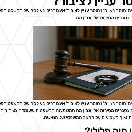
ר עניין לציבור?
ם 'חוסר ראיות' ו'חוסר עניין לציבור' אינם זרים בעולמה של המשפט ה
 נסגרים מסיבות אלו ונבין מה
ם 'חוסר ראיות' ו'חוסר עניין לציבור' אינם זרים בעולמה של המשפט ה
ם נסגרים מסיבות אלו ונבין מה המשמעות המשפטית שעומדת מאחוריהם
ת ואיך משפיעים על המצב המשפטי של הנאשם.
 תיק פלילי?