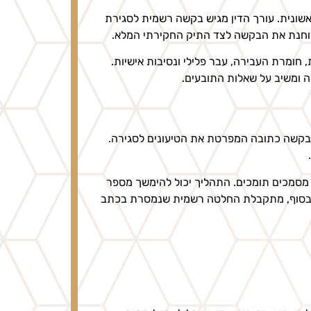
ונית. עורך הדין מגיש בקשה רשמית לסגירת
בוחנת את הבקשה לצד התיק החקירתי המלא.
 חומרת העבירה, עבר פלילי ונסיבות אישיות.
ה ומשיב על שאלות התובעים.
 בקשה כתובה המפרטת את הטיעונים לסגירה.
מסמכים תומכים. התהליך יכול להימשך מספר
. לבסוף, מתקבלת החלטה רשמית שנמסרת בכתב