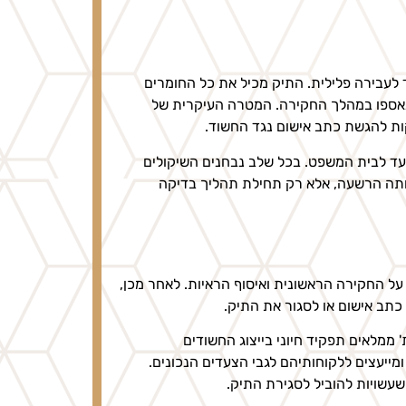
עבירה פלילית. התיק מכיל את כל החומרים
 שנאספו במהלך החקירה. המטרה העיקרית של
ות להגשת כתב אישום נגד החשוד.
עד לבית המשפט. בכל שלב נבחנים השיקולים
עותה הרשעה, אלא רק תחילת תהליך בדיקה
 החקירה הראשונית ואיסוף הראיות. לאחר מכן,
כתב אישום או לסגור את התיק.
ת' ממלאים תפקיד חיוני בייצוג החשודים
ייעצים ללקוחותיהם לגבי הצעדים הנכונים.
שעשויות להוביל לסגירת התיק.