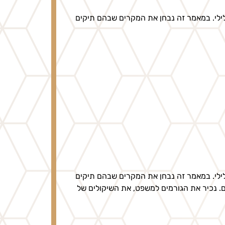
פלילי. במאמר זה נבחן את המקרים שבהם תיקים
פלילי. במאמר זה נבחן את המקרים שבהם תיקים
. נכיר את הגורמים למשפט, את השיקולים של