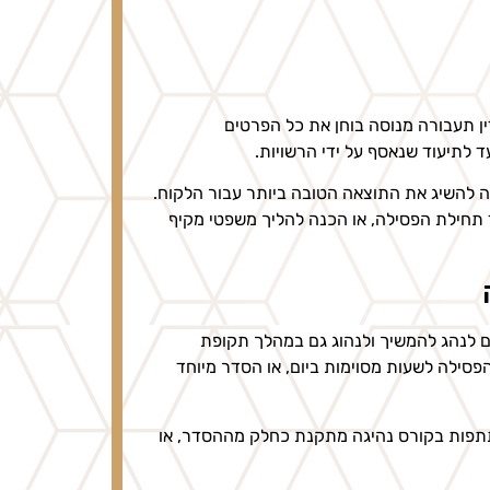
ן תעבורה מנוסה בוחן את כל הפרטים
 לתיעוד שנאסף על ידי הרשויות.
 להשיג את התוצאה הטובה ביותר עבור הלקוח.
 תחילת הפסילה, או הכנה להליך משפטי מקיף
ם לנהג להמשיך ולנהוג גם במהלך תקופת
פסילה לשעות מסוימות ביום, או הסדר מיוחד
שתתפות בקורס נהיגה מתקנת כחלק מההסדר, או