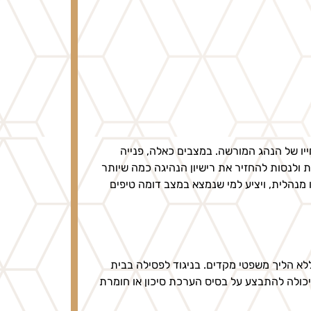
ייו של הנהג המורשה. במצבים כאלה, פנייה
 ולנסות להחזיר את רישיון הנהיגה כמה שיותר
מנהלית, ויציע למי שנמצא במצב דומה טיפים
לא הליך משפטי מקדים. בניגוד לפסילה בבית
ולה להתבצע על בסיס הערכת סיכון או חומרת