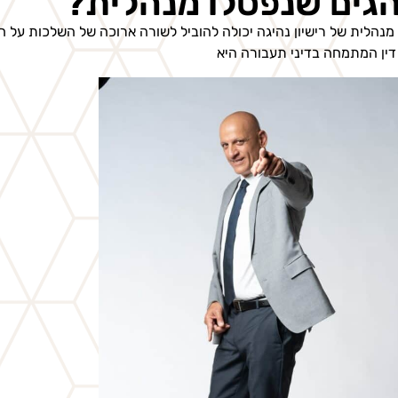
גים שנפסלו מנהלית?
מנהלית של רישיון נהיגה יכולה להוביל לשורה ארוכה של השלכות על ח
דין המתמחה בדיני תעבורה היא