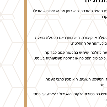
 המצב המורכב. הוא בוחן את הנסיבות שהובילו
קרה.
סילה או קיצורה. הוא בוחן האם הפסילה בוצעה
ם לערעור על ההחלטה.
ודעה כהלכה, שימוש במכשור פגום לבדיקת
וביל לביטול הפסילה או להקלה משמעותית בעונש.
 המשפט השונים. הוא מכין כתבי טענות
ותר.
מש בה לטובת הלקוח. הוא יכול להצביע על פסקי
י.