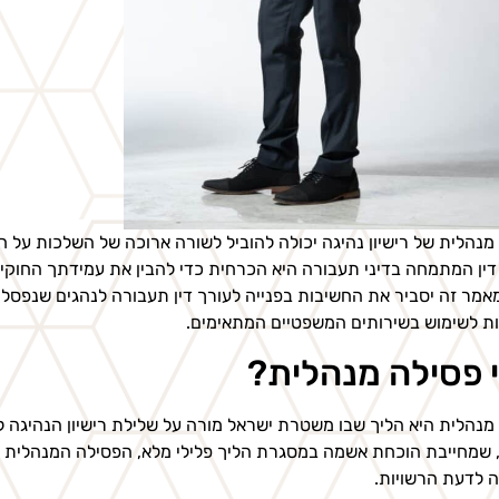
מנהלית של רישיון נהיגה יכולה להוביל לשורה ארוכה של השלכות על ח
דין המתמחה בדיני תעבורה היא הכרחית כדי להבין את עמידתך החוקית
אמר זה יסביר את החשיבות בפנייה לעורך דין תעבורה לנהגים שנפסלו 
ת לשימוש בשירותים המשפטיים המתאימים.
 פסילה מנהלית?
מנהלית היא הליך שבו משטרת ישראל מורה על שלילת רישיון הנהיגה ל
שמחייבת הוכחת אשמה במסגרת הליך פלילי מלא, הפסילה המנהלית יכ
 לדעת הרשויות.