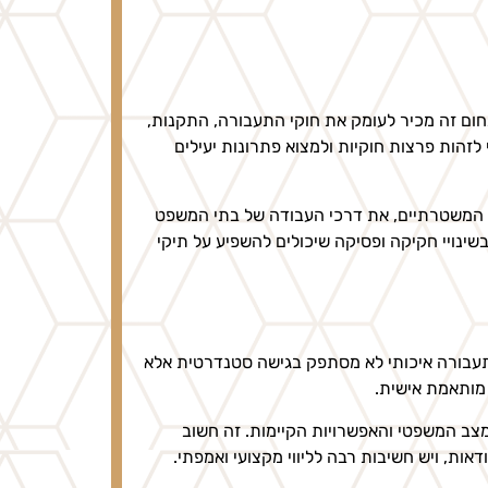
חום זה מכיר לעומק את חוקי התעבורה, התקנות,
הות פרצות חוקיות ולמצוא פתרונות יעילים
ם המשטרתיים, את דרכי העבודה של בתי המשפט
ינויי חקיקה ופסיקה שיכולים להשפיע על תיקי
ן תעבורה איכותי לא מסתפק בגישה סטנדרטית אלא
מותאמת אישית.
מצב המשפטי והאפשרויות הקיימות. זה חשוב
ות, ויש חשיבות רבה לליווי מקצועי ואמפתי.