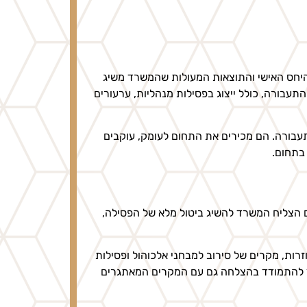
, היחס האישי והתוצאות המעולות שהמשרד משיג
עבורה, כולל ייצוג בפסילות מנהליות, ערעורים
תעבורה. הם מכירים את התחום לעומק, עוקבים
בתחום.
 הצליח המשרד להשיג ביטול מלא של הפסילה,
רות, מקרים של סירוב למבחני אלכוהול ופסילות
ד להתמודד בהצלחה גם עם המקרים המאתגרים