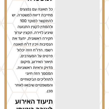
כל תאונה עם נפגעים
מחייבת דיווח למשטרה. יש
להתקשר למוקד 100
ולהמתין לקצין התנועה
שיגיע לזירה. הקצין יערוך
חקירה ראשונית, יתעד את
הנסיבות ויכין דו"ח תאונה
רשמי. הדו"ח הזה יכלול
פרטים על המעורבים,
תיאור האירוע, מיקום
מדויק וראיות ראשוניות.
המסמך הזה חיוני
לתהליכים הביטוחיים
והמשפטיים שיבואו לאחר
מכן.
תיעוד האירוע