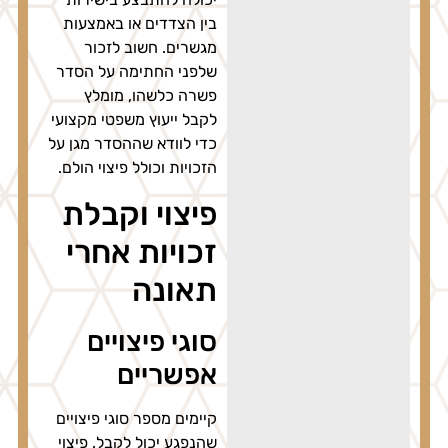
בין הצדדים או באמצעות
מגשרים. חשוב לזכור
שלפני החתימה על הסדר
פשרה כלשהו, מומלץ
לקבל ייעוץ משפטי מקצועי
כדי לוודא שההסדר מגן על
הזכויות וכולל פיצוי הולם.
פיצוי וקבלת
זכויות אחרי
תאונה
סוגי פיצויים
אפשריים
קיימים מספר סוגי פיצויים
שהנפגע יכול לקבל. פיצוי