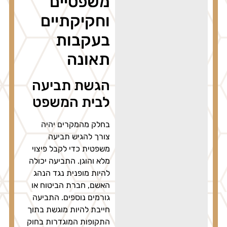
משפטיים
וחקיקתיים
בעקבות
תאונה
הגשת תביעה
לבית המשפט
בחלק מהמקרים יהיה
צורך להגיש תביעה
משפטית כדי לקבל פיצוי
מלא והוגן. התביעה יכולה
להיות מופנית נגד הנהג
האשם, חברת הביטוח או
גורמים נוספים. התביעה
חייבת להיות מוגשת בתוך
התקופות המוגדרות בחוק