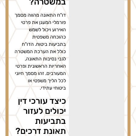
במשטרה?
דו"ח התאונה מהווה מסמך
פורמלי המעגן את פרטי
האירוע ויכול לשמש
כהוכחה משפטית
בתביעות ביטוח. הדו"ח
כולל את הערכת המשטרה
לגבי נסיבות התאונה,
האחריות הראשונית ופרטי
המעורבים. זהו מסמך חיוני
לכל הליך משפטי או
ביטוחי עתידי.
כיצד עורכי דין
יכולים לעזור
בתביעות
תאונת דרכים?