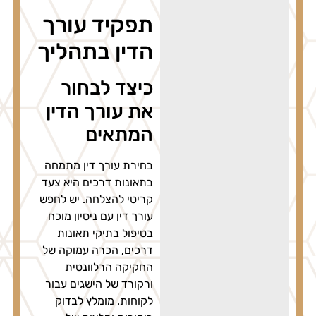
תפקיד עורך
הדין בתהליך
כיצד לבחור
את עורך הדין
המתאים
בחירת עורך דין מתמחה
בתאונות דרכים היא צעד
קריטי להצלחה. יש לחפש
עורך דין עם ניסיון מוכח
בטיפול בתיקי תאונות
דרכים, הכרה עמוקה של
החקיקה הרלוונטית
ורקורד של הישגים עבור
לקוחות. מומלץ לבדוק