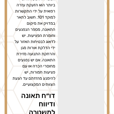
ביותר הוא הזעקת עזרה
רפואית על ידי התקשרות
למוקד 101. חשוב לתאר
במדויק את מיקום
התאונה, מספר הנפגעים
וחומרת הפציעות. יש
לדאוג לבטיחות האזור על
ידי הדלקת אורות מגן
והרחקת התנועה מזירת
התאונה. אם יש נפגעים
מחוסרי הכרה או עם
פציעות חמורות, יש
להימנע מהזזתם עד הגעת
הצוותים המקצועיים.
דו״ח תאונה
ודיווח
למשטרה