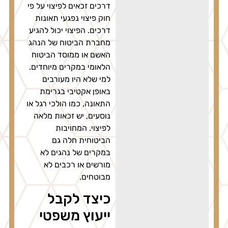
דרכים זכאים לפיצוי על פי
חוק פיצוי נפגעי תאונות
דרכים. הפיצוי יכול להגיע
מחברת הביטוח של הנהג
האשם או ממוסד הביטוח
הלאומי במקרים מיוחדים.
למי שלא היו מעורבים
באופן אקטיבי בגרימת
התאונה, כמו הולכי רגל או
נוסעים, יש זכאות מלאה
לפיצוי. המחויבות
הביטוחית חלה גם
במקרים של נהגים לא
מורשים או רכבים לא
מבוטחים.
כיצד לקבל
ייעוץ משפטי