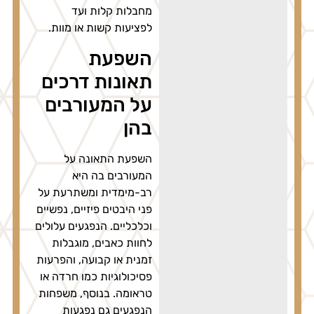
מחבלות קלות ועד
לפציעות קשות או מוות.
השפעת
תאונות דרכים
על המעורבים
בהן
השפעת התאונה על
המעורבים בה היא
רב-מימדית ומשתרעת על
פני היבטים פיזיים, נפשיים
וכלכליים. הנפגעים עלולים
לחוות כאבים, מוגבלות
זמנית או קבועה, והפרעות
פסיכולוגיות כמו חרדה או
טראומה. בנוסף, משפחות
הנפגעים גם נפגעות