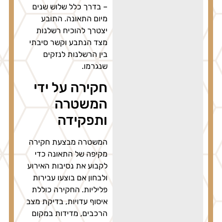
– בדרך כלל שלוש שנים
מיום התאונה. התובע
יצטרך להוכיח רשלנות
מצד הנתבע וקשר סיבתי
בין הרשלנות לנזקים
שנגרמו.
חקירה על ידי
המשטרה
ותפקידה
המשטרה מבצעת חקירה
מקיפה של התאונה כדי
לקבוע את נסיבות האירוע
ולבחון אם בוצעו עבירות
פליליות. החקירה כוללת
איסוף עדויות, בדיקת מצב
הרכבים, מדידות במקום