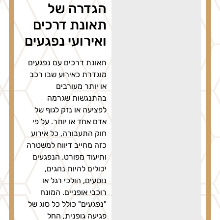
הגדרה של
תאונת דרכים
ואירועי נפגעים
תאונת דרכים עם נפגעים
מוגדרת כאירוע שבו רכב
או יותר מעורבים
בהתנגשות שגרמה
לפציעה או נזק לגוף של
אדם אחד או יותר. על פי
חוק התעבורה, כל אירוע
כזה מחייב דיווח למשטרה
ותיעוד מפורט. הנפגעים
יכולים להיות נהגים,
נוסעים, הולכי רגל או
רוכבי אופניים. המונח
"נפגעים" כולל כל סוג של
פגיעה גופנית, החל