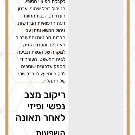
לקבלת הפיצוי הסופי.
הטיפול כולל איסוף וארגון
העדויות, הכנת החוות
דעת הרפואיות הנדרשות,
ניהול המשא ומתן עם
חברות הביטוח והמעורבים
האחרים, והכנת התיק
למקרה של הגשת תביעה
לבית המשפט. העורך דין
מספק עדכונים שוטפים
ללקוח ומייעץ לו בכל שלב
של התהליך.
ריקוב מצב
נפשי ופיזי
לאחר תאונה
השפעות