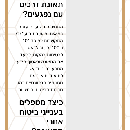
תאונת דרכים
עם נפגעים?
מתחילים בהזעקת עזרה
רפואית ומשטרתית על ידי
התקשרות למוקד 101
ו-100. חשוב לדאוג
לבטיחות במקום, לתעד
את התאונה ולאסוף מידע
מהמעורבים. ודואגים
לתיעוד ותיאום עם
הגורמים הרלוונטיים כמו
חברות הביטוח והרשויות.
כיצד מטפלים
בענייני ביטוח
אחרי