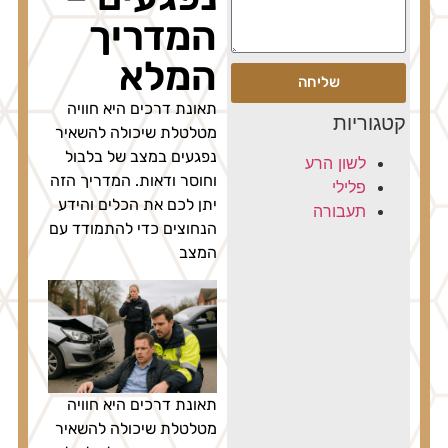
המדריך
המלא
שליחה
תאונת דרכים היא חוויה
קטגוריות
מטלטלת שיכולה להשאיר
נפגעים במצב של בלבול
לשון הרע
וחוסר ודאות. המדריך הזה
פלילי
יתן לכם את הכלים והידע
תעבורה
הנחוצים כדי להתמודד עם
המצב
תאונת דרכים היא חוויה
מטלטלת שיכולה להשאיר