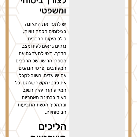
לצורך ביטוחי
ומשפטי
יש לתעד את התאונה
בצילומים מכמה זוויות,
כולל מיקום הרכבים,
נזקים נראים לעין ומצב
הדרך. רצוי לתעד גם את
מספרי הרישוי של הרכבים
המעורבים ופרטי הנהגים.
אם יש עדים, חשוב לקבל
את פרטי הקשר שלהם. כל
המידע הזה יהיה חשוב
מאוד בבחינת האחריות
ובתהליך הגשת התביעות
הביטוחיות.
הליכים