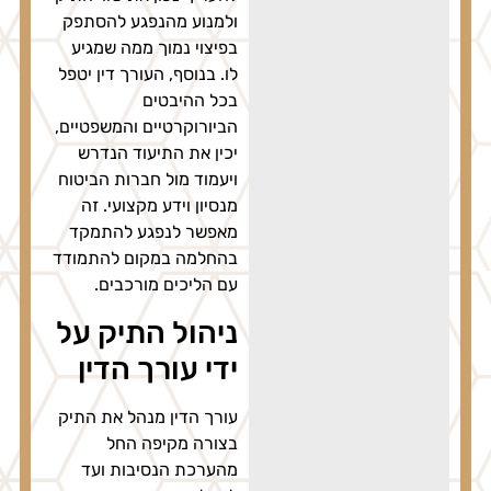
ולמנוע מהנפגע להסתפק
בפיצוי נמוך ממה שמגיע
לו. בנוסף, העורך דין יטפל
בכל ההיבטים
הביורוקרטיים והמשפטיים,
יכין את התיעוד הנדרש
ויעמוד מול חברות הביטוח
מנסיון וידע מקצועי. זה
מאפשר לנפגע להתמקד
בהחלמה במקום להתמודד
עם הליכים מורכבים.
ניהול התיק על
ידי עורך הדין
עורך הדין מנהל את התיק
בצורה מקיפה החל
מהערכת הנסיבות ועד