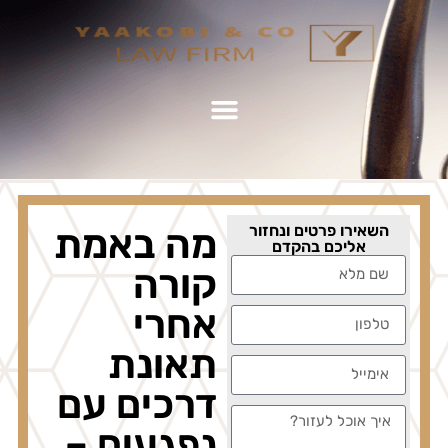
השאירו פרטים ונחזור
מה באמת
אליכם בהקדם
קורה
אחרי
תאונת
דרכים עם
נפגעים –