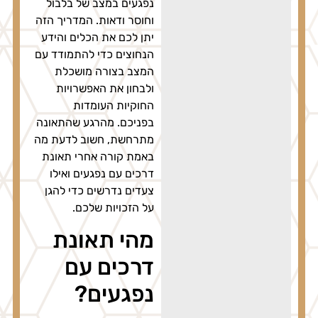
נפגעים במצב של בלבול
וחוסר ודאות. המדריך הזה
יתן לכם את הכלים והידע
הנחוצים כדי להתמודד עם
המצב בצורה מושכלת
ולבחון את האפשרויות
החוקיות העומדות
בפניכם. מהרגע שהתאונה
מתרחשת, חשוב לדעת מה
באמת קורה אחרי תאונת
דרכים עם נפגעים ואילו
צעדים נדרשים כדי להגן
על הזכויות שלכם.
מהי תאונת
דרכים עם
נפגעים?