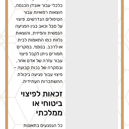
כלכלי עבור אובדן הכנסה,
הוצאות רפואיות עבור
הטיפולים הנדרשים, פיצוי
על סבל וכאב בגין הפגיעה
הנפשית והפיזית, והוצאות
נלוות כמו התאמות לבית
או לרכב. בנוסף, במקרים
חמורים ניתן לקבל פיצוי
עבור עזרה של אדם אחר,
ובמקרה של נכות קבועה –
פיצוי עבור פגיעה ביכולת
ההשתכרות העתידית.
זכאות לפיצוי
ביטוחי או
ממלכתי
כל הנפגעים בתאונות