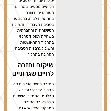
יכולות יומיות, וטיפולים
רפואיים נוספים. במקרים
חמורים יהיה צורך
בהתאמות לבית, ברכב או
בסביבת העבודה. התמיכה
המשפחתית והחברתית
משחקת תפקיד מרכזי
בתהליך ההתאוששות
וחשוב לערב את הסביבה
הקרובה בתהליך.
שיקום וחזרה
לחיים שגרתיים
החזרה לחיים הרגילים היא
תהליך הדרגתי הדורש
סבלנות והתמדה. השיקום
כולל לא רק החזרת
התפקוד הפיזי אלא גם