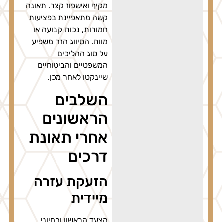
מקיף ואישפוז קצר. תאונה
קשה מתאפיינת בפציעות
חמורות, נכות קבועה או
מוות. הסיווג הזה משפיע
על סוג ההליכים
המשפטיים והביטוחיים
שיינקטו לאחר מכן.
השלבים
הראשונים
אחרי תאונת
דרכים
הזעקת עזרה
מיידית
הצעד הראשון והחיוני