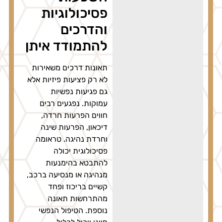
פסיכולוגיות
והדרכים
להתמודד איתן
תאונות דרכים משאירות
לא רק פציעות פיזיות אלא
גם פגיעות נפשיות
עמוקות. נפגעים רבים
חווים הפרעות חרדה,
דיכאון, הפרעות שינה
וחרדת נהיגה. טראומה
פסיכולוגית יכולה
להתבטא בהימנעות
מנהיגה או מנסיעה ברכב,
קשיים בריכוז ופחד
מהתרחשות תאונה
נוספת. הטיפול הנפשי