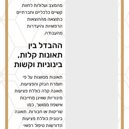
מהמצב ועלולות לחוות
קשיים כלכליים וחברתיים
כתוצאה מההוצאות
הרפואיות והיעדרות
מהעבודה.
ההבדל בין
תאונות קלות,
בינוניות וקשות
תאונות מסווגות על פי
חומרת הנזק והפציעות.
תאונה קלה כוללת פציעות
מינוריות שאינן מחייבות
אישפוז ממושך, כמו
שריטות או חבורות. תאונה
בינונית כוללת פציעות
הדורשות טיפול רפואי