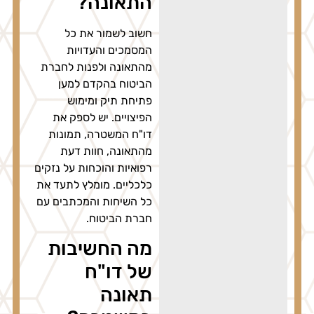
התאונה?
חשוב לשמור את כל
המסמכים והעדויות
מהתאונה ולפנות לחברת
הביטוח בהקדם למען
פתיחת תיק ומימוש
הפיצויים. יש לספק את
דו"ח המשטרה, תמונות
מהתאונה, חוות דעת
רפואיות והוכחות על נזקים
כלכליים. מומלץ לתעד את
כל השיחות והמכתבים עם
חברת הביטוח.
מה החשיבות
של דו"ח
תאונה