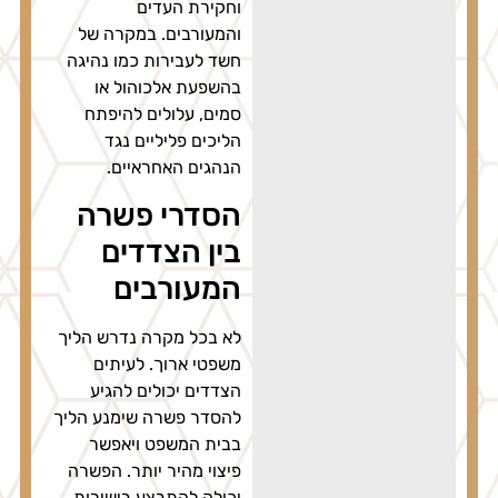
וחקירת העדים
והמעורבים. במקרה של
חשד לעבירות כמו נהיגה
בהשפעת אלכוהול או
סמים, עלולים להיפתח
הליכים פליליים נגד
הנהגים האחראיים.
הסדרי פשרה
בין הצדדים
המעורבים
לא בכל מקרה נדרש הליך
משפטי ארוך. לעיתים
הצדדים יכולים להגיע
להסדר פשרה שימנע הליך
בבית המשפט ויאפשר
פיצוי מהיר יותר. הפשרה
יכולה להתבצע בישירות