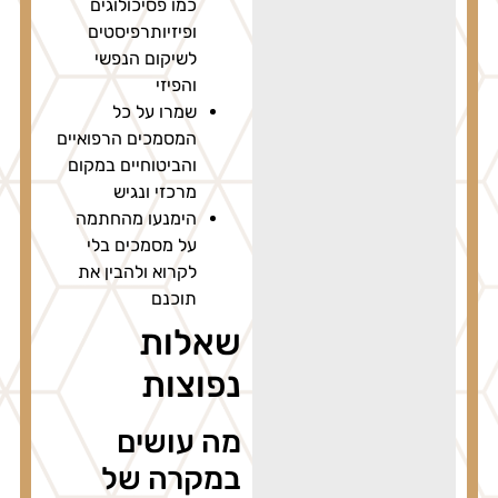
כמו פסיכולוגים
ופיזיותרפיסטים
לשיקום הנפשי
והפיזי
שמרו על כל
המסמכים הרפואיים
והביטוחיים במקום
מרכזי ונגיש
הימנעו מהחתמה
על מסמכים בלי
לקרוא ולהבין את
תוכנם
שאלות
נפוצות
מה עושים
במקרה של