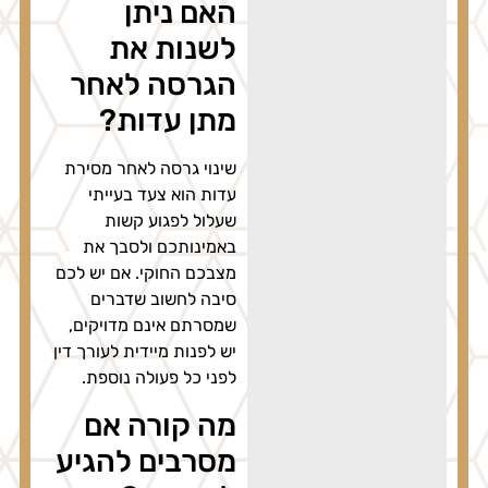
האם ניתן
לשנות את
הגרסה לאחר
מתן עדות?
שינוי גרסה לאחר מסירת
עדות הוא צעד בעייתי
שעלול לפגוע קשות
באמינותכם ולסבך את
מצבכם החוקי. אם יש לכם
סיבה לחשוב שדברים
שמסרתם אינם מדויקים,
יש לפנות מיידית לעורך דין
לפני כל פעולה נוספת.
מה קורה אם
מסרבים להגיע