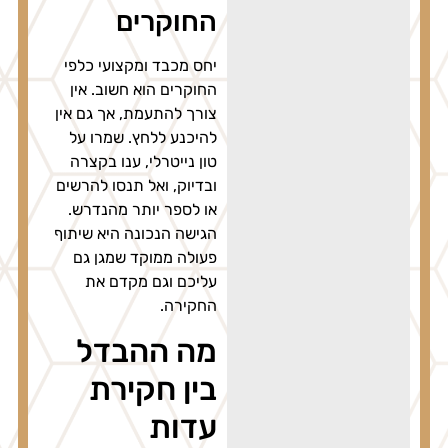
החוקרים
יחס מכבד ומקצועי כלפי
החוקרים הוא חשוב. אין
צורך להתעמת, אך גם אין
להיכנע ללחץ. שמרו על
טון נייטרלי, ענו בקצרה
ובדיוק, ואל תנסו להרשים
או לספר יותר מהנדרש.
הגישה הנכונה היא שיתוף
פעולה ממוקד שמגן גם
עליכם וגם מקדם את
החקירה.
מה ההבדל
בין חקירת
עדות