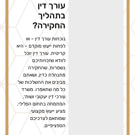
עורך דין
בתהליך
החקירה?
נוכחות עורך דין – או
לפחות ייעוץ מוקדם – היא
קריטית. עורך דין יוכל
לוודא שזכויותיכם
נשמרות, שהחקירה
מתנהלת כדין, ושאתם
מבינים את ההשלכות של
כל מה שתאמרו. משרד
עורכי דין יעקובי ושות׳,
המתמחה בתחום הפלילי,
מציע ייעוץ מקצועי
שמותאם לצרכיכם
הספציפיים.