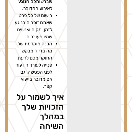
שברשותכם הנוגע
לאירוע המדובר.
רישום של כל פרט
שאתם זוכרים בנוגע
לזמן, מקום ואנשים
שהיו מעורבים.
הבנה מוקדמת של
מה בדיוק מבקש
החוקר מכם לדעת.
פנייה לעורך דין עוד
לפני הפגישה, גם
אם מדובר בייעוץ
קצר.
איך לשמור על
הזכויות שלך
במהלך
השיחה