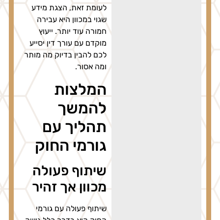
לעומת זאת, הצגת מידע
שגוי במכוון היא עבירה
חמורה עוד יותר. ייעוץ
מוקדם עם עורך דין יסייע
לכם להבין בדיוק מה מותר
ומה אסור.
המלצות
להמשך
תהליך עם
גורמי החוק
שיתוף פעולה
מכוון אך זהיר
שיתוף פעולה עם גורמי