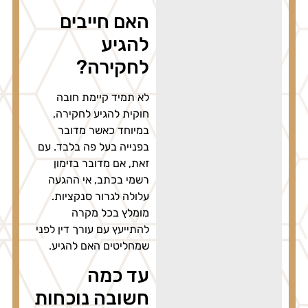
האם חייבים
להגיע
לחקירה?
לא תמיד קיימת חובה
חוקית להגיע לחקירה,
במיוחד כאשר מדובר
בפנייה בעל פה בלבד. עם
זאת, אם מדובר בזימון
רשמי בכתב, אי ההגעה
עלולה לגרור סנקציות.
מומלץ בכל מקרה
להתייעץ עם עורך דין לפני
שמחליטים האם להגיע.
עד כמה
חשובה נוכחות