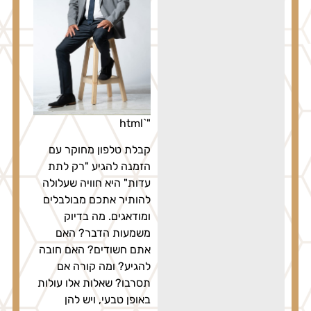
"`html
קבלת טלפון מחוקר עם
הזמנה להגיע "רק לתת
עדות" היא חוויה שעלולה
להותיר אתכם מבולבלים
ומודאגים. מה בדיוק
משמעות הדבר? האם
אתם חשודים? האם חובה
להגיע? ומה קורה אם
תסרבו? שאלות אלו עולות
באופן טבעי, ויש להן