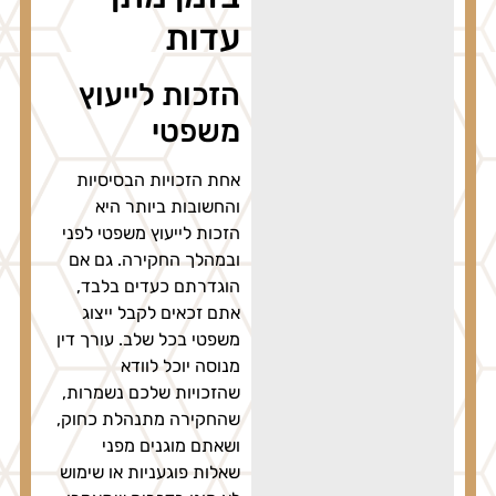
עדות
הזכות לייעוץ
משפטי
אחת הזכויות הבסיסיות
והחשובות ביותר היא
הזכות לייעוץ משפטי לפני
ובמהלך החקירה. גם אם
הוגדרתם כעדים בלבד,
אתם זכאים לקבל ייצוג
משפטי בכל שלב. עורך דין
מנוסה יוכל לוודא
שהזכויות שלכם נשמרות,
שהחקירה מתנהלת כחוק,
ושאתם מוגנים מפני
שאלות פוגעניות או שימוש