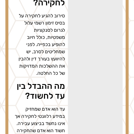
לחקירה?
סירוב להגיע לחקירה על
בסיס זימון רשמי עלול
לגרום לסנקציות
משפטיות, כולל חיוב
להופיע בכפייה. לפני
שמחליטים לסרב, יש
להיוועץ בעורך דין ולהבין
את ההשלכות המדויקות
של כל החלטה.
מה ההבדל בין
עד לחשוד?
עד הוא אדם שמחזיק
במידע רלוונטי לחקירה אך
אינו נחשד בביצוע עבירה.
חשוד הוא אדם שהחקירה