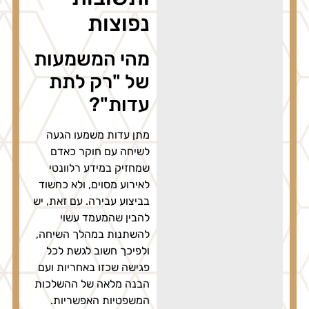
נפוצות
מהי המשמעות
של "רק לתת
עדות"?
מתן עדות משמעו הגעה
לשיחה עם חוקר כאדם
שמחזיק במידע רלוונטי
לאירוע מסוים, ולא כחשוד
בביצוע עבירה. עם זאת, יש
להבין שהמעמד עשוי
להשתנות במהלך השיחה,
ולפיכך חשוב לגשת לכל
פגישה שכזו באחריות ועם
הבנה מלאה של ההשלכות
המשפטיות האפשריות.