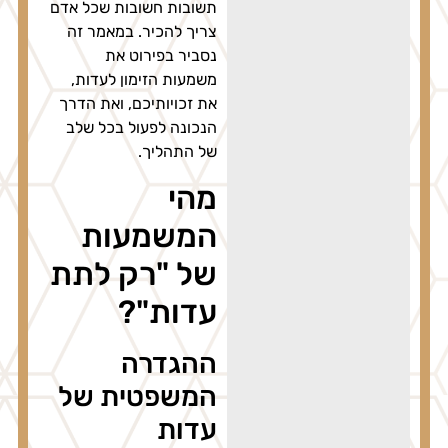
תשובות חשובות שכל אדם
צריך להכיר. במאמר זה
נסביר בפירוט את
משמעות הזימון לעדות,
את זכויותיכם, ואת הדרך
הנכונה לפעול בכל שלב
של התהליך.
מהי
המשמעות
של "רק לתת
עדות"?
ההגדרה
המשפטית של
עדות