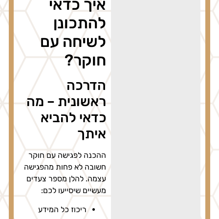
איך כדאי
להתכונן
לשיחה עם
חוקר?
הדרכה
ראשונית – מה
כדאי להביא
איתך
ההכנה לפגישה עם חוקר
חשובה לא פחות מהפגישה
עצמה. להלן מספר צעדים
מעשיים שיסייעו לכם:
ריכוז כל המידע