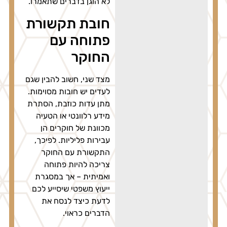
לא הוגן בדברים שתאמרו.
חובת תקשורת
פתוחה עם
החוקר
מצד שני, חשוב להבין שגם
לעדים יש חובות מסוימות.
מתן עדות כוזבת, הסתרת
מידע רלוונטי או הטעיה
מכוונת של חוקרים הן
עבירות פליליות. לפיכך,
התקשורת עם החוקר
צריכה להיות פתוחה
ואמיתית – אך במסגרת
ייעוץ משפטי שיסייע לכם
לדעת כיצד לנסח את
הדברים כראוי.