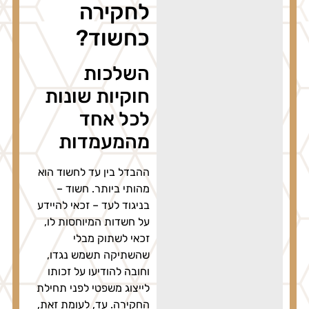
לחקירה
כחשוד?
השלכות
חוקיות שונות
לכל אחד
מהמעמדות
ההבדל בין עד לחשוד הוא
מהותי ביותר. חשוד –
בניגוד לעד – זכאי להיידע
על חשדות המיוחסות לו,
זכאי לשתוק מבלי
שהשתיקה תשמש נגדו,
וחובה להודיעו על זכותו
לייצוג משפטי לפני תחילת
החקירה. עד, לעומת זאת,