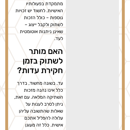
מתמקדת בפעולותיו
האישיות. לחשוד יש זכויות
נוספות – כולל הזכות
לשתוק ולקבל ייצוג –
שאינן ניתנות אוטומטית
לעד.
האם מותר
לשתוק בזמן
חקירת עדות?
עד, בשונה מחשוד, בדרך
כלל אינו נהנה מזכות
השתיקה המלאה. עם זאת,
ניתן לסרב לענות על
שאלות שהתשובה עליהן
עלולה להפליל אתכם
אישית. כלל זה מעוגן