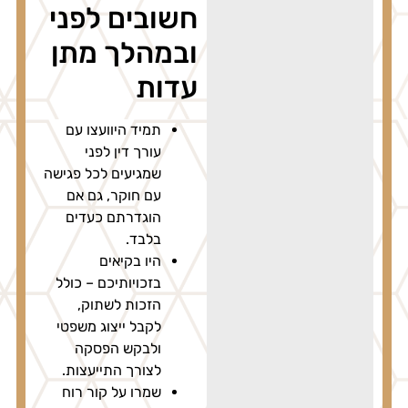
חשובים לפני
ובמהלך מתן
עדות
תמיד היוועצו עם
עורך דין לפני
שמגיעים לכל פגישה
עם חוקר, גם אם
הוגדרתם כעדים
בלבד.
היו בקיאים
בזכויותיכם – כולל
הזכות לשתוק,
לקבל ייצוג משפטי
ולבקש הפסקה
לצורך התייעצות.
שמרו על קור רוח