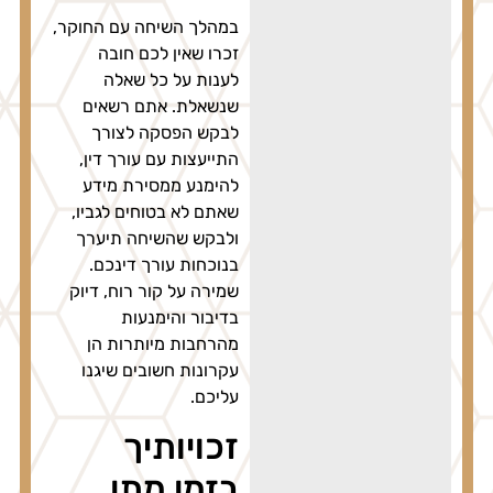
במהלך השיחה עם החוקר,
זכרו שאין לכם חובה
לענות על כל שאלה
שנשאלת. אתם רשאים
לבקש הפסקה לצורך
התייעצות עם עורך דין,
להימנע ממסירת מידע
שאתם לא בטוחים לגביו,
ולבקש שהשיחה תיערך
בנוכחות עורך דינכם.
שמירה על קור רוח, דיוק
בדיבור והימנעות
מהרחבות מיותרות הן
עקרונות חשובים שיגנו
עליכם.
זכויותיך
בזמן מתן