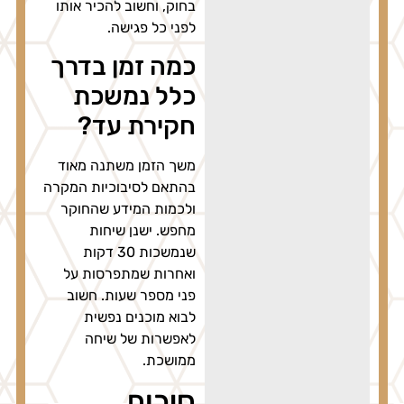
בחוק, וחשוב להכיר אותו
לפני כל פגישה.
כמה זמן בדרך
כלל נמשכת
חקירת עד?
משך הזמן משתנה מאוד
בהתאם לסיבוכיות המקרה
ולכמות המידע שהחוקר
מחפש. ישנן שיחות
שנמשכות 30 דקות
ואחרות שמתפרסות על
פני מספר שעות. חשוב
לבוא מוכנים נפשית
לאפשרות של שיחה
ממושכת.
סיכום