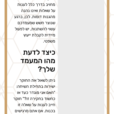
מחויב בדרך כלל לענות
על שאלות ואינו נהנה
מהגנות דומות. לכן, ברגע
שנוצר חשש שמעמדכם
עשוי להשתנות, יש לפעול
מיידית לקבלת ייעוץ
משפטי.
כיצד לדעת
מהו המעמד
שלך?
ניתן לשאול את החוקר
ישירות בתחילת השיחה:
"האם אני מוגדר כעד או
כחשוד בחקירה זו?" חוקר
חייב לענות על שאלה זו
בכנות. אם אתם מרגישים