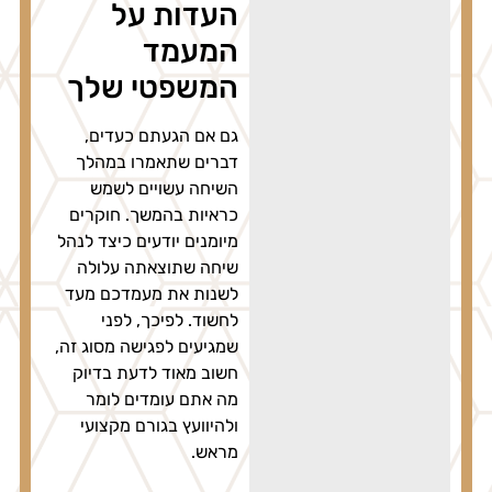
העדות על
המעמד
המשפטי שלך
גם אם הגעתם כעדים,
דברים שתאמרו במהלך
השיחה עשויים לשמש
כראיות בהמשך. חוקרים
מיומנים יודעים כיצד לנהל
שיחה שתוצאתה עלולה
לשנות את מעמדכם מעד
לחשוד. לפיכך, לפני
שמגיעים לפגישה מסוג זה,
חשוב מאוד לדעת בדיוק
מה אתם עומדים לומר
ולהיוועץ בגורם מקצועי
מראש.