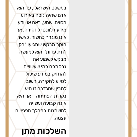
במשפט הישראלי, עד הוא
אדם שהיה נוכח באירוע
מסוים, שמע, ראה או יודע
מידע רלוונטי לחקירה, אך
אינו מוגדר כחשוד. כאשר
חוקר מבקש שתגיעו "רק
לתת עדות", הוא למעשה
מבקש לשמוע את
גרסתכם כמי שעשויים
להחזיק במידע שיכול
לסייע לחקירה. חשוב
להבין שהגדרה זו היא
נקודת הפתיחה – אך היא
אינה קבועה ועשויה
להשתנות במהלך הפגישה
עצמה.
השלכות מתן