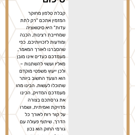
קבלת טלפון מחוקר
המזמין אתכם "רק לתת
עדות" היא סיטואציה
שמחייבת רצינות, הכנה
ומודעות לזכויותיכם. כפי
שהסברנו לאורך המאמר,
מעמדכם כעדים אינו מובן
מאליו ועשוי להשתנות –
ולכן ייעוץ משפטי מוקדם
הוא הצעד החשוב ביותר
שתוכלו לעשות. הבינו מהו
מעמדכם המדויק, הכינו
את גרסתכם בצורה
מדויקת ואמיתית, ושמרו
על קור רוח לאורך כל
הדרך. שיתוף פעולה עם
גורמי החוק הוא נכון