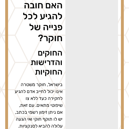
האם חובה
להגיע לכל
פנייה של
חוקר?
החוקים
והדרישות
החוקיות
בישראל, חוקר משטרה
אינו יכול לחייב אדם להגיע
לחקירה כעד ללא צו
שיפוטי מתאים. עם זאת,
אם ניתן זימון רשמי בכתב,
יש לו תוקף חוקי ואי הגעה
עלולה להביא לסנקציות.