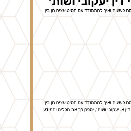
ין יעקובי ושות׳
 לעשות ואיך להתמודד עם הסיטואציה הן בין
 לעשות ואיך להתמודד עם הסיטואציה הן בין
ן א. יעקובי ושות׳, יספק לך את הכלים והמידע