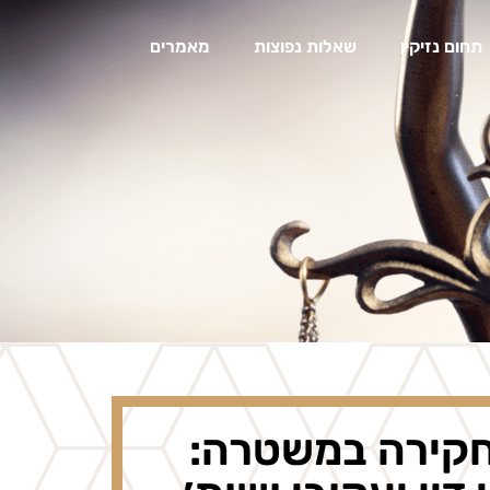
תחום נזיקין
שאלות נפוצות
מאמרים
חקירה במשטרה: