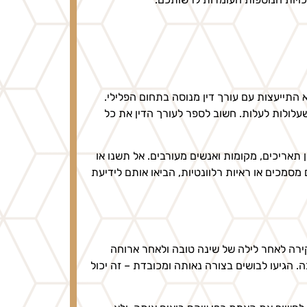
התייעצות עם עורך דין מנוסה בתחום הפלילי.
שעלולות לעלות. חשוב לספר לעורך הדין את כל
 תאריכים, מקומות ואנשים מעורבים. אל תשנו או
סמכים או ראיות רלוונטיות, הביאו אותם לידיעת
ירה לאחר לילה של שינה טובה ולאחר ארוחה
. הגיעו לבושים בצורה נאותה ומכובדת – זה יכול