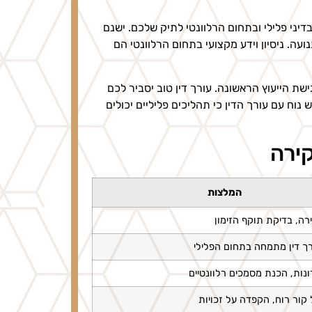
דיני פלילי ובתחום הרלוונטי לתיק שלכם. ישנם
עה. ניסיון וידע מקצועי בתחום הרלוונטי הם
שת הייעוץ הראשונה. עורך דין טוב יסביר לכם
נוח עם עורך הדין כי תהליכים פליליים יכולים
קירה
המלצות
רה, בדיקת תוקף הזימון
ך דין מתמחה בתחום הפלילי
ונות, הכנת מסמכים רלוונטיים
קור רוח, הקפדה על זכויות