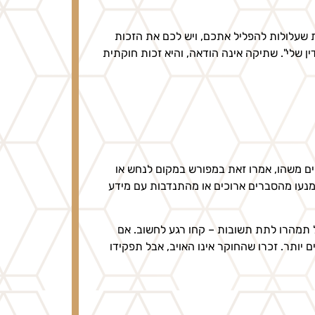
שעלולות להפליל אתכם, ויש לכם את הזכות
ין שלי". שתיקה אינה הודאה, והיא זכות חוקתית
ים משהו, אמרו זאת במפורש במקום לנחש או
 הימנעו מהסברים ארוכים או מהתנדבות עם מידע
 תמהרו לתת תשובות – קחו רגע לחשוב. אם
יותר. זכרו שהחוקר אינו האויב, אבל תפקידו