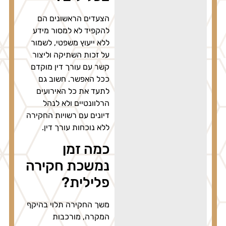
הצעדים הראשונים הם
להקפיד לא למסור מידע
ללא ייעוץ משפטי, לשמור
על זכות השתיקה וליצור
קשר עם עורך דין מוקדם
ככל האפשר. חשוב גם
לתעד את כל האירועים
הרלוונטיים ולא לנהל
דיונים עם רשויות החקירה
ללא נוכחות עורך דין.
כמה זמן
נמשכת חקירה
פלילית?
משך החקירה תלוי בהיקף
המקרה, מורכבות