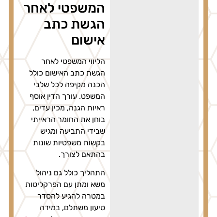
המשפטי לאחר
הגשת כתב
אישום
הליווי המשפטי לאחר
הגשת כתב האישום כולל
הכנה מקיפה לכל שלבי
המשפט. עורך הדין אוסף
ראיות הגנה, מכין עדים,
בוחן את החומר הראייתי
שבידי התביעה ומגיש
בקשות משפטיות שונות
בהתאם לצורך.
התהליך כולל גם ניהול
משא ומתן עם הפרקליטות
במטרה להגיע להסדר
טיעון משתלם, במידה