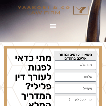
השאירו פרטים ונחזור
מתי כדאי
אליכם בהקדם
לפנות
לעורך דין
פלילי?
המדריך
המלא