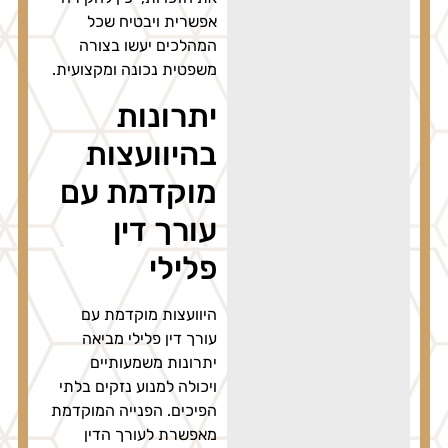
אפשרית ויבטיח שכל
המהלכים יעשו בצורה
משפטית נכונה ומקצועית.
יתרונות
בהיוועצות
מוקדמת עם
עורך דין
פלילי
היוועצות מוקדמת עם
עורך דין פלילי מביאה
יתרונות משמעותיים
ויכולה למנוע נזקים בלתי
הפיכים. הפנייה המוקדמת
מאפשרת לעורך הדין