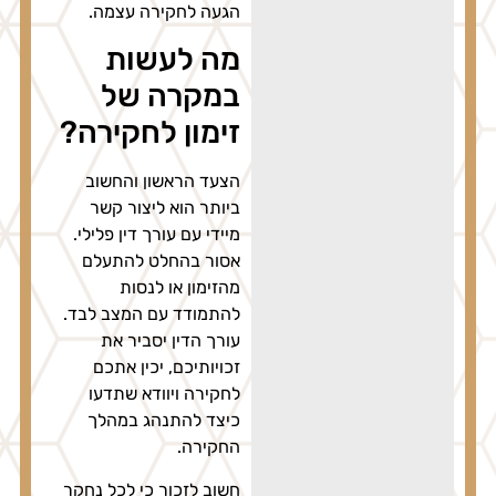
הגעה לחקירה עצמה.
מה לעשות
במקרה של
זימון לחקירה?
הצעד הראשון והחשוב
ביותר הוא ליצור קשר
מיידי עם עורך דין פלילי.
אסור בהחלט להתעלם
מהזימון או לנסות
להתמודד עם המצב לבד.
עורך הדין יסביר את
זכויותיכם, יכין אתכם
לחקירה ויוודא שתדעו
כיצד להתנהג במהלך
החקירה.
חשוב לזכור כי לכל נחקר