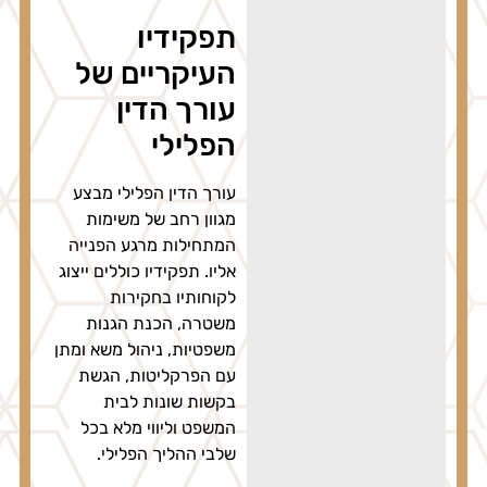
תפקידיו
העיקריים של
עורך הדין
הפלילי
עורך הדין הפלילי מבצע
מגוון רחב של משימות
המתחילות מרגע הפנייה
אליו. תפקידיו כוללים ייצוג
לקוחותיו בחקירות
משטרה, הכנת הגנות
משפטיות, ניהול משא ומתן
עם הפרקליטות, הגשת
בקשות שונות לבית
המשפט וליווי מלא בכל
שלבי ההליך הפלילי.