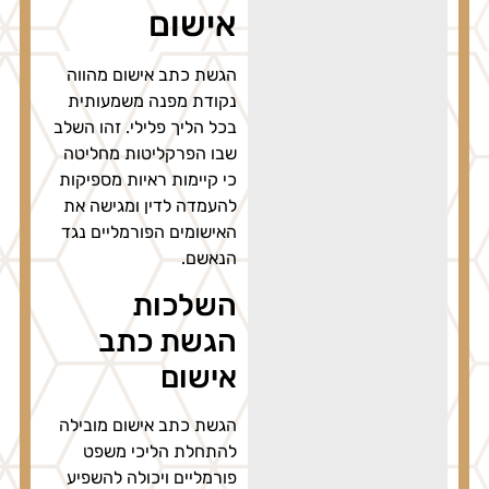
אישום
הגשת כתב אישום מהווה
נקודת מפנה משמעותית
בכל הליך פלילי. זהו השלב
שבו הפרקליטות מחליטה
כי קיימות ראיות מספיקות
להעמדה לדין ומגישה את
האישומים הפורמליים נגד
הנאשם.
השלכות
הגשת כתב
אישום
הגשת כתב אישום מובילה
להתחלת הליכי משפט
פורמליים ויכולה להשפיע