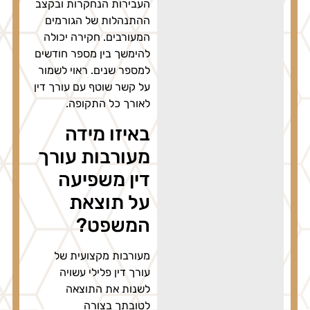
העבירות הנחקרות ובקצב
ההתנהלות של הגורמים
המעורבים. חקירה יכולה
להימשך בין מספר חודשים
למספר שנים. ראוי לשמור
על קשר שוטף עם עורך דין
לאורך כל התקופה.
באיזו מידה
מעורבות עורך
דין משפיעה
על תוצאת
המשפט?
מעורבות מקצועית של
עורך דין פלילי עשויה
לשנות את התוצאה
לטובתך בצורה