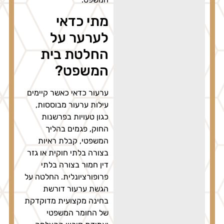
מתי כדאי
לערער על
החלטת בית
המשפט?
ערעור כדאי כאשר קיימים
עילות ערעור מבוססות,
כגון טעויות בפרשנות
החוק, פגמים בהליך
המשפטי, קבלת ראיות
בצורה בלתי חוקית או גזר
דין חמור בצורה בלתי
פרופורציונלית. החלטה על
הגשת ערעור דורשת
בחינה מקצועית מדוקדקת
של החומר המשפטי