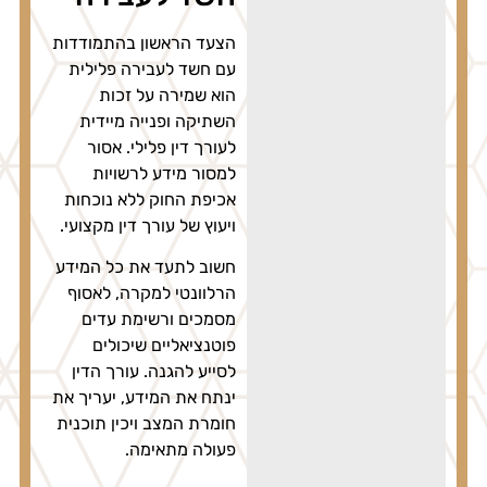
הצעד הראשון בהתמודדות
עם חשד לעבירה פלילית
הוא שמירה על זכות
השתיקה ופנייה מיידית
לעורך דין פלילי. אסור
למסור מידע לרשויות
אכיפת החוק ללא נוכחות
ויעוץ של עורך דין מקצועי.
חשוב לתעד את כל המידע
הרלוונטי למקרה, לאסוף
מסמכים ורשימת עדים
פוטנציאליים שיכולים
לסייע להגנה. עורך הדין
ינתח את המידע, יעריך את
חומרת המצב ויכין תוכנית
פעולה מתאימה.