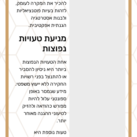
להכיר את המקרה לעומק,
לזהות בעיות פוטנציאליות
ולבנות אסטרטגיה
הגנתית אפקטיבית.
מניעת טעויות
נפוצות
אחת הטעויות הנפוצות
ביותר היא ניסיון להסביר
או להתנצל בפני רשויות
החקירה ללא ייעוץ משפטי.
מידע שנמסר באופן
ספונטני עלול להיות
מפורש כהודאה ולהזיק
לטיעוני ההגנה מאוחר
יותר.
טעות נוספת היא