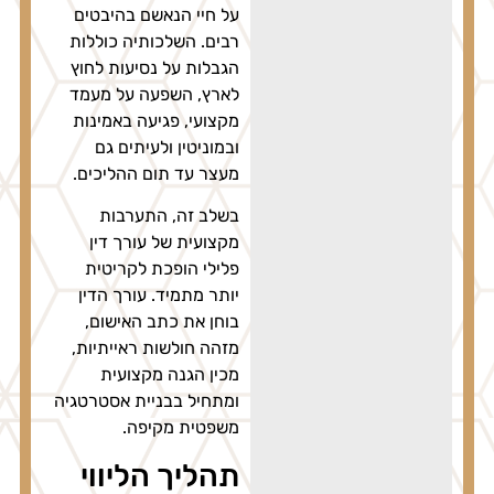
על חיי הנאשם בהיבטים
רבים. השלכותיה כוללות
הגבלות על נסיעות לחוץ
לארץ, השפעה על מעמד
מקצועי, פגיעה באמינות
ובמוניטין ולעיתים גם
מעצר עד תום ההליכים.
בשלב זה, התערבות
מקצועית של עורך דין
פלילי הופכת לקריטית
יותר מתמיד. עורך הדין
בוחן את כתב האישום,
מזהה חולשות ראייתיות,
מכין הגנה מקצועית
ומתחיל בבניית אסטרטגיה
משפטית מקיפה.
תהליך הליווי