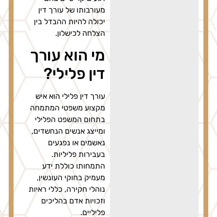
מעורבותו של עורך דין
יכולה להיות ההבדל בין
הצלחה לכישלון.
מי הוא עורך
דין פלילי?
עורך דין פלילי הוא איש
מקצוע משפטי המתמחה
בתחום המשפט הפלילי
ומייצג אנשים הנחשדים,
נאשמים או נפגעים
בעבירות פליליות.
התמחותו כוללת ידע
מעמיק בחוקי העונשין,
נוהלי חקירה, כללי ראיות
וזכויות אדם בהליכים
פליליים.