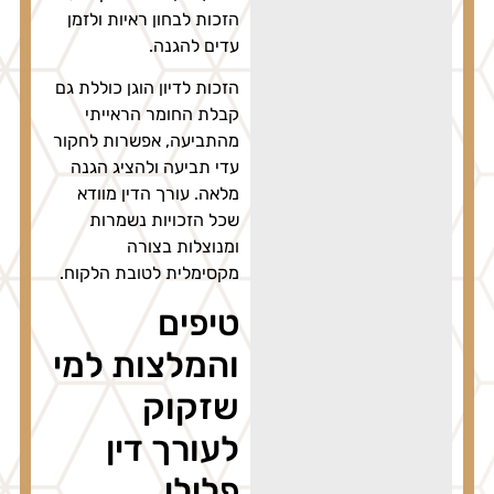
הזכות לבחון ראיות ולזמן
עדים להגנה.
הזכות לדיון הוגן כוללת גם
קבלת החומר הראייתי
מהתביעה, אפשרות לחקור
עדי תביעה ולהציג הגנה
מלאה. עורך הדין מוודא
שכל הזכויות נשמרות
ומנוצלות בצורה
מקסימלית לטובת הלקוח.
טיפים
והמלצות למי
שזקוק
לעורך דין
פלילי