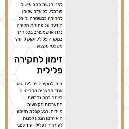
לפני הגשת כתב אישום
פורמלי. כל אדם שזומן
לחקירה במשטרה, קיבל
הודעה על פתיחת חקירה
נגדו או שמעורב בכל דרך
במקרה פלילי, זקוק לייעוץ
משפטי מקצועי.
זימון לחקירה
פלילית
זימון לחקירה פלילית הוא
אחד המצבים הקריטיים
ביותר בהם נדרשת
התערבות מקצועית
מיידית. רגע קבלת הזימון
הוא הזמן הנכון לפנות
לעורך דין פלילי, עוד לפני