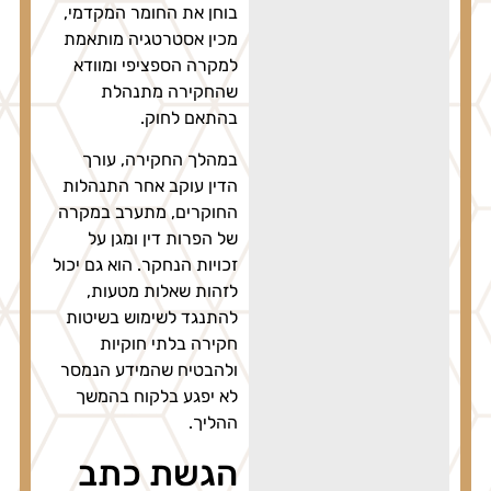
בוחן את החומר המקדמי,
מכין אסטרטגיה מותאמת
למקרה הספציפי ומוודא
שהחקירה מתנהלת
בהתאם לחוק.
במהלך החקירה, עורך
הדין עוקב אחר התנהלות
החוקרים, מתערב במקרה
של הפרות דין ומגן על
זכויות הנחקר. הוא גם יכול
לזהות שאלות מטעות,
להתנגד לשימוש בשיטות
חקירה בלתי חוקיות
ולהבטיח שהמידע הנמסר
לא יפגע בלקוח בהמשך
ההליך.
הגשת כתב