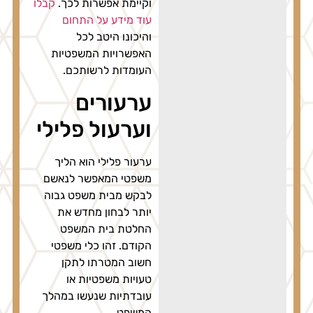
וקיימת אפשרות לכך.
קבלו
עוד מידע על התחום
והיכונו היטב לכל
האפשרויות המשפטיות
העומדות לרשותכם.
ערעורים
וערעול פלילי
ערעור פלילי הוא הליך
משפטי המאפשר לנאשם
לבקש מבית משפט גבוה
יותר לבחון מחדש את
החלטת בית המשפט
הקודם. זהו כלי משפטי
חשוב המטרתו לתקן
טעויות משפטיות או
עובדתיות שנעשו במהלך
המשפט.