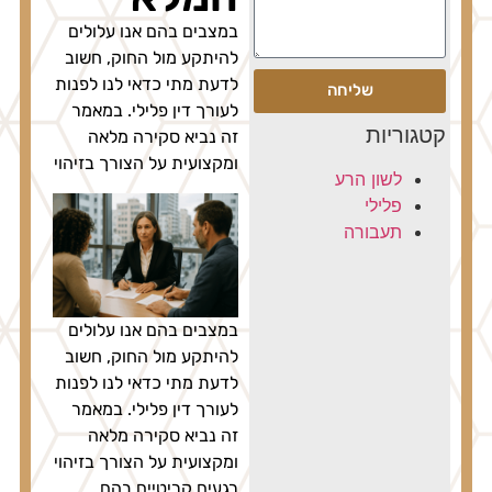
במצבים בהם אנו עלולים
להיתקע מול החוק, חשוב
לדעת מתי כדאי לנו לפנות
שליחה
לעורך דין פלילי. במאמר
טגוריות
זה נביא סקירה מלאה
ומקצועית על הצורך בזיהוי
לשון הרע
פלילי
תעבורה
במצבים בהם אנו עלולים
להיתקע מול החוק, חשוב
לדעת מתי כדאי לנו לפנות
לעורך דין פלילי. במאמר
זה נביא סקירה מלאה
ומקצועית על הצורך בזיהוי
רגעים קריטיים בהם