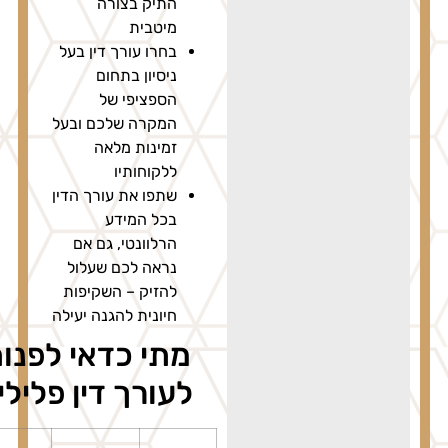
התיק בצורה
מיטבית
בחרו עורך דין בעל
ניסיון בתחום
הספציפי של
המקרה שלכם ובעל
זמינות מלאה
ללקוחותיו
שתפו את עורך הדין
בכל המידע
הרלוונטי, גם אם
נראה לכם שעלול
להזיק – השקיפות
חיונית להגנה יעילה
מתי כדאי לפנות
לעורך דין פלילי?