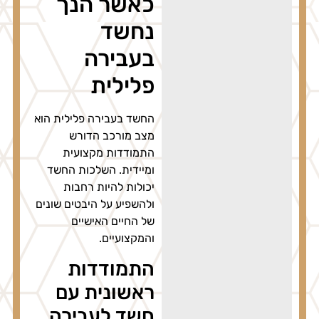
כאשר הנך
נחשד
בעבירה
פלילית
החשד בעבירה פלילית הוא
מצב מורכב הדורש
התמודדות מקצועית
ומיידית. השלכות החשד
יכולות להיות רחבות
ולהשפיע על היבטים שונים
של החיים האישיים
והמקצועיים.
התמודדות
ראשונית עם
חשד לעבירה