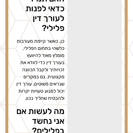
כדאי לפנות
לעורך דין
פלילי?
כן, כאשר קיימת מעורבות
כלשהי בתחום הפלילי,
מומלץ מאוד להיוועץ
בעורך דין כדי לוודא את
זכויותיך ולקבל הכוונה
מקצועית. גם במקרים
שנראים פשוטים, עורך דין
יכול למנוע טעויות יקרות
ולהבטיח שהליך נכון.
מה לעשות אם
אני נחשד
בפלילים?