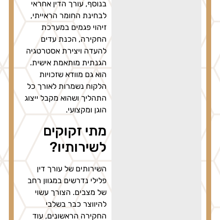
בנוסף, עורך הדין אחראי
לבחינת החומר הראייתי,
זיהוי פגמים במערכת
החקירה, הכנת עדים
להעדה ויצירת אסטרטגיה
הגנתית מותאמת אישית.
הוא גם מוודא שזכויות
הלקוח נשמרות לאורך כל
התהליך ושהוא מקבל ייצוג
הוגן ומקצועי.
מתי זקוקים
לשירותיו?
השירותים של עורך דין
פלילי נדרשים במגוון רחב
של מצבים. הצורך עשוי
להיווצר כבר בשלבי
החקירה הראשונים, עוד