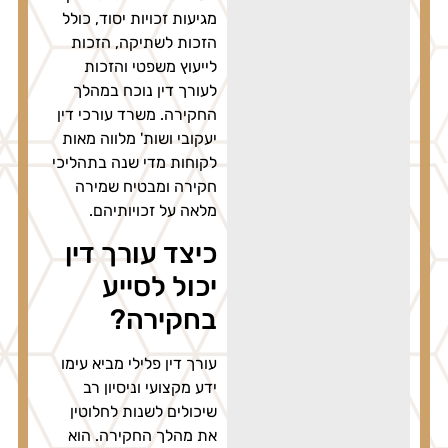
מגיעות זכויות יסוד, כולל
הזכות לשתיקה, הזכות
לייעוץ משפטי והזכות
לעורך דין נוכח במהלך
החקירה. משרד עורכי דין
יעקובי ושות' מלווה מאות
לקוחות מדי שנה בתהליכי
חקירה ומבטיח שמירה
מלאה על זכויותיהם.
כיצד עורך דין
יכול לסייע
בחקירה?
עורך דין פלילי מביא עימו
ידע מקצועי וניסיון רב
שיכולים לשנות לחלוטין
את מהלך החקירה. הוא