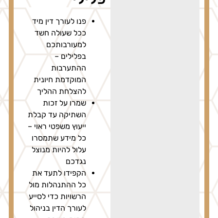
פנו לעורך דין מיד
ככל שעולה חשד
למעורבותכם
בפלילים –
ההתערבות
המוקדמת חיונית
להצלחת ההליך
שמרו על זכות
השתיקה עד קבלת
ייעוץ משפטי ראוי –
כל מידע שתמסרו
עלול להיות מנוצל
נגדכם
הקפידו לתעד את
כל ההתנהלות מול
הרשויות כדי לסייע
לעורך הדין בניהול