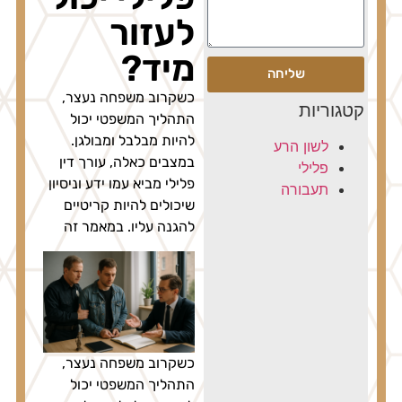
לעזור
מיד?
שליחה
כשקרוב משפחה נעצר,
קטגוריות
התהליך המשפטי יכול
להיות מבלבל ומבולגן.
לשון הרע
במצבים כאלה, עורך דין
פלילי
פלילי מביא עמו ידע וניסיון
תעבורה
שיכולים להיות קריטיים
להגנה עליו. במאמר זה
כשקרוב משפחה נעצר,
התהליך המשפטי יכול