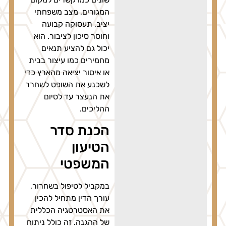
המגורים, מצב משפחתי
יציב, תעסוקה קבועה
וחוסר סיכון לציבור. הוא
יכול גם להציע תנאים
מחמירים כמו עיצור בבית
או איסור יציאה מהארץ כדי
לשכנע את השופט לשחרר
את הנעצר עד לסיום
ההליכים.
הכנת סדר
הטיעון
המשפטי
במקביל לטיפול בשחרור,
עורך הדין מתחיל להכין
את האסטרטגיה הכללית
של ההגנה. זה כולל ניתוח