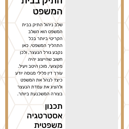
התיק בבית
המשפט
שלב ניהול התיק בבית
המשפט הוא השלב
הקריטי ביותר בכל
התהליך המשפטי. כאן
נקבע גורל הנעצר, ולכן
חשוב שהייצוג יהיה
מקצועי, מוכן היטב ויעיל.
עורך דין פלילי מנוסה יודע
כיצד לנהל את המשפט
ולהציג את עמדת הנעצר
בצורה המשכנעת ביותר.
תכנון
אסטרטגיה
משפטית