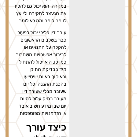
במקרה. הוא יכול גם להכין
את הנעצר לחקירה ולייעץ
לו מה לומר ומה לא לומר.
עורך דין פלילי יכול לפעול
כבר בשלבים הראשונים
להקלה על התנאים או
לבירור אפשרויות השחרור.
כמו כן, הוא יכול להתחיל
מיד בבדיקת התיק
ובאיסוף ראיות שיסייעו
בהכנת ההגנה. כל יום
שעובר מבלי שעורך דין
מעורב בתיק עלול להיות
יום שבו מידע חשוב אובד
או הזדמנויות מפוספסות.
כיצד עורך