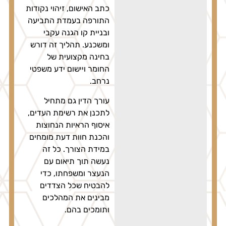
כתב האישום, זיהוי נקודות
התורפה בעמדת התביעה
ובניית קו הגנה עקבי
ומשכנע. תהליך זה דורש
בחינה מקצועית של
החומר ויישום ידע משפטי
נרחב.
עורך הדין גם מתחיל
לתכנן את רשימת העדים,
איסוף הראיות הנחוצות
והכנת חוות דעת מומחים
במידת הצורך. כל זה
נעשה תוך תיאום עם
הנעצר ומשפחתו, כדי
להבטיח שכל הצדדים
מבינים את המהלכים
ותומכים בהם.