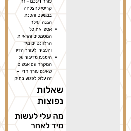
עורך דינכם – זה
קריטי להצלחה
במשפט והכנת
הגנה יעילה
אספו את כל
המסמכים והראיות
הרלוונטיים מיד
והעבירו לעורך הדין
הימנעו מדיבור על
המקרה עם אנשים
שאינם עורך הדין –
זה עלול לפגוע בתיק
שאלות
נפוצות
מה עלי לעשות
מיד לאחר