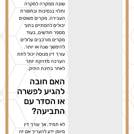
שונה ממקרה למקרה
ותלוי בנסיבות ובחומרת
העבירה. מקרים פשוטים
יכולים להסתיים בתוך
מספר חודשים, בעוד
מקרים מורכבים עלולים
להימשך שנה או יותר.
עורך דין מנוסה יכול לתת
הערכה מדויקת יותר
לאחר בחינת התיק.
האם חובה
להגיע לפשרה
או הסדר עם
התביעה?
לא תמיד, אך עורך דין
מיומן ידע להעריך אם זה