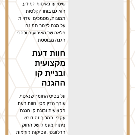
שיסייעו באיסוף המידע.
הוא גם בוחן הקלטות,
תמונות, מסמכים ועדויות
על מנת ליצור תמונה
מלאה של האירועים ולהכין
הגנה מבוססת.
חוות דעת
מקצועית
ובניית קו
ההגנה
על בסיס החומר שנאסף,
עורך הדין מכין חוות דעת
מקצועית ובונה קו הגנה
עקבי. תהליך זה דורש
ניתוח מעמיק של החוק
הרלוונטי, פסיקות קודמות