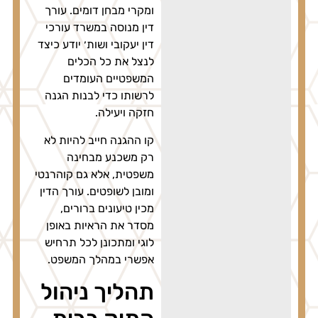
ומקרי מבחן דומים. עורך
דין מנוסה במשרד עורכי
דין יעקובי ושות׳ יודע כיצד
לנצל את כל הכלים
המשפטיים העומדים
לרשותו כדי לבנות הגנה
חזקה ויעילה.
קו ההגנה חייב להיות לא
רק משכנע מבחינה
משפטית, אלא גם קוהרנטי
ומובן לשופטים. עורך הדין
מכין טיעונים ברורים,
מסדר את הראיות באופן
לוגי ומתכונן לכל תרחיש
אפשרי במהלך המשפט.
תהליך ניהול