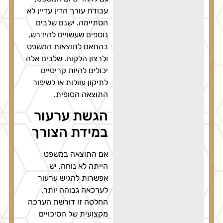
עבודת עורך הדין עדיין לא
הסתיימה. ישנם שלבים
נוספים שעשויים להידרש,
בהתאם לתוצאות המשפט
ולרצון הלקוח. שלבים אלה
יכולים להיות קריטיים
לתיקון עוולות או לשיפור
התוצאה הסופית.
הגשת ערעור
במידת הצורך
אם התוצאה במשפט
הייתה לא נוחה, יש
אפשרות להגיש ערעור
לערכאה גבוהה יותר.
החלטה זו דורשת הערכה
מקצועית של הסיכויים