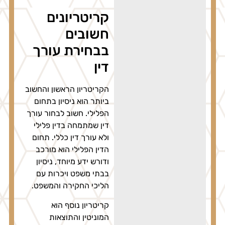
קריטריונים
חשובים
בבחירת עורך
דין
הקריטריון הראשון והחשוב
ביותר הוא ניסיון בתחום
הפלילי. חשוב לבחור עורך
דין שמתמחה בדין פלילי
ולא עורך דין כללי. תחום
הדין הפלילי הוא מורכב
ודורש ידע מיוחד, ניסיון
בבתי משפט ויכרות עם
הליכי החקירה והמשפט.
קריטריון נוסף הוא
המוניטין והתוצאות