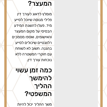
המעצר?
מומלץ לדאוג לעורך דין
פלילי מנוסה שיוכל לסייע
מיד. פעלו להשגת המידע
הבסיסי על מקום המעצר
והאישומים, ואספו מסמכים
רלוונטיים שיכולים לסייע
בהגנה. חשוב לא לשוחח
עם חוקרי המשטרה ללא
נוכחות עורך דין.
כמה זמן עשוי
להימשך
ההליך
המשפטי?
משך ההליך יכול להיות