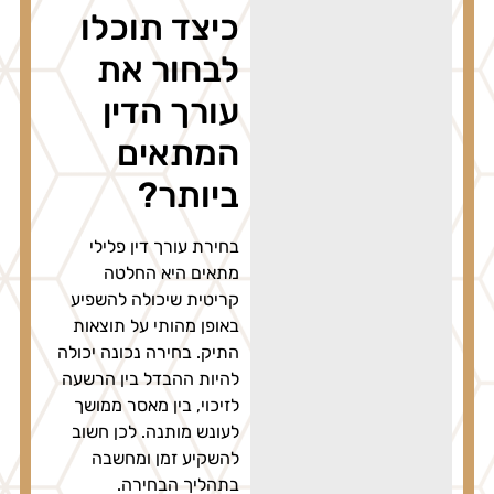
כיצד תוכלו
לבחור את
עורך הדין
המתאים
ביותר?
בחירת עורך דין פלילי
מתאים היא החלטה
קריטית שיכולה להשפיע
באופן מהותי על תוצאות
התיק. בחירה נכונה יכולה
להיות ההבדל בין הרשעה
לזיכוי, בין מאסר ממושך
לעונש מותנה. לכן חשוב
להשקיע זמן ומחשבה
בתהליך הבחירה.