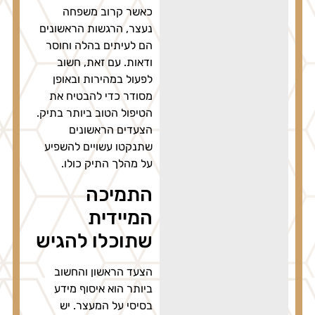
כאשר קרוב משפחה
נעצר, הרגשות הראשונים
הם לעיתים בהלה וחוסר
ודאות. עם זאת, חשוב
לפעול במהירות ובאופן
מסודר כדי להבטיח את
הטיפול הטוב ביותר בתיק.
הצעדים הראשונים
שתנקטו עשויים להשפיע
על מהלך התיק כולו.
התמיכה
המיידית
שתוכלו להגיש
הצעד הראשון והחשוב
ביותר הוא איסוף מידע
בסיסי על המעצר. יש