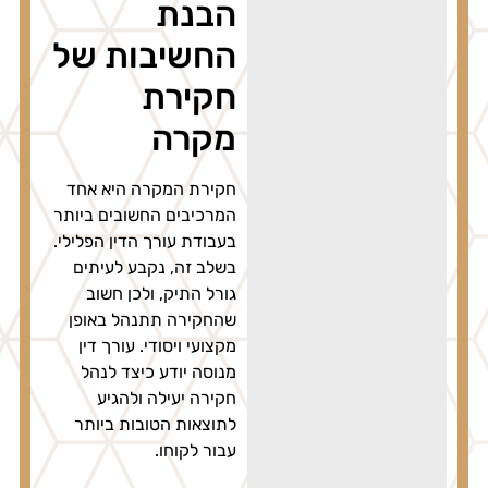
הבנת
החשיבות של
חקירת
מקרה
חקירת המקרה היא אחד
המרכיבים החשובים ביותר
בעבודת עורך הדין הפלילי.
בשלב זה, נקבע לעיתים
גורל התיק, ולכן חשוב
שהחקירה תתנהל באופן
מקצועי ויסודי. עורך דין
מנוסה יודע כיצד לנהל
חקירה יעילה ולהגיע
לתוצאות הטובות ביותר
עבור לקוחו.