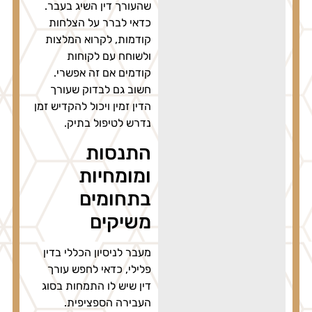
שהעורך דין השיג בעבר.
כדאי לברר על הצלחות
קודמות, לקרוא המלצות
ולשוחח עם לקוחות
קודמים אם זה אפשרי.
חשוב גם לבדוק שעורך
הדין זמין ויכול להקדיש זמן
נדרש לטיפול בתיק.
התנסות
ומומחיות
בתחומים
משיקים
מעבר לניסיון הכללי בדין
פלילי, כדאי לחפש עורך
דין שיש לו התמחות בסוג
העבירה הספציפית.