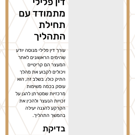
דין פלילי
מתמודד עם
תחילת
התהליך
עורך דין פלילי מנוסה יודע
שהימים הראשונים לאחר
המעצר הם קריטיים
ויכולים לקבוע את מהלך
התיק כולו. בשלב זה, הוא
עוסק בכמה משימות
מרכזיות שמטרתן להגן על
זכויות הנעצר ולהכין את
הקרקע להגנה יעילה
בהמשך התהליך.
בדיקת