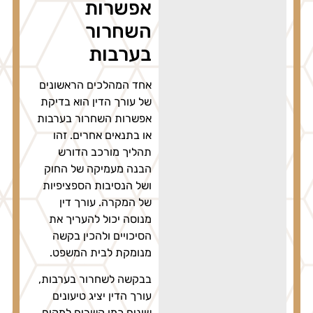
אפשרות
השחרור
בערבות
אחד המהלכים הראשונים
של עורך הדין הוא בדיקת
אפשרות השחרור בערבות
או בתנאים אחרים. זהו
תהליך מורכב הדורש
הבנה מעמיקה של החוק
ושל הנסיבות הספציפיות
של המקרה. עורך דין
מנוסה יכול להעריך את
הסיכויים ולהכין בקשה
מנומקת לבית המשפט.
בבקשה לשחרור בערבות,
עורך הדין יציג טיעונים
שונים כמו קשרים למקום