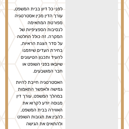
לפני כל דיון בבית המשפט,
עורך הדין מכין אסטרטגיה
מפורטת המתאימה
לנסיבות הספציפיות של
המקרה. זה כולל החלטה
על סדר הצגת הראיות,
בחירת העדים שיוזמנו
להעיד ותכנון הטיעונים
שיובאו בפני השופט או
חבר המושבעים.
האסטרטגיה חייבת להיות
גמישה ולאפשר התאמות
במהלך המשפט. עורך דין
מנוסה יודע לקרוא את
האווירה בבית המשפט,
להבין את תגובות השופט
ולהתאים את הגישה