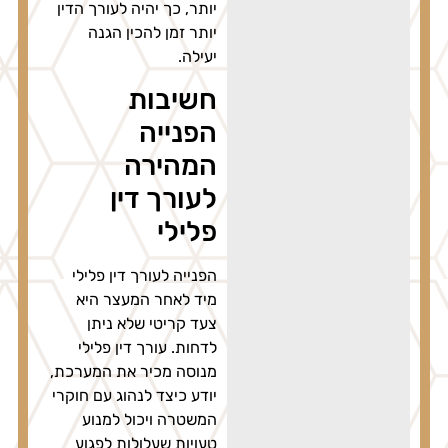
יותר, כך יהיה לעורך הדין
יותר זמן להכין הגנה
יעילה.
חשיבות
הפנייה
המהירה
לעורך דין
פלילי
הפנייה לעורך דין פלילי
מיד לאחר המעצר היא
צעד קריטי שלא ניתן
לדחות. עורך דין פלילי
מנוסה מכיר את המערכת,
יודע כיצד לנהוג עם חוקרי
המשטרה ויכול למנוע
טעויות שעלולות לפגוע