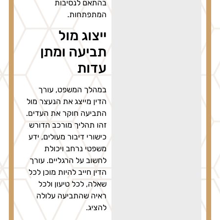
בהתאם לנסיבות
המתפתחות.
ייצוג מול
תביעה ומתן
עדות
במהלך המשפט, עורך
הדין מייצג את הנעצר מול
התביעה חוקר את העדים.
זהו תהליך מורכב הדורש
כישורי דיבור מעולים, ידע
משפטי נרחב ויכולת
לחשוב על הרגליים. עורך
הדין חייב להיות מוכן לכל
שאלה, לכל טיעון ולכל
ראיה שהתביעה עלולה
להציג.