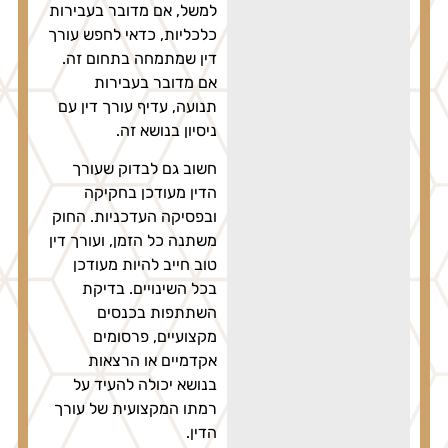
למשל, אם מדובר בעבירות
כלכליות, כדאי לחפש עורך
דין שמתמחה בתחום זה.
אם מדובר בעבירות
תנועה, עדיף עורך דין עם
ניסיון בנושא זה.
חשוב גם לבדוק שעורך
הדין מעודכן בחקיקה
ובפסיקה העדכניות. החוק
משתנה כל הזמן, ועורך דין
טוב חייב להיות מעודכן
בכל השינויים. בדיקת
השתתפות בכנסים
מקצועיים, פרסומים
אקדמיים או הרצאות
בנושא יכולה להעיד על
רמתו המקצועית של עורך
הדין.