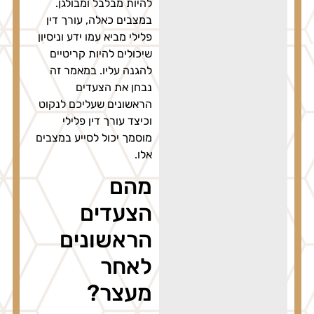
להיות מבלבל ומבולגן.
במצבים כאלה, עורך דין
פלילי מביא עמו ידע וניסיון
שיכולים להיות קריטיים
להגנה עליו. במאמר זה
נבחן את הצעדים
הראשונים שעליכם לנקוט
וכיצד עורך דין פלילי
מוסמך יכול לסייע במצבים
אלו.
מהם
הצעדים
הראשונים
לאחר
מעצר?