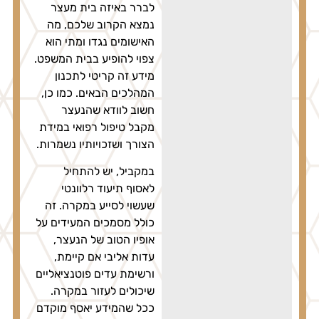
לברר באיזה בית מעצר
נמצא הקרוב שלכם, מה
האישומים נגדו ומתי הוא
צפוי להופיע בבית המשפט.
מידע זה קריטי לתכנון
המהלכים הבאים. כמו כן,
חשוב לוודא שהנעצר
מקבל טיפול רפואי במידת
הצורך ושזכויותיו נשמרות.
במקביל, יש להתחיל
לאסוף תיעוד רלוונטי
שעשוי לסייע במקרה. זה
כולל מסמכים המעידים על
אופיו הטוב של הנעצר,
עדות אליבי אם קיימת,
ורשימת עדים פוטנציאליים
שיכולים לעזור במקרה.
ככל שהמידע יאסף מוקדם