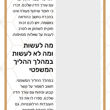
עם עורך הדין שלכם. זכרו
כי חוסר שיתוף פעולה אינו
בהכרח נחשב כהודאה
באשמה, ויש לכם זכות
חוקית לשתוק או לסרב
לענות על שאלות מסוימות.
מה לעשות
ומה לא לעשות
במהלך ההליך
המשפטי
במהלך ההליך המשפטי,
חשוב לשמור על קשר
קבוע ופתוח עם עורך הדין
שלכם. ספרו לו את כל
העובדות הרלוונטיות, גם
אלה שאתם חוששים