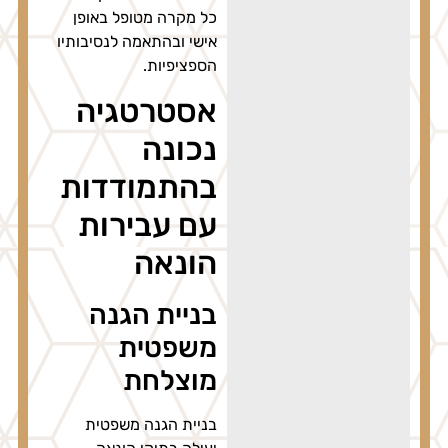
כל מקרה מטופל באופן
אישי ובהתאמה לנסיבותיו
הספציפיות.
אסטרטגיה
נכונה
בהתמודדות
עם עבירות
הונאה
בניית הגנה
משפטית
מוצלחת
בניית הגנה משפטית