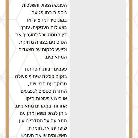
העונש הצפוי, והשלכות
נוספות כמו פגיעה
במוניטין המקצועי או
בפעילות העסקית. עורך
דין מנוסה יוכל להעריך את
הסיכונים בצורה מדויקת
ולייעץ ללקוח על הצעדים
המתאימים.
פעמים רבות, הפחתת
נזקים כוללת שיתוף פעולה
מבוקר עם הרשויות,
החזרת כספים לנפגעים,
או ביצוע פעולות תיקון
אחרות. במקרים מתאימים,
ניתן לנהל משא ומתן עם
התביעה על הסדרי טיעון
שיפחיתו את חומרת
האישומים או את העונש