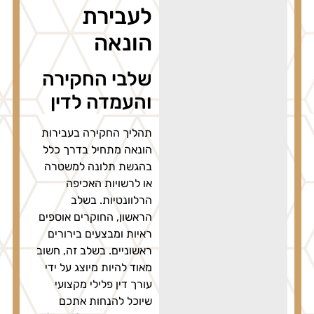
לעבירת
הונאה
שלבי החקירה
והעמדה לדין
תהליך החקירה בעבירות
הונאה מתחיל בדרך כלל
בהגשת תלונה למשטרה
או לרשויות האכיפה
הרלוונטיות. בשלב
הראשון, החוקרים אוספים
ראיות ומבצעים בירורים
ראשוניים. בשלב זה, חשוב
מאוד להיות מיוצג על ידי
עורך דין פלילי מקצועי
שיוכל להנחות אתכם