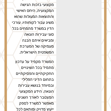
מקצועי בזכות הגישה
המקצועית, היחס האישי
והתוצאות המעולות שהוא
משיג עבור לקוחותיו. עורכי
הדין במשרד מתמחים בכל
סוגי עבירות הונאה
ומביאים איתם הבנה
מעמיקה של המערכת
המשפטית הישראלית.
המשרד מקפיד על עדכון
מתמיד בכל השינויים
החקיקתיים והפסיקתיים
בתחום הדיני הפלילי
ובמיוחד בנושא עבירות
הונאה. הידע המקצועי
המצטבר לאורך השנים
מאפשר למשרד לספק
ייעוץ מדויק ומותאם לכל