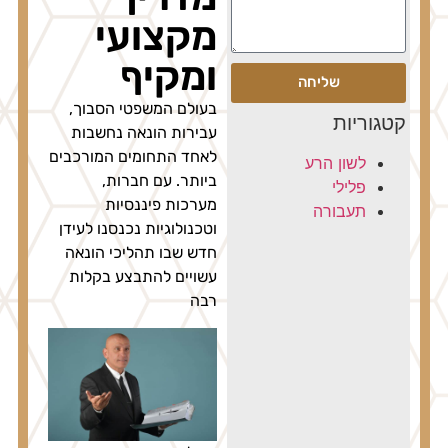
מקצועי
ומקיף
שליחה
בעולם המשפטי הסבוך,
וריות
עבירות הונאה נחשבות
לאחד התחומים המורכבים
לשון הרע
ביותר. עם חברות,
פלילי
מערכות פיננסיות
תעבורה
וטכנולוגיות נכנסנו לעידן
חדש שבו תהליכי הונאה
עשויים להתבצע בקלות
רבה