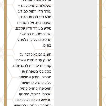
שעלולות להזיק לכם –
עורך הדין זקוק למידע
מלא כדי לבנות הגנה
אפקטיבית. אל תסתירו
מידע מעורך הדין שלכם,
שכן הפתעות בהמשך
ההליכים עלולות לפגוע
בתיק.
חשוב גם לא לדבר על
התיק עם אנשים שאינם
קשורים ישירות להגנתכם,
כולל בני משפחה או
חברים. מידע שתשתפו
עלול להגיע לרשויות
האכיפה ולהזיק לתיק
שלכם. בנוסף, הימנעו
מביצוע פעולות שעלולות
להתפרש כניסיון להשפיע