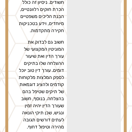
חשודים. ניסיון זה כולל
הכרת חוקים רלוונטיים,
הבנת הליכים משפטיים
מיוחדים, וידע בטכניקות
חקירה מתקדמות.
חשוב גם לבדוק את
המוניטין המקצועי של
עורך הדין ואת שיעור
ההצלחה שלו בתיקים
דומים. עורך דין טוב יוכל
לספק המלצות מלקוחות
קודמים ולהציג דוגמאות
של תיקים שטיפל בהם
בהצלחה. בנוסף, חשוב
שעורך הדין יהיה זמין
ונגיש, שכן תיקי הונאה
לעתים דורשים תגובה
מהירה וטיפול דחוף.