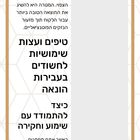
הצפוי. המטרה היא להשיג
את התוצאה הטובה ביותר
עבור הלקוח תוך מזעור
הנזקים הפוטנציאליים.
טיפים ועצות
שימושיות
לחשודים
בעבירות
הונאה
כיצד
להתמודד עם
שימוע וחקירה
כאשר אתם מוזמנים