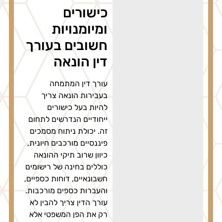
כישורים
ומיומנויות
חשובים בעורך
דין הונאה
עורך דין המתמחה
בעבירות הונאה צריך
להיות בעל כישורים
ייחודיים הנדרשים לתחום
זה. יכולת ניתוח מסמכים
פיננסיים מורכבים חיונית,
כיוון שרוב תיקי ההונאה
כוללים בחינה של רישומים
חשבונאיים, דוחות כספיים,
והעברות כספים מורכבות.
עורך הדין צריך להבין לא
רק את הפן המשפטי אלא