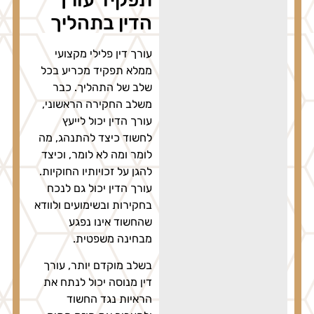
הדין בתהליך
עורך דין פלילי מקצועי
ממלא תפקיד מכריע בכל
שלב של התהליך. כבר
משלב החקירה הראשוני,
עורך הדין יכול לייעץ
לחשוד כיצד להתנהג, מה
לומר ומה לא לומר, וכיצד
להגן על זכויותיו החוקיות.
עורך הדין יכול גם לנכח
בחקירות ובשימועים ולוודא
שהחשוד אינו נפגע
מבחינה משפטית.
בשלב מוקדם יותר, עורך
דין מנוסה יכול לנתח את
הראיות נגד החשוד