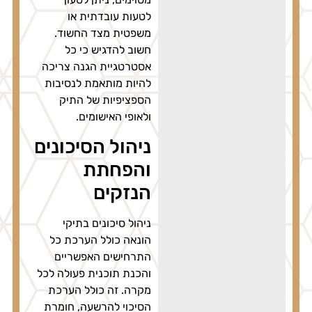
לטעות עובדתית או
משפטית מצד החשוד.
חשוב להדגיש כי כל
אסטרטגיית הגנה צריכה
להיות מותאמת לנסיבות
הספציפיות של התיק
ולאופי האישומים.
ניהול הסיכונים
והפחתת
הנזקים
ניהול סיכונים בתיקי
הונאה כולל הערכת כל
התרחישים האפשריים
והכנת תוכנית פעולה לכל
מקרה. זה כולל הערכת
הסיכוי להרשעה, חומרת