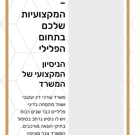
–
המקצועיות
שלכם
בתחום
הפלילי
הניסיון
המקצועי של
המשרד
משרד עורכי דין יעקובי
ושות' מתמחה בדיני
פליליים כבר שנים רבות
ויש לו ניסיון נרחב בטיפול
בתיקי הונאה מורכבים.
המשרד צבר מוניטין