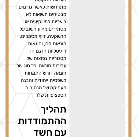
מתרחשות כאשר גורמים
מבטיחים תשואות לא
ריאליות למשקיעים או
מסתירים מידע חשוב על
ההשקעה. זיוף מסמכים,
הונאות מס, והונאות
דיגיטליות הן גם הן
קטגוריות נפוצות של
עבירות הונאה. כל סוג של
הונאה דורש התמחות
משפטית ייחודית והבנה
מעמיקה של הנסיבות
הספציפיות שלו.
תהליך
ההתמודדות
עם חשד