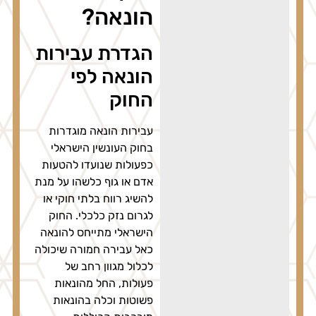
הונאה?
הגדרת עבירות
הונאה לפי
החוק
עבירות הונאה מוגדרות
בחוק העונשין הישראלי
כפעולות שנועדו להטעות
אדם או גוף כלשהו על מנת
להשיג רווח בלתי חוקי או
לגרום נזק כלכלי. החוק
הישראלי מתייחס להונאה
כאל עבירה חמורה שיכולה
לכלול מגוון רחב של
פעולות, החל מהונאות
פשוטות וכלה בהונאות