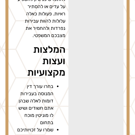
על עדים או להסתיר
ראיות. פעולות כאלה
עלולות להוות עבירות
נפרדות ולהחמיר את
מצבכם המשפטי.
המלצות
ועצות
מקצועיות
בחרו עורך דין
המנוסה בעבירות
דומות לאלה שבהן
אתם חשודים ושיש
לו מוניטין מוכח
בתחום
שמרו על זכויותיכם