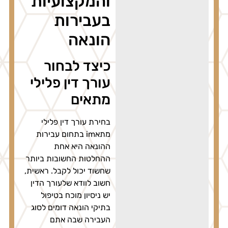
והמקצועיות
בעבירות
הונאה
כיצד לבחור
עורך דין פלילי
מתאים
בחירת עורך דין פלילי
מתאim בתחום עבירות
ההונאה היא אחת
ההחלטות החשובות ביותר
שחשוד יכול לקבל. ראשית,
חשוב לוודא שלעורך הדין
יש ניסיון מוכח בטיפול
בתיקי הונאה דומים לסוג
העבירה שבה אתם