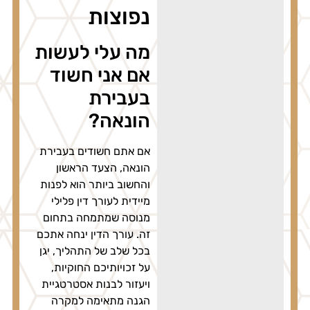
נפוצות
מה עלי לעשות
אם אני חשוד
בעבירת
הונאה?
אם אתם חשודים בעבירת
הונאה, הצעד הראשון
והחשוב ביותר הוא לפנות
מיידית לעורך דין פלילי
מנוסה שמתמחה בתחום
זה. עורך הדין ינחה אתכם
בכל שלב של התהליך, יגן
על זכויותיכם החוקיות,
ויעזור לבנות אסטרטגיית
הגנה מתאימה למקרה