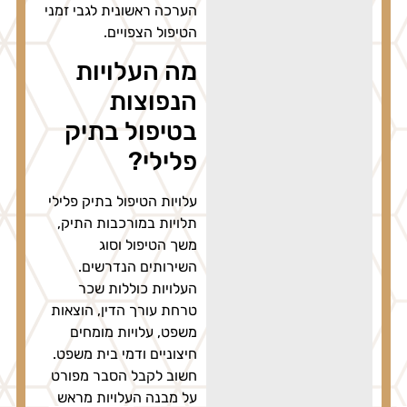
הערכה ראשונית לגבי זמני
הטיפול הצפויים.
מה העלויות
הנפוצות
בטיפול בתיק
פלילי?
עלויות הטיפול בתיק פלילי
תלויות במורכבות התיק,
משך הטיפול וסוג
השירותים הנדרשים.
העלויות כוללות שכר
טרחת עורך הדין, הוצאות
משפט, עלויות מומחים
חיצוניים ודמי בית משפט.
חשוב לקבל הסבר מפורט
על מבנה העלויות מראש