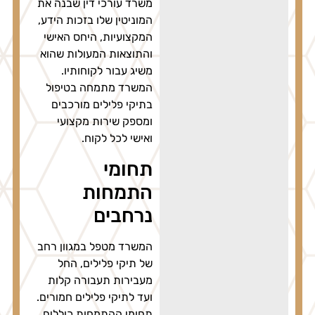
משרד עורכי דין שבנה את
המוניטין שלו בזכות הידע,
המקצועיות, היחס האישי
והתוצאות המעולות שהוא
משיג עבור לקוחותיו.
המשרד מתמחה בטיפול
בתיקי פלילים מורכבים
ומספק שירות מקצועי
ואישי לכל לקוח.
תחומי
התמחות
נרחבים
המשרד מטפל במגוון רחב
של תיקי פלילים, החל
מעבירות תעבורה קלות
ועד לתיקי פלילים חמורים.
תחומי ההתמחות כוללים