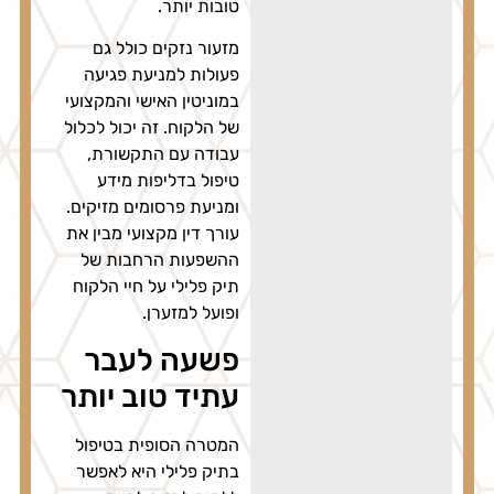
טובות יותר.
מזעור נזקים כולל גם
פעולות למניעת פגיעה
במוניטין האישי והמקצועי
של הלקוח. זה יכול לכלול
עבודה עם התקשורת,
טיפול בדליפות מידע
ומניעת פרסומים מזיקים.
עורך דין מקצועי מבין את
ההשפעות הרחבות של
תיק פלילי על חיי הלקוח
ופועל למזערן.
פשעה לעבר
עתיד טוב יותר
המטרה הסופית בטיפול
בתיק פלילי היא לאפשר