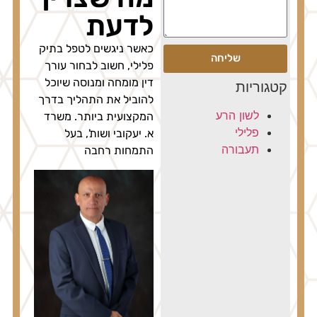
לדעת
כאשר ניגשים לטפל בתיק
שליחה
פלילי, חשוב לבחור עורך
דין מומחה ומנוסה שיוכל
קטגוריות
להוביל את התהליך בדרך
לשון הרע
המקצועית ביותר. משרד
פלילי
א. יעקובי ושות', בעל
תעבורה
התמחות רחבה