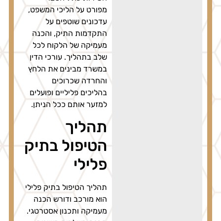
מפורט על הליכי המשפט,
עדכונים שוטפים על
התקדמות התיק, והכנה
מעמיקה של הלקוח לכל
שלב בתהליך. עורכי הדין
במשרד מבינים את הלחץ
והחרדה שכרוכים
בהליכים פליליים ופועלים
למזער אותם ככל הניתן.
תהליך
הטיפול בתיק
פלילי
תהליך הטיפול בתיק פלילי
הוא מורכב ודורש הכנה
מעמיקה ותכנון אסטרטגי.