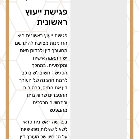
פגישת ייעוץ
ראשונית
פגישת ייעוץ ראשונית היא
הזדמנות מצוינת להתרשם
מהעורך דין ולבדוק האם
יש התאמה אישית
ומקצועית. במהלך
הפגישה חשוב לשים לב
לרמת ההבנה של העורך
דין את התיק, לבהירות
ההסברים שהוא נותן
ולתחושה הכללית
מהמפגש.
בפגישה ראשונית כדאי
לשאול שאלות ספציפיות
על הניסיון של העורך דין