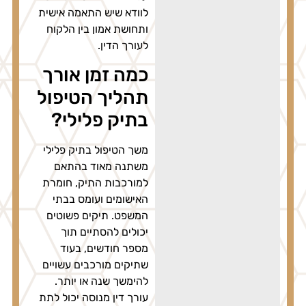
לוודא שיש התאמה אישית
ותחושת אמון בין הלקוח
לעורך הדין.
כמה זמן אורך
תהליך הטיפול
בתיק פלילי?
משך הטיפול בתיק פלילי
משתנה מאוד בהתאם
למורכבות התיק, חומרת
האישומים ועומס בבתי
המשפט. תיקים פשוטים
יכולים להסתיים תוך
מספר חודשים, בעוד
שתיקים מורכבים עשויים
להימשך שנה או יותר.
עורך דין מנוסה יכול לתת