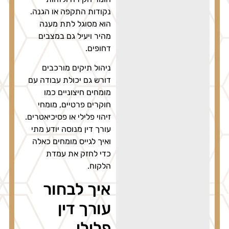
נקודות התקפה או הגנה.
הוא מסוגל לתת מענה
מהיר ויעיל גם במצבים
דחופים.
ניהול תיקים מורכבים
דורש גם יכולת עבודה עם
מומחים חיצוניים כמו
חוקרים פרטיים, מומחי
זיהוי פלילי או פסיכיאטרים.
עורך דין מנוסה יודע מתי
ואיך לגייס מומחים כאלה
כדי לחזק את עמדת
הלקוח.
איך לבחור
עורך דין
פלילי