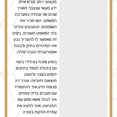
מקצועי רחב מביא איתו
ידע מעשי שנצבר לאורך
שנים של עבודה במערכת
המשפט. הוא מכיר את
השופטים, התובעים והליכי
בתי המשפט השונים. ניסיון
זה מאפשר לו להעריך נכון
את הסיכויים בתיק ולבנות
אסטרטגיית הגנה יעילה.
ניסיון מוכח בא לידי ביטוי
גם ביכולת לטפל בתיקים
דומים בעבר ולהשיג
תוצאות חיוביות. עורך דין
מנוסה יודע איך להתמודד
עם מצבים בלתי צפויים,
איך לנהל משא ומתן עם
התביעה, ואיך להציג את
עמדת הלקוח בצורה