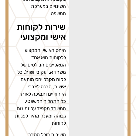
השינויים במערכת
המשפט.
שירות לקוחות
אישי ומקצועי
היחס האישי והמקצועי
ללקוחות הוא אחד
המאפיינים הבולטים של
משרד א. יעקובי ושות'. כל
לקוח מקבל יחס מותאם
אישית, הבנה לצרכיו
הייחודיים ותמיכה לאורך
כל התהליך המשפטי.
המשרד מקפיד על זמינות
גבוהה ומענה מהיר לפניות
לקוחות.
השירות כולל הסבר