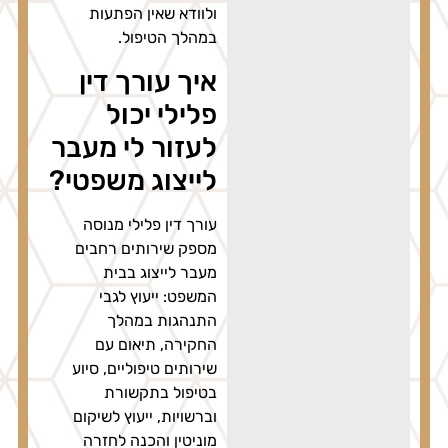
ולוודא שאין הפתעות
במהלך הטיפול.
איך עורך דין
פלילי יכול
לעזור לי מעבר
לייצוג משפטי?
עורך דין פלילי מנוסה
מספק שירותים רחבים
מעבר לייצוג בבית
המשפט: ייעוץ לגבי
התנהגות במהלך
החקירה, תיאום עם
שירותים טיפוליים, סיוע
בטיפול בתקשורת
וברשויות, ייעוץ לשיקום
מוניטין והכנה לחזרה