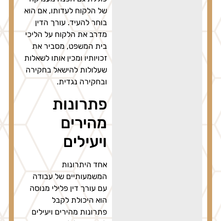
של הלקוח לעדותו, אם הוא
בוחר להעיד. עורך הדין
מדרב את הלקוח על הליכי
בית המשפט, מסביר את
זכויותיו ומכין אותו לשאלות
שעלולות להישאל בחקירה
ובחקירה נגדית.
פתרונות
מהירים
ויעילים
אחד היתרונות
המשמעותיים של עבודה
עם עורך דין פלילי מנוסה
הוא היכולת לקבל
פתרונות מהירים ויעילים