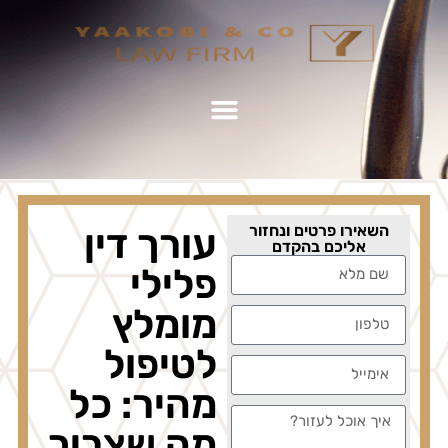
השאירו פרטים ונחזור
עורך דין
אליכם בהקדם
פלילי
מומלץ
לטיפול
מהיר: כל
מה שצריך