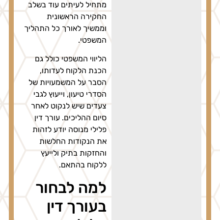
מתחיל לעיתים עוד בשלב
החקירה הראשונית
וממשיך לאורך כל התהליך
המשפטי.
הליווי המשפטי כולל גם
הכנת הלקוח לעדותו,
הסבר על המשמעויות של
הסדרי טיעון, וייעוץ לגבי
צעדים שיש לנקוט לאחר
סיום ההליכים. עורך דין
פלילי מנוסה יודע לזהות
את הנקודות החלשות
והחזקות בתיק ולייעץ
ללקוח בהתאם.
למה לבחור
בעורך דין