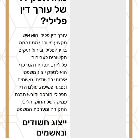
של עורך דין
פלילי?
עורך דין פלילי הוא איש
מקצוע משפטי המתמחה
בדין הפלילי וניהול תיקים
הקשורים לעבירות
פליליות. תפקידו המרכזי
הוא לספק ייצוג משפטי
איכותי לחשודים, נאשמים
ונפגעי פשיעה. עולם הדין
הפלילי מורכב ודורש הבנה
עמיקה של החוק, הליכי
החקירה ומערכת המשפט.
ייצוג חשודים
ונאשמים