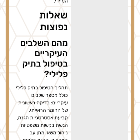
המיידי.
שאלות
נפוצות
מהם השלבים
העיקריים
בטיפול בתיק
פלילי?
תהליך הטיפול בתיק פלילי
כולל מספר שלבים
עיקריים: בדיקה ראשונית
של החומר הראייתי,
קביעת אסטרטגיית הגנה,
הגשת בקשות משפטיות,
ניהול משא ומתן עם