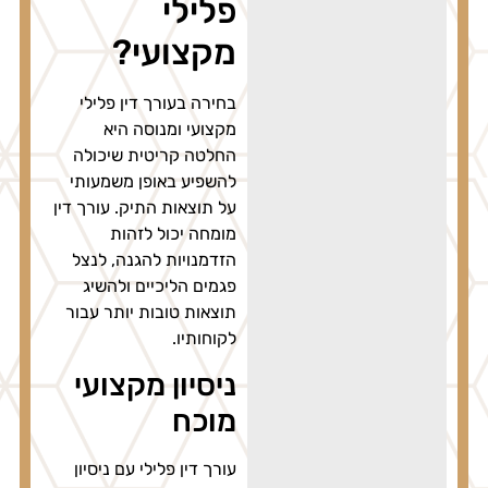
פלילי
מקצועי?
בחירה בעורך דין פלילי
מקצועי ומנוסה היא
החלטה קריטית שיכולה
להשפיע באופן משמעותי
על תוצאות התיק. עורך דין
מומחה יכול לזהות
הזדמנויות להגנה, לנצל
פגמים הליכיים ולהשיג
תוצאות טובות יותר עבור
לקוחותיו.
ניסיון מקצועי
מוכח
עורך דין פלילי עם ניסיון