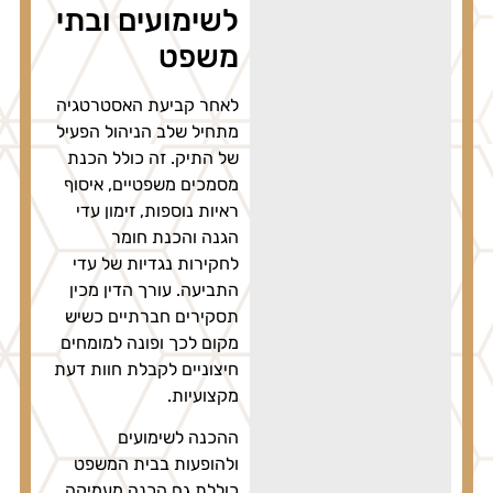
לשימועים ובתי
משפט
לאחר קביעת האסטרטגיה
מתחיל שלב הניהול הפעיל
של התיק. זה כולל הכנת
מסמכים משפטיים, איסוף
ראיות נוספות, זימון עדי
הגנה והכנת חומר
לחקירות נגדיות של עדי
התביעה. עורך הדין מכין
תסקירים חברתיים כשיש
מקום לכך ופונה למומחים
חיצוניים לקבלת חוות דעת
מקצועיות.
ההכנה לשימועים
ולהופעות בבית המשפט
כוללת גם הכנה מעמיקה