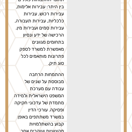
בין היתר: עבירות אלימות,
עבירות רכוש, עבירות
כלכליות, עבירות תעבורה,
עבירות סמים ועבירות מין.
הרכישה של ידע ונסיון
בתחומים מגוונים
מאפשרת למשרד לספק
פתרונות מותאמים לכל
סוג תיק.
ההתמחות הרחבה
מבוססת על שנים של
עבודה עם מערכת
המשפט הישראלית ולמידה
מתמדת של עדכוני חקיקה
ופסיקה. עורכי הדין
במשרד משתתפים באופן
קבוע בהשתלמויות
מקצועיות ועוקבים אחר