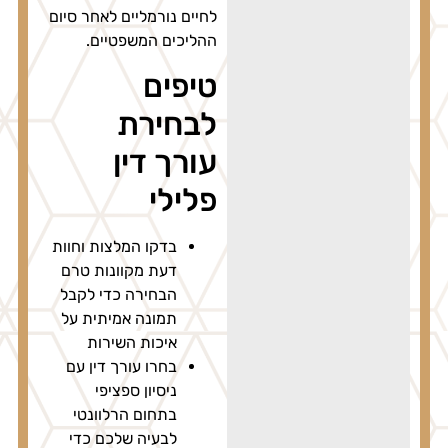
לחיים נורמליים לאחר סיום
ההליכים המשפטיים.
טיפים
לבחירת
עורך דין
פלילי
בדקו המלצות וחוות
דעת מקוונות טרם
הבחירה כדי לקבל
תמונה אמיתית על
איכות השירות
בחרו עורך דין עם
ניסיון ספציפי
בתחום הרלוונטי
לבעיה שלכם כדי