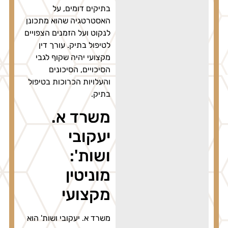
בתיקים דומים, על
האסטרטגיה שהוא מתכונן
לנקוט ועל הזמנים הצפויים
לטיפול בתיק. עורך דין
מקצועי יהיה שקוף לגבי
הסיכויים, הסיכונים
והעלויות הכרוכות בטיפול
בתיק.
משרד א.
יעקובי
ושות':
מוניטין
מקצועי
משרד א. יעקובי ושות' הוא