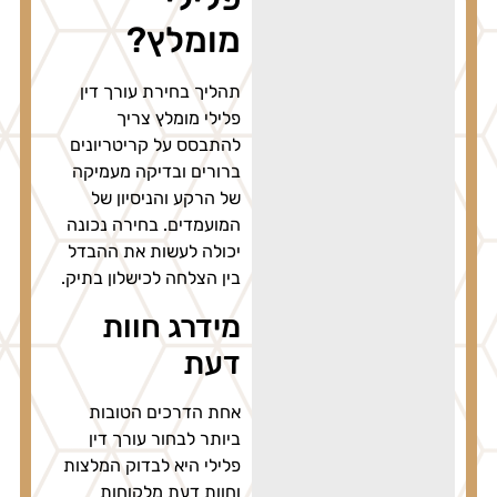
מומלץ?
תהליך בחירת עורך דין
פלילי מומלץ צריך
להתבסס על קריטריונים
ברורים ובדיקה מעמיקה
של הרקע והניסיון של
המועמדים. בחירה נכונה
יכולה לעשות את ההבדל
בין הצלחה לכישלון בתיק.
מידרג חוות
דעת
אחת הדרכים הטובות
ביותר לבחור עורך דין
פלילי היא לבדוק המלצות
וחוות דעת מלקוחות