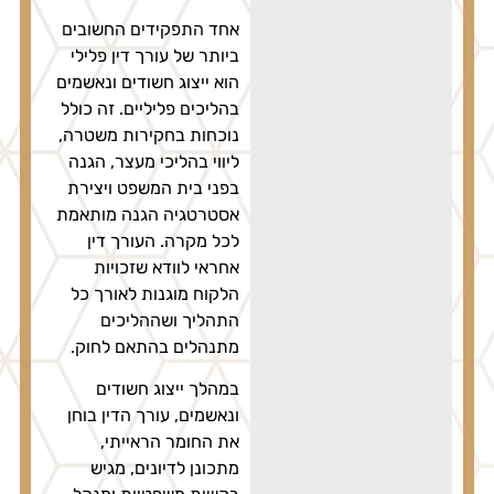
אחד התפקידים החשובים
ביותר של עורך דין פלילי
הוא ייצוג חשודים ונאשמים
בהליכים פליליים. זה כולל
נוכחות בחקירות משטרה,
ליווי בהליכי מעצר, הגנה
בפני בית המשפט ויצירת
אסטרטגיה הגנה מותאמת
לכל מקרה. העורך דין
אחראי לוודא שזכויות
הלקוח מוגנות לאורך כל
התהליך ושההליכים
מתנהלים בהתאם לחוק.
במהלך ייצוג חשודים
ונאשמים, עורך הדין בוחן
את החומר הראייתי,
מתכונן לדיונים, מגיש