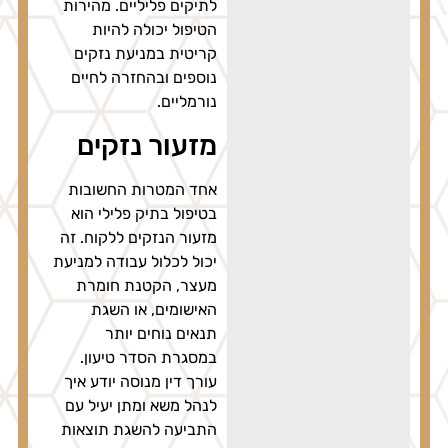
לתיקים פליליים. מהירות
הטיפול יכולה להיות
קריטית במניעת נזקים
נוספים ובהחזרה לחיים
נורמליים.
מזעור נזקים
אחד המטרות החשובות
בטיפול בתיק פלילי הוא
מזעור הנזקים ללקוח. זה
יכול לכלול עבודה למניעת
מעצר, הקטנת חומרת
האישומים, או השגת
תנאים נוחים יותר
במסגרת הסדר טיעון.
עורך דין מנוסה יודע איך
לנהל משא ומתן יעיל עם
התביעה להשגת תוצאות