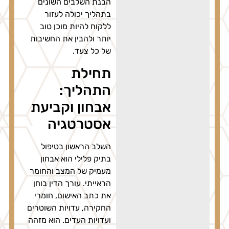
הבנת השלבים השונים
בתהליך יכולה לעזור
ללקוח להיות מוכן טוב
יותר ולהבין את החשיבות
של כל צעד.
תחילת
התהליך:
אבחון וקביעת
אסטרטגיה
השלב הראשון בטיפול
בתיק פלילי הוא אבחון
מעמיק של המצב והחומר
הראייתי. עורך הדין בוחן
את כתב האישום, חומרי
החקירה, עדויות השוטרים
ועדויות העדים. הוא מזהה