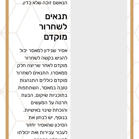
הנאשם זוכה שלא כדין.
תנאים
לשחרור
מוקדם
אסיר שנידון למאסר יכול
להגיש בקשה לשחרור
מוקדם לאחר שריצה חלק
ממאסרו. התנאים לשחרור
מוקדם כוללים התנהגות
טובה במאסר, השתתפות
בתוכניות שיקום, הבעת
חרטה על המעשים
והוכחת שינוי באישיות.
בנוסף, יש לבחון את
הסיכון שהאסיר יחזור
לעבור עבירות ואת יכולתו