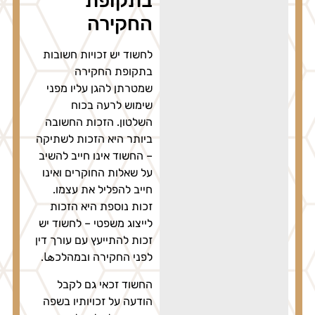
בתקופת
החקירה
לחשוד יש זכויות חשובות
בתקופת החקירה
שמטרתן להגן עליו מפני
שימוש לרעה בכוח
השלטון. הזכות החשובה
ביותר היא הזכות לשתיקה
– החשוד אינו חייב להשיב
על שאלות החוקרים ואינו
חייב להפליל את עצמו.
זכות נוספת היא הזכות
לייצוג משפטי – לחשוד יש
זכות להתייעץ עם עורך דין
לפני החקירה ובמהלכها.
החשוד זכאי גם לקבל
הודעה על זכויותיו בשפה