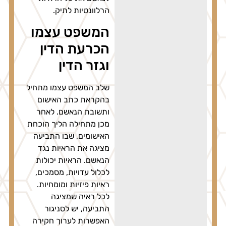
הרלוונטיות לתיק.
המשפט עצמו
הכרעת הדין
וגזר הדין
שלב המשפט עצמו מתחיל
בהקראת כתב האישום
ותשובת הנאשם. לאחר
מכן מתחילה הליך הוכחת
האישומים, שבו התביעה
מציגה את הראיות נגד
הנאשם. הראיות יכולות
לכלול עדויות, מסמכים,
ראיות פיזיות ומומחיות.
לכל ראיה שמציגה
התביעה, יש לסניגור
האפשרות לערוך חקירה