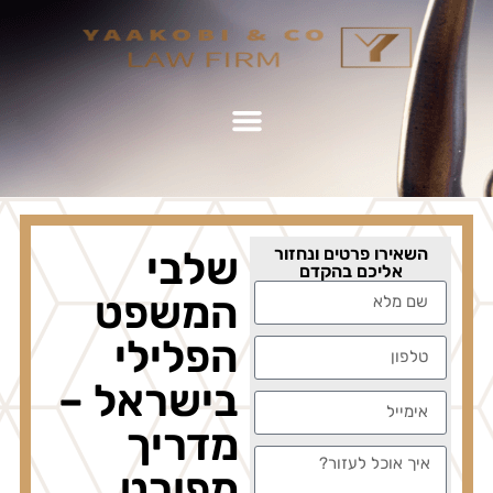
השאירו פרטים ונחזור
שלבי
אליכם בהקדם
המשפט
הפלילי
בישראל –
מדריך
מפורט