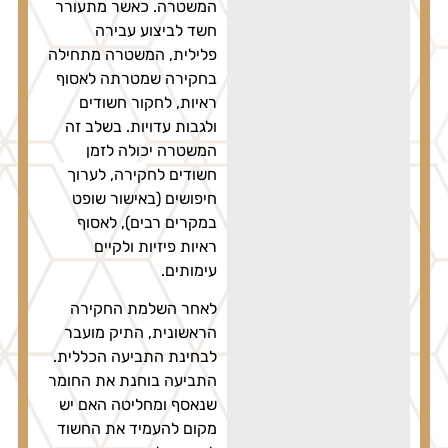
המשטרה. כאשר מתעורר
חשד לביצוע עבירה
פלילית, המשטרה מתחילה
בחקירה שמטרתה לאסוף
ראיות, לחקור חשודים
ולגבות עדויות. בשלב זה
המשטרה יכולה לזמן
חשודים לחקירה, לערוך
חיפושים (באישור שופט
במקרים רבים), לאסוף
ראיות פיזיות ולקיים
עימותים.
לאחר השלמת החקירה
הראשונית, התיק מועבר
לבחינת התביעה הכללית.
התביעה בוחנת את החומר
שנאסף ומחליטה האם יש
מקום להעמיד את החשוד