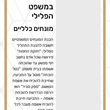
במשפט
הפלילי
מונחים כלליים
הבנת המונחים המשפטיים
חשובה להבנת התהליך
הפלילי. "חזקת החפות"
פירושה שכל אדם נחשב
חף מפשע עד שהוכחה
אשמתו בבית משפט. "נטל
הוכחה" מוטל על התביעה,
שחייבת להוכיח את אשמת
הנאשם. "ספק סביר" הוא
הרמה הנדרשת להוכחת
אשמה – התביעה חייבת
להוכיח אשמה מעבר לכל