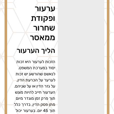
ערעור
ופקודת
שחרור
ממאסר
הליך הערעור
הזכות לערעור היא זכות
יסוד במערכת המשפט.
לנאשם שהורשע יש זכות
לערער על הכרעת הדין,
על גזר הדין או על שניהם.
הערעור חייב להיות מוגש
תוך פרק זמן מוגדר מיום
מתן פסק הדין, בדרך כלל
תוך 45 יום. בערעור יכול