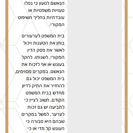
הנאשם לטעון כי נפלו
טעויות משפטיות או
עובדתיות בהליך השיפוט
המקורי.
בית המשפט לערעורים
בוחן את הטענות ויכול
לאשר את פסק הדין
המקורי, לשנותו, להקל
בעונש או אף לזכות את
הנאשם. במקרים מסוימים,
בית המשפט יכול גם
להחזיר את התיק לדיון
מחדש בבית המשפט
הקודם. חשוב לציין כי
לתביעה יש גם זכות
לערער, למשל במקרים
שבהם היא סבורה כי
העונש קל מדי או כי