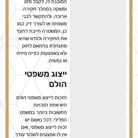
המובנת לו, לקבל מזון
ומשקה במהלך חקירה
ארוכה, ולהתקשר לבני
משפחה או לעורך דין. כמו
כן, המשטרה חייבת לתעד
את החקירה ולוודא שהיא
מתנהלת בהתאם לחוק
ולא באמצעות כפייה פיזית
או נפשית.
ייצוג משפטי
הולם
הזכות לייצוג משפטי הולם
היא אחת הזכויות
החשובות ביותר במשפט
הפלילי. לכל נאשם יש
זכות לייצוג משפטי, ואם
אין לו אמצעים לשכור עורך