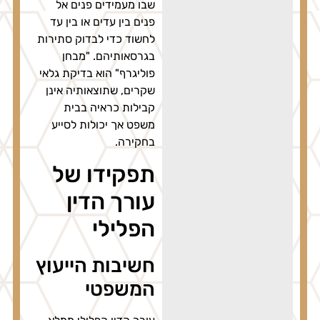
שבו מעמידים פנים אל
פנים בין עדים או בין עד
לחשוד כדי לבדוק סתירות
בגרסאותיהם. "מבחן
פוליגרף" הוא בדיקת גלאי
שקרים, שתוצאותיה אינן
קבילות כראיה בבית
משפט אך יכולות לסייע
בחקירה.
תפקידו של
עורך הדין
הפלילי
חשיבות הייעוץ
המשפטי