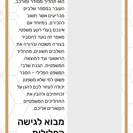
הוא תהליך מסודר ומורכב,
העובר במספר שלבים
מכריעים אשר חשוב
להכירם, במיוחד אם
אינכם בעלי רקע משפטי.
מאמר זה נועד להסביר
בצורה פשוטה וברורה את
השלבים השונים, מההליך
הראשוני ועד לתוצאה
המשפטית. הבנת שלבי
המשפט הפלילי – הסבר
פשוט למי שלא משפטן
יכולה לעזור לכם להגן על
זכויותיכם ולהבין את
התהליכים המשפטיים
הקשורים אליכם.
מבוא לגישה