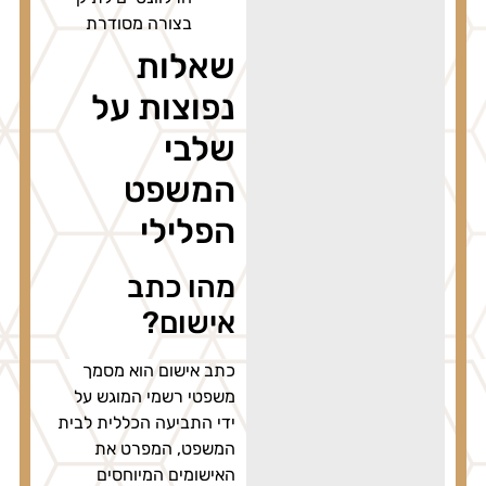
בצורה מסודרת
שאלות
נפוצות על
שלבי
המשפט
הפלילי
מהו כתב
אישום?
כתב אישום הוא מסמך
משפטי רשמי המוגש על
ידי התביעה הכללית לבית
המשפט, המפרט את
האישומים המיוחסים