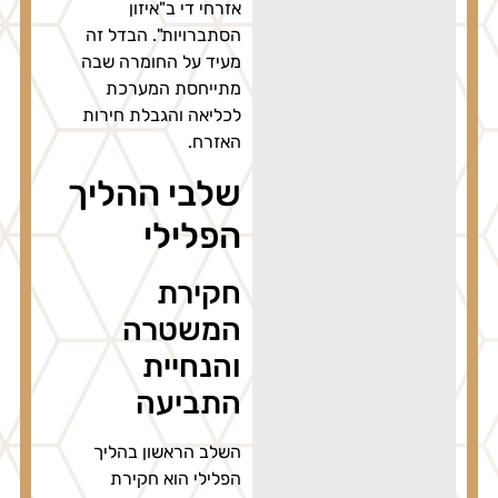
אזרחי די ב"איזון
הסתברויות". הבדל זה
מעיד על החומרה שבה
מתייחסת המערכת
לכליאה והגבלת חירות
האזרח.
שלבי ההליך
הפלילי
חקירת
המשטרה
והנחיית
התביעה
השלב הראשון בהליך
הפלילי הוא חקירת