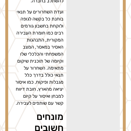
להשתלב בחברה.
ועדת השחרורים על תנאי
בוחנת כל בקשה לגופה
ולוקחת בחשבון גורמים
רבים כמו חומרת העבירה
המקורית, התנהגות
האסיר במאסר, המצב
המשפחתי והכלכלי שלו
וקיומה של תוכנית שיקום
מתאימה. השחרור על
תנאי כולל בדרך כלל
מגבלות ופיקוח, כמו איסור
יציאה מהארץ, חובת דיווח
למבחן ואיסור על קיום
קשר עם שותפים לעבירה.
מונחים
חשובים