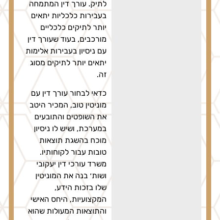
לתיק. עורך דין המתמחה
בעבירות כלכליות יתאים
יותר לתיקים כלכליים
מורכבים, בעוד שעורך דין
עם ניסיון בעבירות אלימות
יתאים יותר לתיקים מסוג
זה.
כדאי לבחור עורך דין עם
מוניטין טוב, המכיר היטב
את השופטים והתובעים
במערכת, ושיש לו ניסיון
מוכח בהשגת תוצאות
טובות עבור לקוחותיו.
משרד עורכי דין יעקובי
ושות׳ בנה את המוניטין
שלו בזכות הידע,
המקצועיות, היחס האישי
והתוצאות המעולות שהוא