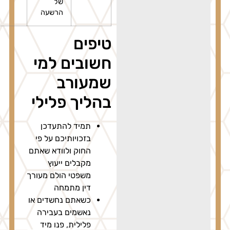
של
הרשעה
טיפים
חשובים למי
שמעורב
בהליך פלילי
תמיד להתעדכן
בזכויותיכם על פי
החוק ולוודא שאתם
מקבלים ייעוץ
משפטי הולם מעורך
דין מתמחה
כשאתם נחשדים או
נאשמים בעבירה
פלילית, פנו מיד