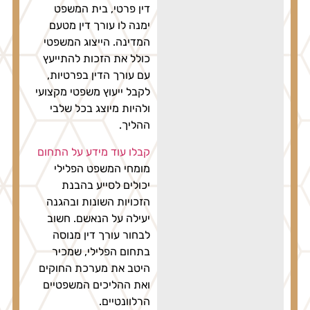
דין פרטי, בית המשפט
ימנה לו עורך דין מטעם
המדינה. הייצוג המשפטי
כולל את הזכות להתייעץ
עם עורך הדין בפרטיות,
לקבל ייעוץ משפטי מקצועי
ולהיות מיוצג בכל שלבי
ההליך.
קבלו עוד מידע על התחום
מומחי המשפט הפלילי
יכולים לסייע בהבנת
הזכויות השונות ובהגנה
יעילה על הנאשם. חשוב
לבחור עורך דין מנוסה
בתחום הפלילי, שמכיר
היטב את מערכת החוקים
ואת ההליכים המשפטיים
הרלוונטיים.